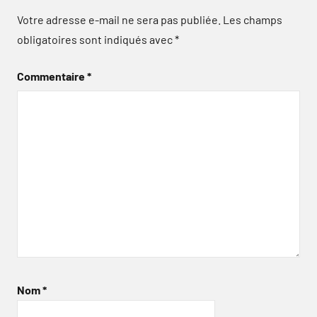
Votre adresse e-mail ne sera pas publiée.
Les champs
obligatoires sont indiqués avec
*
Commentaire
*
Nom
*