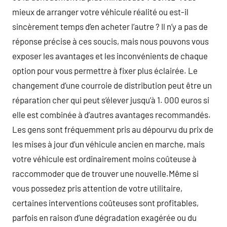
mieux de arranger votre véhicule réalité ou est-il
sincèrement temps d’en acheter l’autre ? Il n’y a pas de
réponse précise à ces soucis, mais nous pouvons vous
exposer les avantages et les inconvénients de chaque
option pour vous permettre à fixer plus éclairée. Le
changement d’une courroie de distribution peut être un
réparation cher qui peut s’élever jusqu’à 1. 000 euros si
elle est combinée à d’autres avantages recommandés.
Les gens sont fréquemment pris au dépourvu du prix de
les mises à jour d’un véhicule ancien en marche, mais
votre véhicule est ordinairement moins coûteuse à
raccommoder que de trouver une nouvelle.Même si
vous possedez pris attention de votre utilitaire,
certaines interventions coûteuses sont profitables,
parfois en raison d’une dégradation exagérée ou du