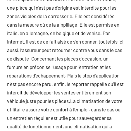
une pièce qui n’est pas d’origine est interdite pour les
zones visibles de la carrosserie. Elle est considérée
dans la mesure où de la ainpillage. Elle est permise en
italie, en allemagne, en belgique et de venise. Par
internet, il est de ce fait aisé de s’en donner, toutefois ici
aussi, l’assureur peut retourner contre vous dans le cas
de dispute. Concernant les pièces d’occasion, un
fumure en préconise l’usage pour l’entretien et les
réparations d’echappement. Mais le stop d’application
n’est pas encore paru. enfin, le reporter rappelle qu’il est
interdit de développer les ventes entièrement son
véhicule juste pour les pièces.La climatisation de votre
utilitaire assure votre confort à l’emploi. dans le cas où
un entretien régulier est utile pour sauvegarder sa
qualité de fonctionnement, une climatisation qui a