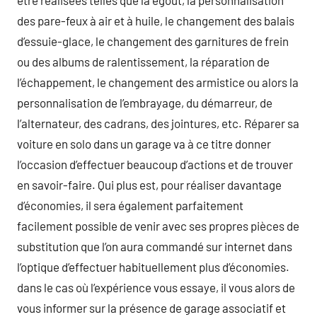
être réalisées telles que la égout, la personnalisation
des pare-feux à air et à huile, le changement des balais
d’essuie-glace, le changement des garnitures de frein
ou des albums de ralentissement, la réparation de
l’échappement, le changement des armistice ou alors la
personnalisation de l’embrayage, du démarreur, de
l’alternateur, des cadrans, des jointures, etc. Réparer sa
voiture en solo dans un garage va à ce titre donner
l’occasion d’effectuer beaucoup d’actions et de trouver
en savoir-faire. Qui plus est, pour réaliser davantage
d’économies, il sera également parfaitement
facilement possible de venir avec ses propres pièces de
substitution que l’on aura commandé sur internet dans
l’optique d’effectuer habituellement plus d’économies.
dans le cas où l’expérience vous essaye, il vous alors de
vous informer sur la présence de garage associatif et