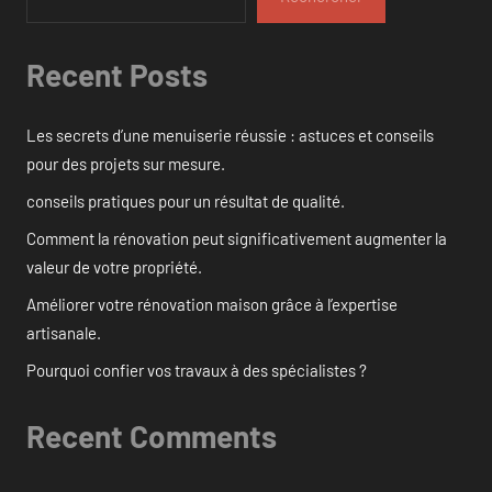
Recent Posts
Les secrets d’une menuiserie réussie : astuces et conseils
pour des projets sur mesure.
conseils pratiques pour un résultat de qualité.
Comment la rénovation peut significativement augmenter la
valeur de votre propriété.
Améliorer votre rénovation maison grâce à l’expertise
artisanale.
Pourquoi confier vos travaux à des spécialistes ?
Recent Comments