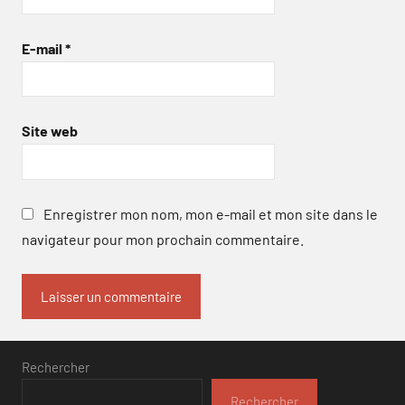
E-mail
*
Site web
Enregistrer mon nom, mon e-mail et mon site dans le
navigateur pour mon prochain commentaire.
Rechercher
Rechercher