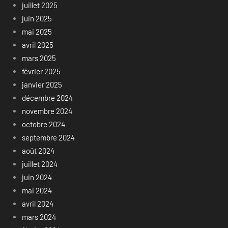
juillet 2025
juin 2025
mai 2025
avril 2025
mars 2025
février 2025
janvier 2025
décembre 2024
novembre 2024
octobre 2024
septembre 2024
août 2024
juillet 2024
juin 2024
mai 2024
avril 2024
mars 2024