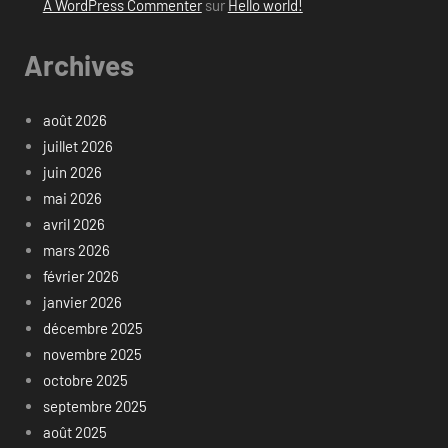
A WordPress Commenter
sur
Hello world!
Archives
août 2026
juillet 2026
juin 2026
mai 2026
avril 2026
mars 2026
février 2026
janvier 2026
décembre 2025
novembre 2025
octobre 2025
septembre 2025
août 2025