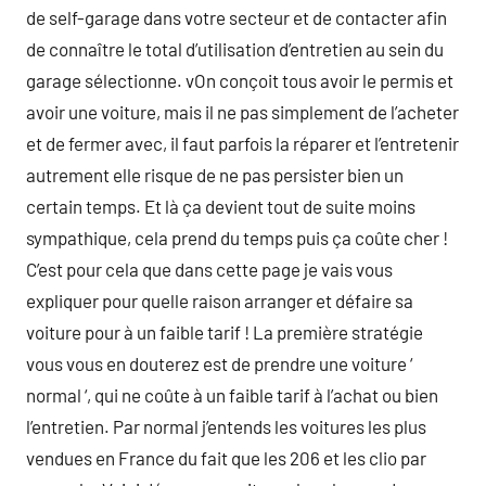
de self-garage dans votre secteur et de contacter afin
de connaître le total d’utilisation d’entretien au sein du
garage sélectionne. vOn conçoit tous avoir le permis et
avoir une voiture, mais il ne pas simplement de l’acheter
et de fermer avec, il faut parfois la réparer et l’entretenir
autrement elle risque de ne pas persister bien un
certain temps. Et là ça devient tout de suite moins
sympathique, cela prend du temps puis ça coûte cher !
C’est pour cela que dans cette page je vais vous
expliquer pour quelle raison arranger et défaire sa
voiture pour à un faible tarif ! La première stratégie
vous vous en douterez est de prendre une voiture ‘
normal ‘, qui ne coûte à un faible tarif à l’achat ou bien
l’entretien. Par normal j’entends les voitures les plus
vendues en France du fait que les 206 et les clio par