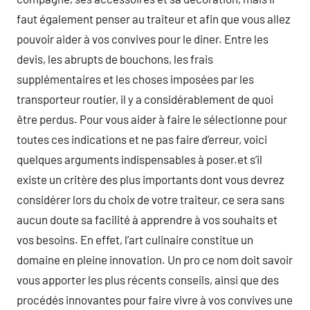
faut également penser au traiteur et afin que vous allez
pouvoir aider à vos convives pour le diner. Entre les
devis, les abrupts de bouchons, les frais
supplémentaires et les choses imposées par les
transporteur routier, il y a considérablement de quoi
être perdus. Pour vous aider à faire le sélectionne pour
toutes ces indications et ne pas faire d’erreur, voici
quelques arguments indispensables à poser.et s’il
existe un critère des plus importants dont vous devrez
considérer lors du choix de votre traiteur, ce sera sans
aucun doute sa facilité à apprendre à vos souhaits et
vos besoins. En effet, l’art culinaire constitue un
domaine en pleine innovation. Un pro ce nom doit savoir
vous apporter les plus récents conseils, ainsi que des
procédés innovantes pour faire vivre à vos convives une