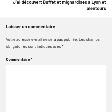
J’ai découvert Buffet et mignardises à Lyon et
alentours
Laisser un commentaire
Votre adresse e-mail ne sera pas publiée.
Les champs
obligatoires sont indiqués avec
*
Commentaire
*