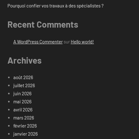
Pourquoi confier vos travaux à des spécialistes ?
Recent Comments
A WordPress Commenter
sur
Hello world!
Archives
août 2026
juillet 2026
juin 2026
mai 2026
avril 2026
mars 2026
février 2026
janvier 2026