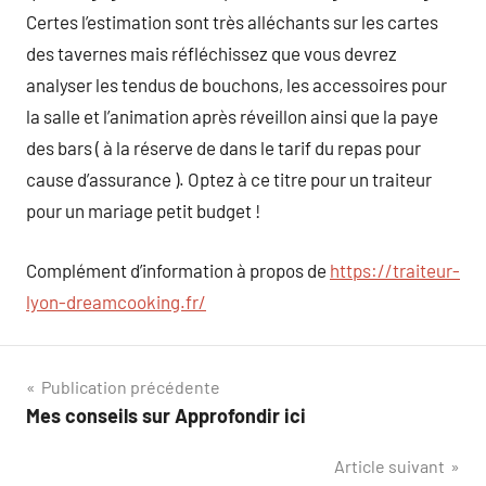
Certes l’estimation sont très alléchants sur les cartes
des tavernes mais réfléchissez que vous devrez
analyser les tendus de bouchons, les accessoires pour
la salle et l’animation après réveillon ainsi que la paye
des bars ( à la réserve de dans le tarif du repas pour
cause d’assurance ). Optez à ce titre pour un traiteur
pour un mariage petit budget !
Complément d’information à propos de
https://traiteur-
lyon-dreamcooking.fr/
Navigation
Publication précédente
Mes conseils sur Approfondir ici
de
Article suivant
l’article