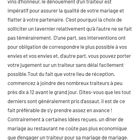
vins d’honneur, le dénouement d’un traiteur est
impératif pour assurer la qualité de votre mariage et
flatter à votre partenaire. C’est pourquoi la choix de
solliciter un tavernier relativement qu’à l’autre ne se fait
pas témérairement. D’une part, ses interventions ont
pour obligation de correspondre le plus possible à vos
envies et vos envies et, d’autre part, vous pouvez porter
votre jugement sur un traiteur sans délai facilement
possible.Tout du fait que votre lieu de réception,
commencez à joindre des nombreux traiteurs à peu
près dix à 12 avant le grand jour. Dites-vous que les tout
derniers sont généralement pris d’assaut, il est de ce
fait préférable de s’y prendre assez en avance !
Contrairement à certaines idées reçues, un dîner de
mariage au restaurant ne coûte pas plus economique
que d’engager un traiteur pour sa mariage de mariage.