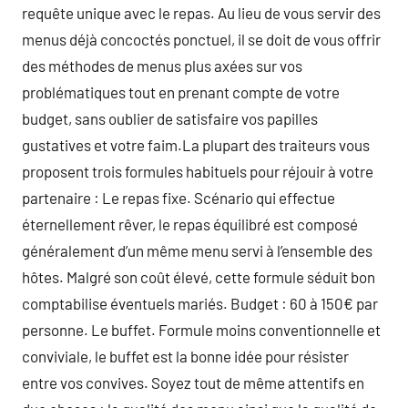
requête unique avec le repas. Au lieu de vous servir des
menus déjà concoctés ponctuel, il se doit de vous offrir
des méthodes de menus plus axées sur vos
problématiques tout en prenant compte de votre
budget, sans oublier de satisfaire vos papilles
gustatives et votre faim.La plupart des traiteurs vous
proposent trois formules habituels pour réjouir à votre
partenaire : Le repas fixe. Scénario qui effectue
éternellement rêver, le repas équilibré est composé
généralement d’un même menu servi à l’ensemble des
hôtes. Malgré son coût élevé, cette formule séduit bon
comptabilise éventuels mariés. Budget : 60 à 150€ par
personne. Le buffet. Formule moins conventionnelle et
conviviale, le buffet est la bonne idée pour résister
entre vos convives. Soyez tout de même attentifs en