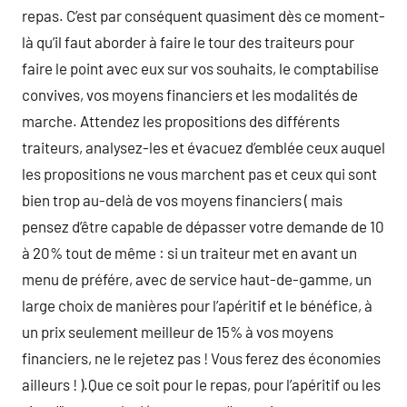
repas. C’est par conséquent quasiment dès ce moment-
là qu’il faut aborder à faire le tour des traiteurs pour
faire le point avec eux sur vos souhaits, le comptabilise
convives, vos moyens financiers et les modalités de
marche. Attendez les propositions des différents
traiteurs, analysez-les et évacuez d’emblée ceux auquel
les propositions ne vous marchent pas et ceux qui sont
bien trop au-delà de vos moyens financiers ( mais
pensez d’être capable de dépasser votre demande de 10
à 20% tout de même : si un traiteur met en avant un
menu de préfére, avec de service haut-de-gamme, un
large choix de manières pour l’apéritif et le bénéfice, à
un prix seulement meilleur de 15% à vos moyens
financiers, ne le rejetez pas ! Vous ferez des économies
ailleurs ! ).Que ce soit pour le repas, pour l’apéritif ou les