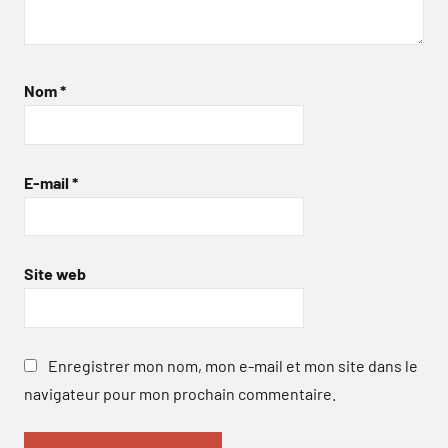
Nom
*
E-mail
*
Site web
Enregistrer mon nom, mon e-mail et mon site dans le
navigateur pour mon prochain commentaire.