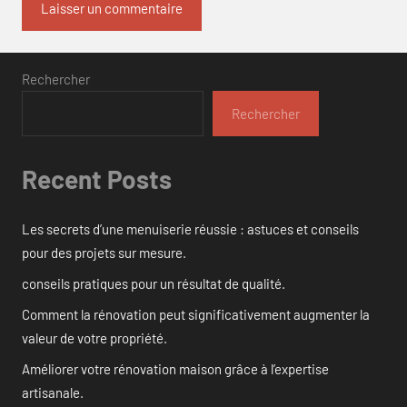
Rechercher
Rechercher
Recent Posts
Les secrets d’une menuiserie réussie : astuces et conseils
pour des projets sur mesure.
conseils pratiques pour un résultat de qualité.
Comment la rénovation peut significativement augmenter la
valeur de votre propriété.
Améliorer votre rénovation maison grâce à l’expertise
artisanale.