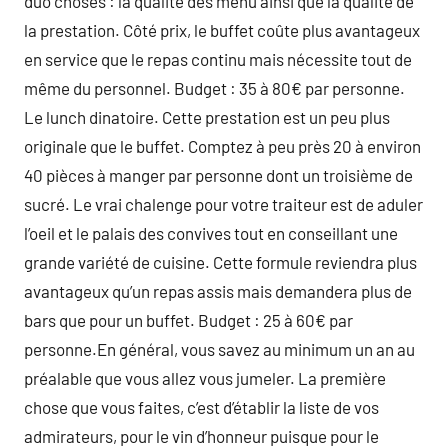
duo choses : la qualité des menu ainsi que la qualité de
la prestation. Côté prix, le buffet coûte plus avantageux
en service que le repas continu mais nécessite tout de
même du personnel. Budget : 35 à 80€ par personne.
Le lunch dinatoire. Cette prestation est un peu plus
originale que le buffet. Comptez à peu près 20 à environ
40 pièces à manger par personne dont un troisième de
sucré. Le vrai chalenge pour votre traiteur est de aduler
l’oeil et le palais des convives tout en conseillant une
grande variété de cuisine. Cette formule reviendra plus
avantageux qu’un repas assis mais demandera plus de
bars que pour un buffet. Budget : 25 à 60€ par
personne.En général, vous savez au minimum un an au
préalable que vous allez vous jumeler. La première
chose que vous faites, c’est d’établir la liste de vos
admirateurs, pour le vin d’honneur puisque pour le