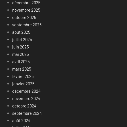
décembre 2025
novembre 2025
octobre 2025
septembre 2025
août 2025
juillet 2025
juin 2025
mai 2025
avril 2025
mars 2025
février 2025
janvier 2025
décembre 2024
novembre 2024
octobre 2024
septembre 2024
août 2024