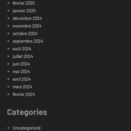
février 2025
janvier 2025
décembre 2024
novembre 2024
octobre 2024
septembre 2024
août 2024
juillet 2024
juin 2024
mai 2024
avril 2024
mars 2024
février 2024
Categories
Uncategorized