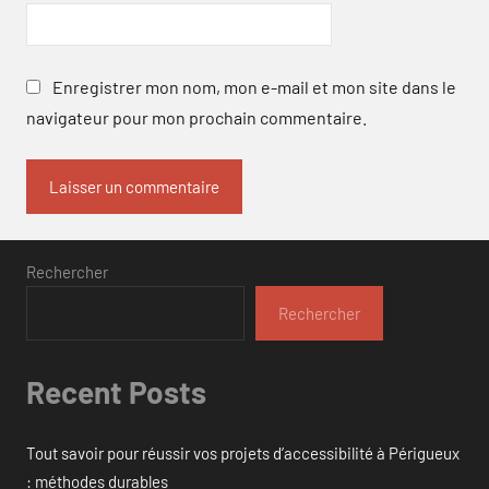
Enregistrer mon nom, mon e-mail et mon site dans le
navigateur pour mon prochain commentaire.
Rechercher
Rechercher
Recent Posts
Tout savoir pour réussir vos projets d’accessibilité à Périgueux
: méthodes durables