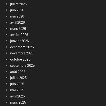
juillet 2026
juin 2026
mai 2026
avril 2026
mars 2026
février 2026
janvier 2026
décembre 2025
novembre 2025
octobre 2025
septembre 2025
août 2025
juillet 2025
juin 2025
mai 2025
avril 2025
mars 2025