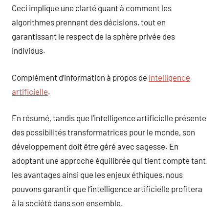
Ceci implique une clarté quant à comment les
algorithmes prennent des décisions, tout en
garantissant le respect de la sphère privée des
individus.
Complément d’information à propos de
intelligence
artificielle
.
En résumé, tandis que l’intelligence artificielle présente
des possibilités transformatrices pour le monde, son
développement doit être géré avec sagesse. En
adoptant une approche équilibrée qui tient compte tant
les avantages ainsi que les enjeux éthiques, nous
pouvons garantir que l’intelligence artificielle profitera
à la société dans son ensemble.