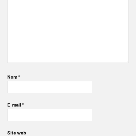
Nom
*
E-mail
*
Site web