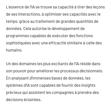
L’essence de l’IA se trouve sa capacité à tirer des leçons
de ses interactions, à optimiser ses capacités avec le
temps, grâce au traitement de grandes quantités de
données. Cela autorise le développement de
programmes capables de exécuter des fonctions
sophistiquées avec une efficacité similaire à celle des
humains.
Un des domaines les plus excitants de l’IA réside dans
son pouvoir pour améliorer les processus décisionnels.
En analysant d’immenses bases de données, les
systèmes d’IA sont capables de fournir des insights
précieux qui assistent les compagnies à prendre des
décisions éclairées.