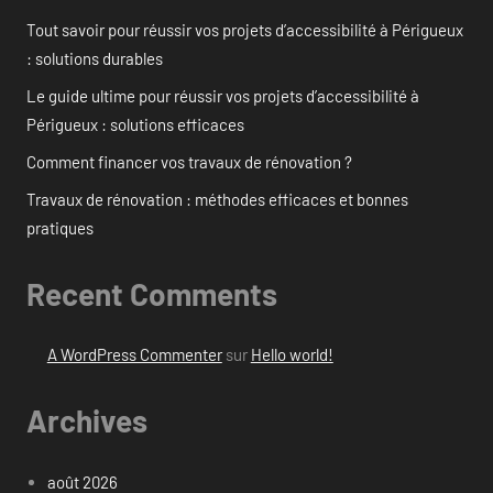
Tout savoir pour réussir vos projets d’accessibilité à Périgueux
: solutions durables
Le guide ultime pour réussir vos projets d’accessibilité à
Périgueux : solutions efficaces
Comment financer vos travaux de rénovation ?
Travaux de rénovation : méthodes efficaces et bonnes
pratiques
Recent Comments
A WordPress Commenter
sur
Hello world!
Archives
août 2026