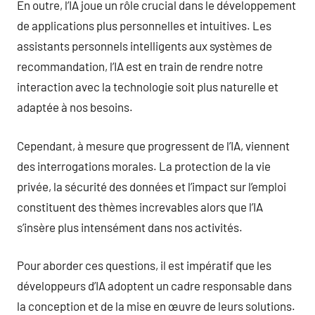
En outre, l’IA joue un rôle crucial dans le développement
de applications plus personnelles et intuitives. Les
assistants personnels intelligents aux systèmes de
recommandation, l’IA est en train de rendre notre
interaction avec la technologie soit plus naturelle et
adaptée à nos besoins.
Cependant, à mesure que progressent de l’IA, viennent
des interrogations morales. La protection de la vie
privée, la sécurité des données et l’impact sur l’emploi
constituent des thèmes increvables alors que l’IA
s’insère plus intensément dans nos activités.
Pour aborder ces questions, il est impératif que les
développeurs d’IA adoptent un cadre responsable dans
la conception et de la mise en œuvre de leurs solutions.