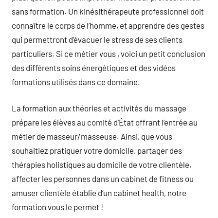
sans formation. Un kinésithérapeute professionnel doit
connaître le corps de l’homme, et apprendre des gestes
qui permettront d’évacuer le stress de ses clients
particuliers. Si ce métier vous , voici un petit conclusion
des différents soins énergétiques et des vidéos
formations utilisés dans ce domaine.
La formation aux théories et activités du massage
prépare les élèves au comité d’État offrant l’entrée au
métier de masseur/masseuse. Ainsi, que vous
souhaitiez pratiquer votre domicile, partager des
thérapies holistiques au domicile de votre clientèle,
affecter les personnes dans un cabinet de fitness ou
amuser clientèle établie d’un cabinet health, notre
formation vous le permet !