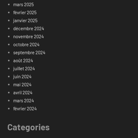
mars 2025
février 2025
janvier 2025
décembre 2024
novembre 2024
octobre 2024
septembre 2024
août 2024
juillet 2024
juin 2024
mai 2024
avril 2024
mars 2024
février 2024
Categories