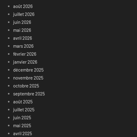
août 2026
juillet 2026
juin 2026
mai 2026
avril 2026
mars 2026
février 2026
janvier 2026
décembre 2025
novembre 2025
octobre 2025
septembre 2025
août 2025
juillet 2025
juin 2025
mai 2025
avril 2025