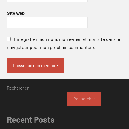
Site web
Enregistrer mon nom, mon e-mail et mon site dans le
navigateur pour mon prochain commentaire.
Rechercher
Rechercher
Recent Posts