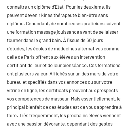
connaître un diplôme d’Etat. Pour les deuxième, ils
peuvent devenir kinésithérapeute bien-être sans
diplôme. Cependant, de nombreuses praticiens suivent
une formation massage jouissance avant de se laisser
tourner dans le grand bain. À l’issue de 60 jours
d’études, les écoles de médecines alternatives comme
celle de Paris offrent aux élèves un intervention
certifiant de leur et de leur bienséance. Ces formations
ont plusieurs valeur. Affichés sur un des murs de votre
bureau et spécifiés dans vos annonces ou sur votre
vitrine en ligne, les certificats prouvent aux prospects
vos compétences de masseur. Mais essentiellement, le
principal bienfait de ces études est de vous apprendre à
faire. Très fréquemment, les prochains élèves viennent
avec une passion dévorante, cependant des gestes