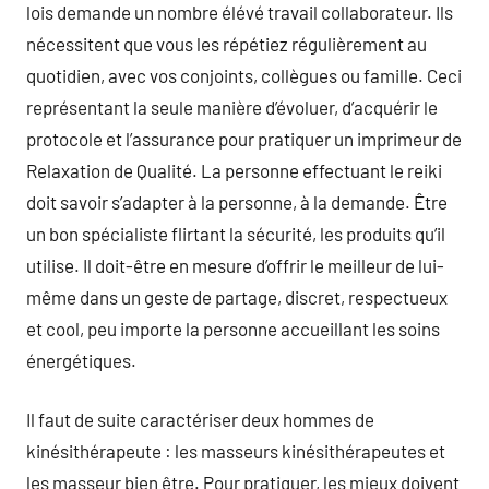
lois demande un nombre élévé travail collaborateur. Ils
nécessitent que vous les répétiez régulièrement au
quotidien, avec vos conjoints, collègues ou famille. Ceci
représentant la seule manière d’évoluer, d’acquérir le
protocole et l’assurance pour pratiquer un imprimeur de
Relaxation de Qualité. La personne effectuant le reiki
doit savoir s’adapter à la personne, à la demande. Être
un bon spécialiste flirtant la sécurité, les produits qu’il
utilise. Il doit-être en mesure d’offrir le meilleur de lui-
même dans un geste de partage, discret, respectueux
et cool, peu importe la personne accueillant les soins
énergétiques.
Il faut de suite caractériser deux hommes de
kinésithérapeute : les masseurs kinésithérapeutes et
les masseur bien être. Pour pratiquer, les mieux doivent