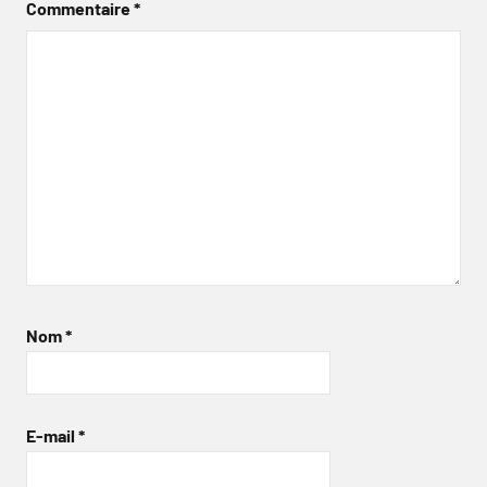
Commentaire
*
Nom
*
E-mail
*