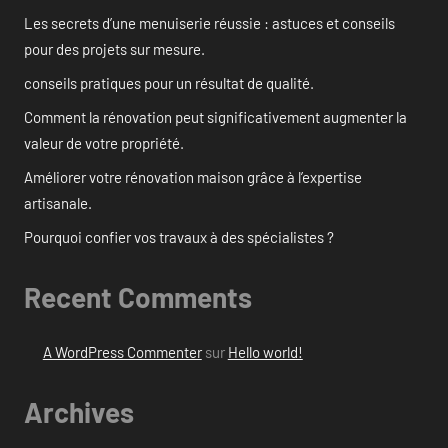
Les secrets d’une menuiserie réussie : astuces et conseils
pour des projets sur mesure.
conseils pratiques pour un résultat de qualité.
Comment la rénovation peut significativement augmenter la
valeur de votre propriété.
Améliorer votre rénovation maison grâce à l’expertise
artisanale.
Pourquoi confier vos travaux à des spécialistes ?
Recent Comments
A WordPress Commenter
sur
Hello world!
Archives