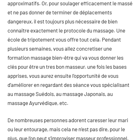
approximatifs. Or, pour soulager efficacement le massé
et ne pas donner de terminer de déplacements
dangereux, il est toujours plus nécessaire de bien
connaître exactement le protocole du massage. Une
école de tripotement vous offre tout cela. Pendant
plusieurs semaines, vous allez concretiser une
formation massage bien-être qui va vous donner les
clés pour être un tres bon masseur. une fois les bases
apprises, vous aurez ensuite l’opportunité de vous
d’améliorer en regardant des séance vous spécialisant
au massage Suédois, au massage Japonais, au
massage Ayurvédique, etc.
De nombreuses personnes adorent caresser leur mari
ou leur entourage, mais cela ne n’est pas dire, pour le
plus, que l’on peut s’improviser masseur professionnel,