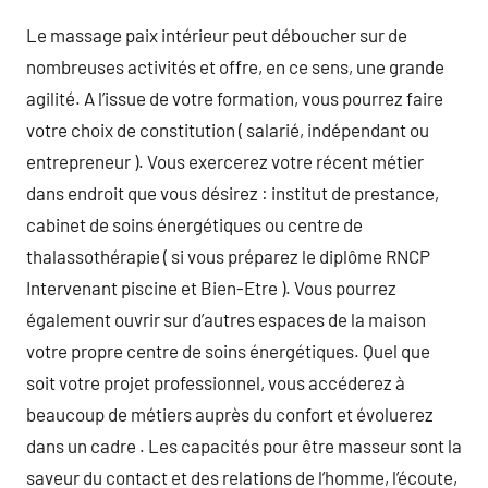
Le massage paix intérieur peut déboucher sur de
nombreuses activités et offre, en ce sens, une grande
agilité. A l’issue de votre formation, vous pourrez faire
votre choix de constitution ( salarié, indépendant ou
entrepreneur ). Vous exercerez votre récent métier
dans endroit que vous désirez : institut de prestance,
cabinet de soins énergétiques ou centre de
thalassothérapie ( si vous préparez le diplôme RNCP
Intervenant piscine et Bien-Etre ). Vous pourrez
également ouvrir sur d’autres espaces de la maison
votre propre centre de soins énergétiques. Quel que
soit votre projet professionnel, vous accéderez à
beaucoup de métiers auprès du confort et évoluerez
dans un cadre . Les capacités pour être masseur sont la
saveur du contact et des relations de l’homme, l’écoute,