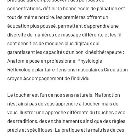
concentrations. définir la bonne école de palpation est
tout de même notoire, les premières offrent un
éducation plus poussé, permettent d’apprendre une
diversité de manières de massage différente et les fil
sont densifiés de modules plus digitaux qui
garantissent les capacités d’un bon kinésithérapeute :
Anatomie pose en professionnel Physiologie
Réflexologie plantaire Tensions musculaires Circulation
crayon Accompagnement de l’individu
Le toucher est l’un de nos sens naturels. Ma fonction
n’est ainsi pas de vous apprendre à toucher, mais de
vous illustrer une approche différente du toucher, avec
des traditions, des enchainements ainsi que des règles
précis et spécifiques. La pratique et la maitrise de ces