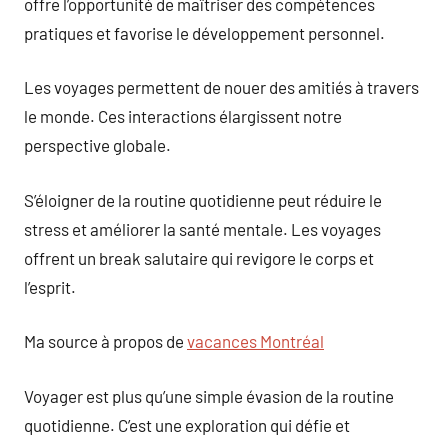
offre l’opportunité de maîtriser des compétences
pratiques et favorise le développement personnel.
Les voyages permettent de nouer des amitiés à travers
le monde. Ces interactions élargissent notre
perspective globale.
S’éloigner de la routine quotidienne peut réduire le
stress et améliorer la santé mentale. Les voyages
offrent un break salutaire qui revigore le corps et
l’esprit.
Ma source à propos de
vacances Montréal
Voyager est plus qu’une simple évasion de la routine
quotidienne. C’est une exploration qui défie et