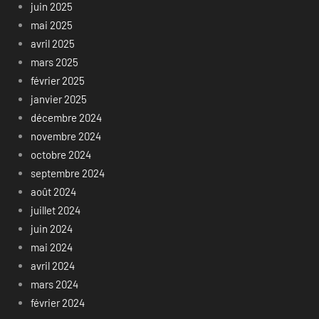
juin 2025
mai 2025
avril 2025
mars 2025
février 2025
janvier 2025
décembre 2024
novembre 2024
octobre 2024
septembre 2024
août 2024
juillet 2024
juin 2024
mai 2024
avril 2024
mars 2024
février 2024