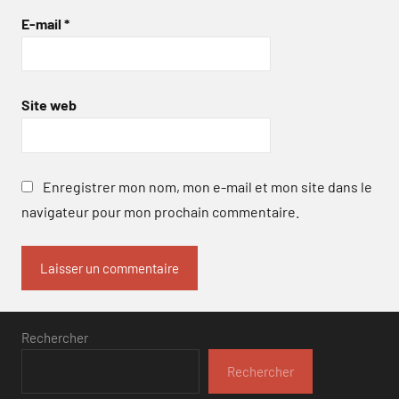
E-mail
*
Site web
Enregistrer mon nom, mon e-mail et mon site dans le
navigateur pour mon prochain commentaire.
Rechercher
Rechercher