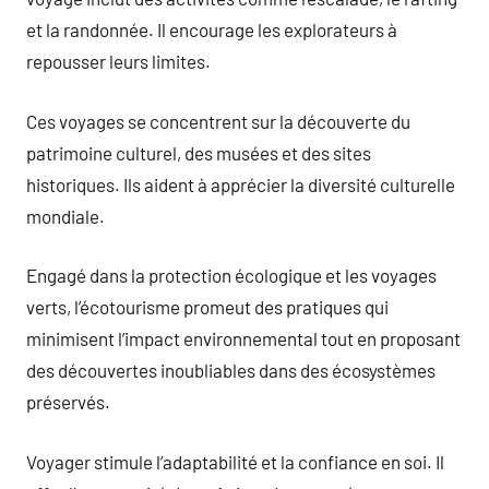
et la randonnée. Il encourage les explorateurs à
repousser leurs limites.
Ces voyages se concentrent sur la découverte du
patrimoine culturel, des musées et des sites
historiques. Ils aident à apprécier la diversité culturelle
mondiale.
Engagé dans la protection écologique et les voyages
verts, l’écotourisme promeut des pratiques qui
minimisent l’impact environnemental tout en proposant
des découvertes inoubliables dans des écosystèmes
préservés.
Voyager stimule l’adaptabilité et la confiance en soi. Il