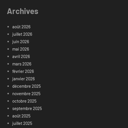
Archives
août 2026
juillet 2026
juin 2026
mai 2026
avril 2026
mars 2026
février 2026
janvier 2026
décembre 2025
novembre 2025
octobre 2025
septembre 2025
août 2025
juillet 2025