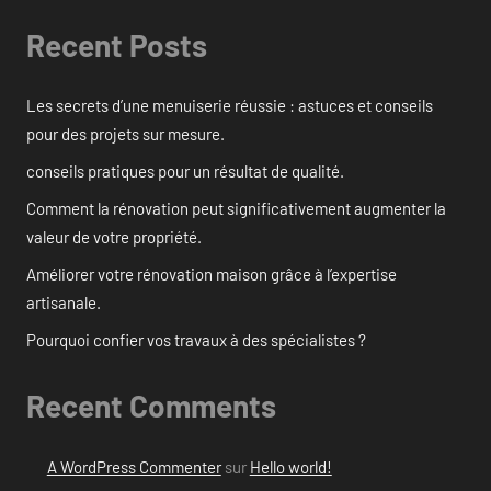
Recent Posts
Les secrets d’une menuiserie réussie : astuces et conseils
pour des projets sur mesure.
conseils pratiques pour un résultat de qualité.
Comment la rénovation peut significativement augmenter la
valeur de votre propriété.
Améliorer votre rénovation maison grâce à l’expertise
artisanale.
Pourquoi confier vos travaux à des spécialistes ?
Recent Comments
A WordPress Commenter
sur
Hello world!