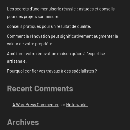
Les secrets d’une menuiserie réussie : astuces et conseils
pour des projets sur mesure.
conseils pratiques pour un résultat de qualité.
Comment la rénovation peut significativement augmenter la
valeur de votre propriété.
Améliorer votre rénovation maison grâce à l’expertise
artisanale.
Pourquoi confier vos travaux à des spécialistes ?
Recent Comments
A WordPress Commenter
sur
Hello world!
Archives