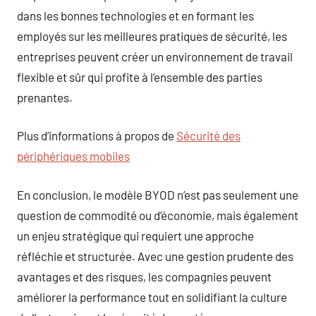
dans les bonnes technologies et en formant les
employés sur les meilleures pratiques de sécurité, les
entreprises peuvent créer un environnement de travail
flexible et sûr qui profite à l’ensemble des parties
prenantes.
Plus d’informations à propos de
Sécurité des
périphériques mobiles
En conclusion, le modèle BYOD n’est pas seulement une
question de commodité ou d’économie, mais également
un enjeu stratégique qui requiert une approche
réfléchie et structurée. Avec une gestion prudente des
avantages et des risques, les compagnies peuvent
améliorer la performance tout en solidifiant la culture