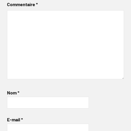
Commentaire
*
Nom
*
E-mail
*