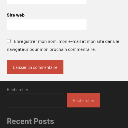
Site web
Enregistrer mon nom, mon e-mail et mon site dans le
navigateur pour mon prochain commentaire.
Rechercher
Rechercher
Recent Posts