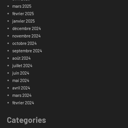
mars 2025
février 2025
janvier 2025
décembre 2024
novembre 2024
octobre 2024
septembre 2024
août 2024
juillet 2024
juin 2024
mai 2024
avril 2024
mars 2024
février 2024
Categories