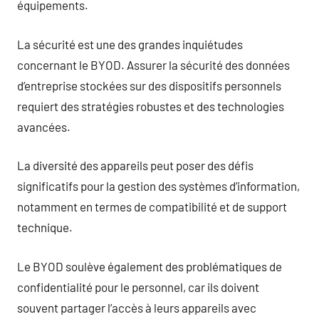
équipements.
La sécurité est une des grandes inquiétudes
concernant le BYOD. Assurer la sécurité des données
d’entreprise stockées sur des dispositifs personnels
requiert des stratégies robustes et des technologies
avancées.
La diversité des appareils peut poser des défis
significatifs pour la gestion des systèmes d’information,
notamment en termes de compatibilité et de support
technique.
Le BYOD soulève également des problématiques de
confidentialité pour le personnel, car ils doivent
souvent partager l’accès à leurs appareils avec