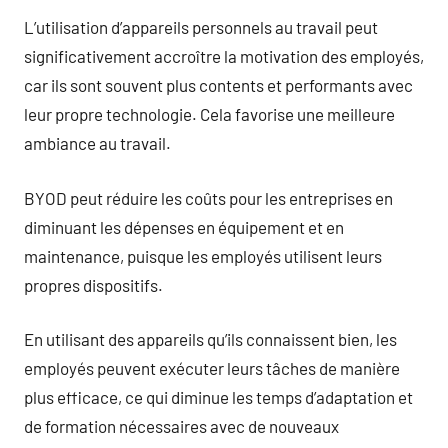
L’utilisation d’appareils personnels au travail peut
significativement accroître la motivation des employés,
car ils sont souvent plus contents et performants avec
leur propre technologie. Cela favorise une meilleure
ambiance au travail.
BYOD peut réduire les coûts pour les entreprises en
diminuant les dépenses en équipement et en
maintenance, puisque les employés utilisent leurs
propres dispositifs.
En utilisant des appareils qu’ils connaissent bien, les
employés peuvent exécuter leurs tâches de manière
plus efficace, ce qui diminue les temps d’adaptation et
de formation nécessaires avec de nouveaux