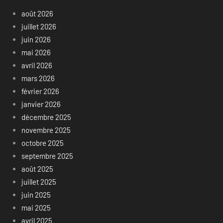
août 2026
juillet 2026
juin 2026
mai 2026
avril 2026
mars 2026
février 2026
janvier 2026
décembre 2025
novembre 2025
octobre 2025
septembre 2025
août 2025
juillet 2025
juin 2025
mai 2025
avril 2025