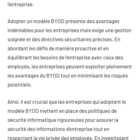
l’entreprise.
Adopter un modèle BYOD présente des avantages
indéniables pour les entreprises mais exige une gestion
soignée et des directives sécuritaires précises. En
abordant les défis de manière proactive et en
équilibrant les besoins de l’entreprise avec ceux des
employés, les entreprises peuvent exploiter pleinement
les avantages du BYOD tout en minimisant les risques
potentiels.
Ainsi, il est crucial que les entreprises qui adoptent le
modèle BYOD mettent en place des politiques de
sécurité informatique rigoureuses pour assurer la
sécurité des informations d’entreprise tout en
respectant la vie privée des employés. En investissant