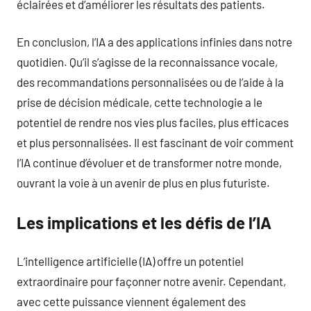
éclairées et d’améliorer les résultats des patients.
En conclusion, l’IA a des applications infinies dans notre
quotidien. Qu’il s’agisse de la reconnaissance vocale,
des recommandations personnalisées ou de l’aide à la
prise de décision médicale, cette technologie a le
potentiel de rendre nos vies plus faciles, plus efficaces
et plus personnalisées. Il est fascinant de voir comment
l’IA continue d’évoluer et de transformer notre monde,
ouvrant la voie à un avenir de plus en plus futuriste.
Les implications et les défis de l’IA
L’intelligence artificielle (IA) offre un potentiel
extraordinaire pour façonner notre avenir. Cependant,
avec cette puissance viennent également des