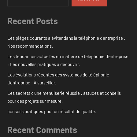
Recent Posts
Les pièges courants à éviter dans la téléphonie d’entreprise :
Nos recommandations.
Les tendances actuelles en matière de téléphonie d’entreprise
: Les nouvelles pratiques à découvrir.
Les évolutions récentes des systèmes de téléphonie
d’entreprise : À surveiller.
Les secrets d’une menuiserie réussie : astuces et conseils
pour des projets sur mesure.
conseils pratiques pour un résultat de qualité.
Recent Comments