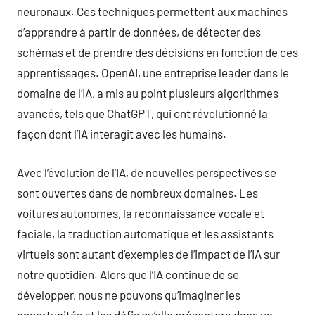
neuronaux. Ces techniques permettent aux machines
d’apprendre à partir de données, de détecter des
schémas et de prendre des décisions en fonction de ces
apprentissages. OpenAI, une entreprise leader dans le
domaine de l’IA, a mis au point plusieurs algorithmes
avancés, tels que ChatGPT, qui ont révolutionné la
façon dont l’IA interagit avec les humains.
Avec l’évolution de l’IA, de nouvelles perspectives se
sont ouvertes dans de nombreux domaines. Les
voitures autonomes, la reconnaissance vocale et
faciale, la traduction automatique et les assistants
virtuels sont autant d’exemples de l’impact de l’IA sur
notre quotidien. Alors que l’IA continue de se
développer, nous ne pouvons qu’imaginer les
opportunités et les défis qu’elle présentera dans un