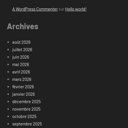
A WordPress Commenter
sur
Hello world!
Archives
août 2026
juillet 2026
juin 2026
mai 2026
avril 2026
mars 2026
février 2026
janvier 2026
décembre 2025
novembre 2025
octobre 2025
septembre 2025