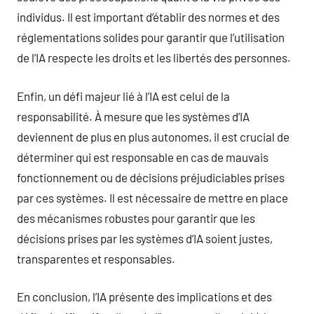
individus. Il est important d’établir des normes et des
réglementations solides pour garantir que l’utilisation
de l’IA respecte les droits et les libertés des personnes.
Enfin, un défi majeur lié à l’IA est celui de la
responsabilité. À mesure que les systèmes d’IA
deviennent de plus en plus autonomes, il est crucial de
déterminer qui est responsable en cas de mauvais
fonctionnement ou de décisions préjudiciables prises
par ces systèmes. Il est nécessaire de mettre en place
des mécanismes robustes pour garantir que les
décisions prises par les systèmes d’IA soient justes,
transparentes et responsables.
En conclusion, l’IA présente des implications et des