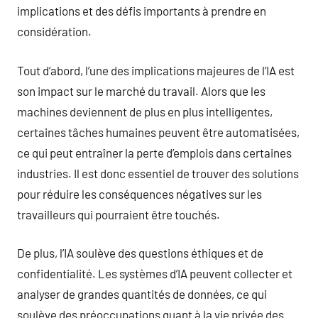
implications et des défis importants à prendre en
considération.
Tout d’abord, l’une des implications majeures de l’IA est
son impact sur le marché du travail. Alors que les
machines deviennent de plus en plus intelligentes,
certaines tâches humaines peuvent être automatisées,
ce qui peut entraîner la perte d’emplois dans certaines
industries. Il est donc essentiel de trouver des solutions
pour réduire les conséquences négatives sur les
travailleurs qui pourraient être touchés.
De plus, l’IA soulève des questions éthiques et de
confidentialité. Les systèmes d’IA peuvent collecter et
analyser de grandes quantités de données, ce qui
soulève des préoccupations quant à la vie privée des