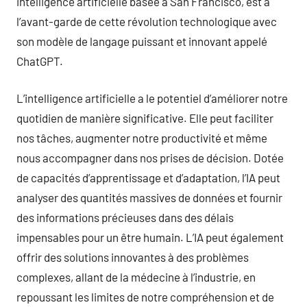
intelligence artificielle basée à San Francisco, est à
l’avant-garde de cette révolution technologique avec
son modèle de langage puissant et innovant appelé
ChatGPT.
L’intelligence artificielle a le potentiel d’améliorer notre
quotidien de manière significative. Elle peut faciliter
nos tâches, augmenter notre productivité et même
nous accompagner dans nos prises de décision. Dotée
de capacités d’apprentissage et d’adaptation, l’IA peut
analyser des quantités massives de données et fournir
des informations précieuses dans des délais
impensables pour un être humain. L’IA peut également
offrir des solutions innovantes à des problèmes
complexes, allant de la médecine à l’industrie, en
repoussant les limites de notre compréhension et de