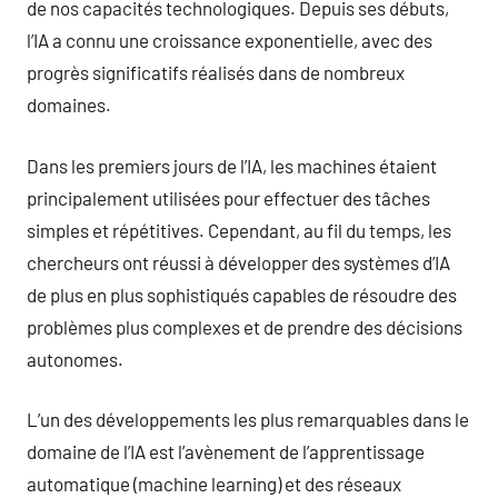
de nos capacités technologiques. Depuis ses débuts,
l’IA a connu une croissance exponentielle, avec des
progrès significatifs réalisés dans de nombreux
domaines.
Dans les premiers jours de l’IA, les machines étaient
principalement utilisées pour effectuer des tâches
simples et répétitives. Cependant, au fil du temps, les
chercheurs ont réussi à développer des systèmes d’IA
de plus en plus sophistiqués capables de résoudre des
problèmes plus complexes et de prendre des décisions
autonomes.
L’un des développements les plus remarquables dans le
domaine de l’IA est l’avènement de l’apprentissage
automatique (machine learning) et des réseaux