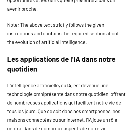
avenir proche.
Note: The above text strictly follows the given
instructions and contains the required section about
the evolution of artificial intelligence.
Les applications de l’IA dans notre
quotidien
L’intelligence artificielle, ou IA, est devenue une
technologie omniprésente dans notre quotidien, offrant
de nombreuses applications qui facilitent notre vie de
tous les jours. Que ce soit dans nos smartphones, nos
maisons connectées ou sur Internet, l’IA joue un rôle
central dans de nombreux aspects de notre vie