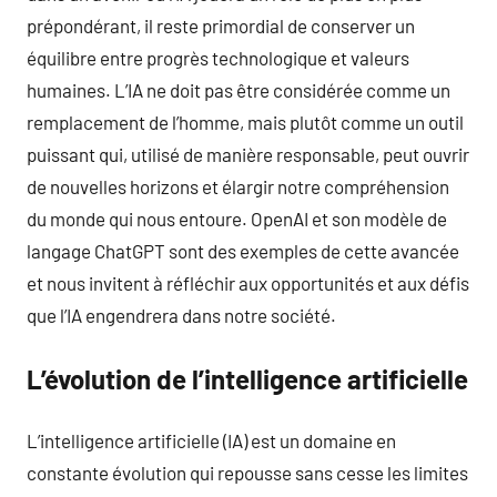
prépondérant, il reste primordial de conserver un
équilibre entre progrès technologique et valeurs
humaines. L’IA ne doit pas être considérée comme un
remplacement de l’homme, mais plutôt comme un outil
puissant qui, utilisé de manière responsable, peut ouvrir
de nouvelles horizons et élargir notre compréhension
du monde qui nous entoure. OpenAI et son modèle de
langage ChatGPT sont des exemples de cette avancée
et nous invitent à réfléchir aux opportunités et aux défis
que l’IA engendrera dans notre société.
L’évolution de l’intelligence artificielle
L’intelligence artificielle (IA) est un domaine en
constante évolution qui repousse sans cesse les limites