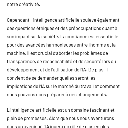
notre créativité.
Cependant, l’intelligence artificielle soulève également
des questions éthiques et des préoccupations quant à
son impact sur la société. La confiance est essentielle
pour des avancées harmonieuses entre l’homme et la
machine. Il est crucial d’aborder les problèmes de
transparence, de responsabilité et de sécurité lors du
développement et de l’utilisation de l’IA. De plus, il
convient de se demander quelles seront les
implications de l’IA sur le marché du travail et comment
nous pouvons nous préparer à ces changements.
L’intelligence artificielle est un domaine fascinant et
plein de promesses. Alors que nous nous aventurons
dans un avenir où l’IA jouera un rôle de plus en plus