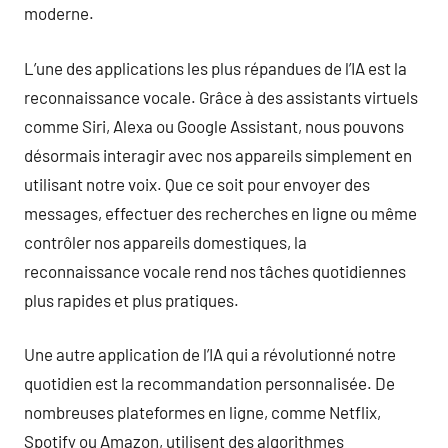
moderne.
L’une des applications les plus répandues de l’IA est la
reconnaissance vocale. Grâce à des assistants virtuels
comme Siri, Alexa ou Google Assistant, nous pouvons
désormais interagir avec nos appareils simplement en
utilisant notre voix. Que ce soit pour envoyer des
messages, effectuer des recherches en ligne ou même
contrôler nos appareils domestiques, la
reconnaissance vocale rend nos tâches quotidiennes
plus rapides et plus pratiques.
Une autre application de l’IA qui a révolutionné notre
quotidien est la recommandation personnalisée. De
nombreuses plateformes en ligne, comme Netflix,
Spotify ou Amazon, utilisent des algorithmes