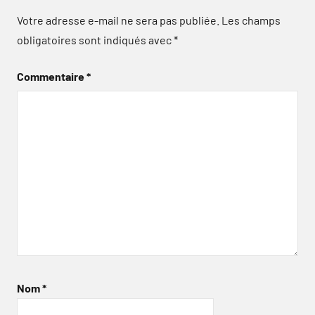
Votre adresse e-mail ne sera pas publiée.
Les champs
obligatoires sont indiqués avec
*
Commentaire
*
Nom
*