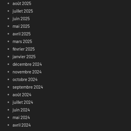
août 2025
juillet 2025
juin 2025
mai 2025
avril 2025
mars 2025
février 2025
janvier 2025
décembre 2024
novembre 2024
octobre 2024
septembre 2024
août 2024
juillet 2024
juin 2024
mai 2024
avril 2024