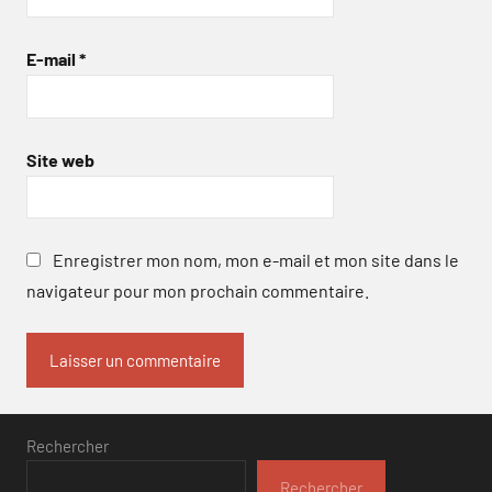
E-mail
*
Site web
Enregistrer mon nom, mon e-mail et mon site dans le
navigateur pour mon prochain commentaire.
Rechercher
Rechercher