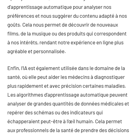
d’apprentissage automatique pour analyser nos
préférences et nous suggérer du contenu adapté à nos
goûts. Cela nous permet de découvrir de nouveaux
films, de la musique ou des produits qui correspondent
à nos intérêts, rendant notre expérience en ligne plus
agréable et personnalisée.
Enfin, l’IA est également utilisée dans le domaine de la
santé, où elle peut aider les médecins à diagnostiquer
plus rapidement et avec précision certaines maladies.
Les algorithmes d’apprentissage automatique peuvent
analyser de grandes quantités de données médicales et
repérer des schémas ou des indicateurs qui
échapperaient peut-être à l’œil humain. Cela permet
aux professionnels de la santé de prendre des décisions