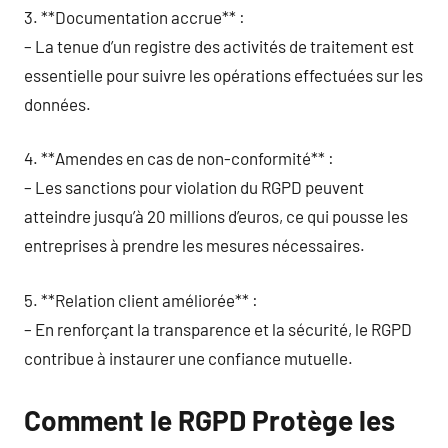
3. **Documentation accrue** :
– La tenue d’un registre des activités de traitement est
essentielle pour suivre les opérations effectuées sur les
données.
4. **Amendes en cas de non-conformité** :
– Les sanctions pour violation du RGPD peuvent
atteindre jusqu’à 20 millions d’euros, ce qui pousse les
entreprises à prendre les mesures nécessaires.
5. **Relation client améliorée** :
– En renforçant la transparence et la sécurité, le RGPD
contribue à instaurer une confiance mutuelle.
Comment le RGPD Protège les