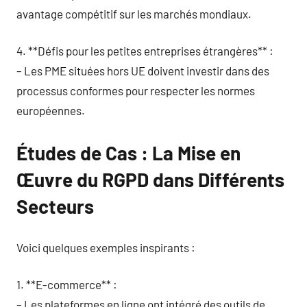
avantage compétitif sur les marchés mondiaux.
4. **Défis pour les petites entreprises étrangères** :
– Les PME situées hors UE doivent investir dans des
processus conformes pour respecter les normes
européennes.
Études de Cas : La Mise en
Œuvre du RGPD dans Différents
Secteurs
Voici quelques exemples inspirants :
1. **E-commerce** :
– Les plateformes en ligne ont intégré des outils de