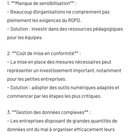
1. **Manque de sensibilisation** :
– Beaucoup d’organisations ne comprennent pas
pleinement les exigences du RGPD.
– Solution : investir dans des ressources pédagogiques
pour les équipes.
2. **Coût de mise en conformité** :
– La mise en place des mesures nécessaires peut
représenter un investissement important, notamment
pour les petites entreprises.
– Solution : adopter des outils numériques adaptés et
commencer par les étapes les plus critiques.
3. **Gestion des données complexes** :
– Les entreprises disposant de grandes quantités de
données ont du mal à organiser efficacement leurs