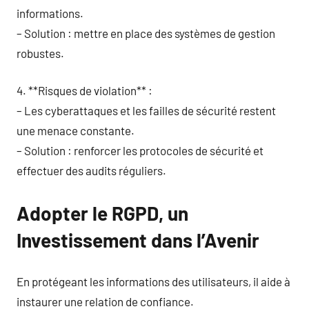
informations.
– Solution : mettre en place des systèmes de gestion
robustes.
4. **Risques de violation** :
– Les cyberattaques et les failles de sécurité restent
une menace constante.
– Solution : renforcer les protocoles de sécurité et
effectuer des audits réguliers.
Adopter le RGPD, un
Investissement dans l’Avenir
En protégeant les informations des utilisateurs, il aide à
instaurer une relation de confiance.