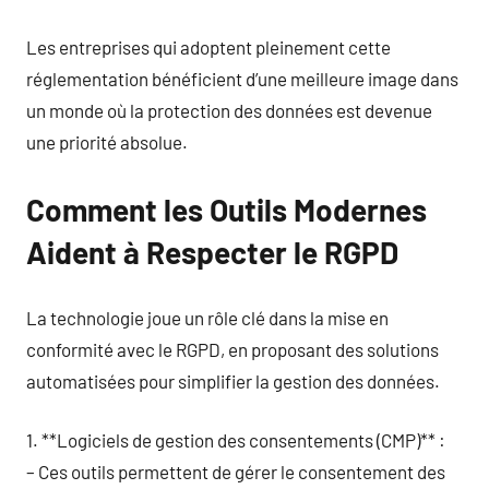
Les entreprises qui adoptent pleinement cette
réglementation bénéficient d’une meilleure image dans
un monde où la protection des données est devenue
une priorité absolue.
Comment les Outils Modernes
Aident à Respecter le RGPD
La technologie joue un rôle clé dans la mise en
conformité avec le RGPD, en proposant des solutions
automatisées pour simplifier la gestion des données.
1. **Logiciels de gestion des consentements (CMP)** :
– Ces outils permettent de gérer le consentement des