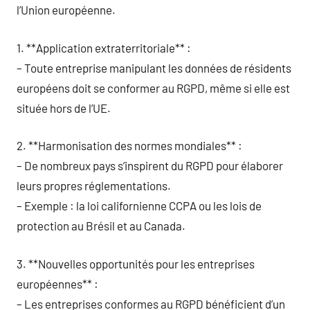
l’Union européenne.
1. **Application extraterritoriale** :
– Toute entreprise manipulant les données de résidents
européens doit se conformer au RGPD, même si elle est
située hors de l’UE.
2. **Harmonisation des normes mondiales** :
– De nombreux pays s’inspirent du RGPD pour élaborer
leurs propres réglementations.
– Exemple : la loi californienne CCPA ou les lois de
protection au Brésil et au Canada.
3. **Nouvelles opportunités pour les entreprises
européennes** :
– Les entreprises conformes au RGPD bénéficient d’un