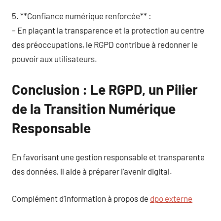
5. **Confiance numérique renforcée** :
– En plaçant la transparence et la protection au centre
des préoccupations, le RGPD contribue à redonner le
pouvoir aux utilisateurs.
Conclusion : Le RGPD, un Pilier
de la Transition Numérique
Responsable
En favorisant une gestion responsable et transparente
des données, il aide à préparer l’avenir digital.
Complément d’information à propos de
dpo externe