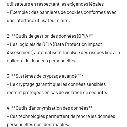
utilisateurs en respectant les exigences légales.
– Exemple : des bannières de cookies conformes avec
une interface utilisateur claire.
2. **Outils de gestion des données (DPIA)** :
– Les logiciels de DPIA (Data Protection Impact
Assessment) automatisent l’analyse des risques liée à la
collecte de données personnelles.
3. **Systèmes de cryptage avancé** :
– Le cryptage garantit que les données sensibles
restent protégées en cas de violation de sécurité.
4. **Outils d’anonymisation des données** :
– Ces technologies permettent de rendre les données
personnelles non identifiables.