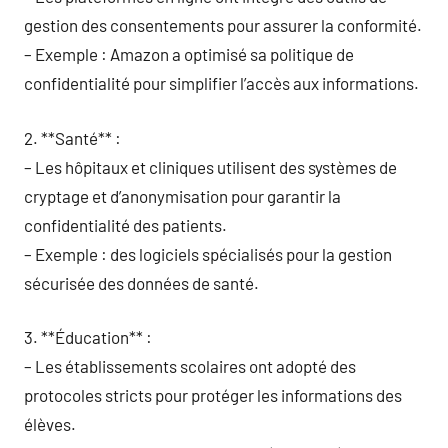
gestion des consentements pour assurer la conformité.
– Exemple : Amazon a optimisé sa politique de
confidentialité pour simplifier l’accès aux informations.
2. **Santé** :
– Les hôpitaux et cliniques utilisent des systèmes de
cryptage et d’anonymisation pour garantir la
confidentialité des patients.
– Exemple : des logiciels spécialisés pour la gestion
sécurisée des données de santé.
3. **Éducation** :
– Les établissements scolaires ont adopté des
protocoles stricts pour protéger les informations des
élèves.