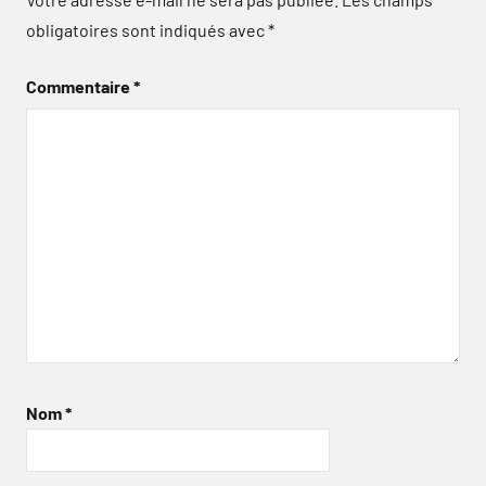
obligatoires sont indiqués avec
*
Commentaire
*
Nom
*