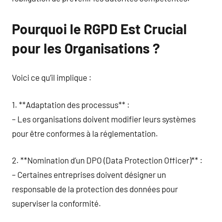
Pourquoi le RGPD Est Crucial
pour les Organisations ?
Voici ce qu’il implique :
1. **Adaptation des processus** :
– Les organisations doivent modifier leurs systèmes
pour être conformes à la réglementation.
2. **Nomination d’un DPO (Data Protection Officer)** :
– Certaines entreprises doivent désigner un
responsable de la protection des données pour
superviser la conformité.