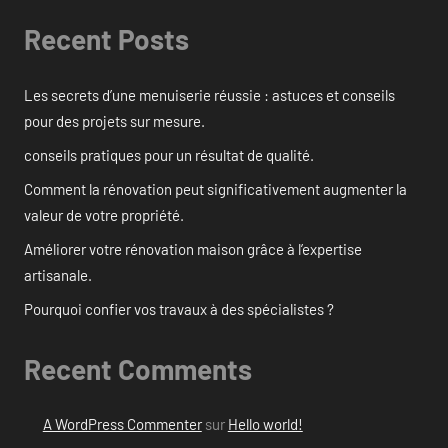
Recent Posts
Les secrets d’une menuiserie réussie : astuces et conseils
pour des projets sur mesure.
conseils pratiques pour un résultat de qualité.
Comment la rénovation peut significativement augmenter la
valeur de votre propriété.
Améliorer votre rénovation maison grâce à l’expertise
artisanale.
Pourquoi confier vos travaux à des spécialistes ?
Recent Comments
A WordPress Commenter
sur
Hello world!