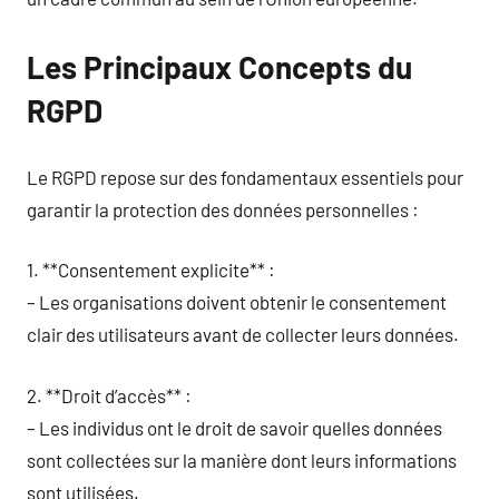
Les Principaux Concepts du
RGPD
Le RGPD repose sur des fondamentaux essentiels pour
garantir la protection des données personnelles :
1. **Consentement explicite** :
– Les organisations doivent obtenir le consentement
clair des utilisateurs avant de collecter leurs données.
2. **Droit d’accès** :
– Les individus ont le droit de savoir quelles données
sont collectées sur la manière dont leurs informations
sont utilisées.