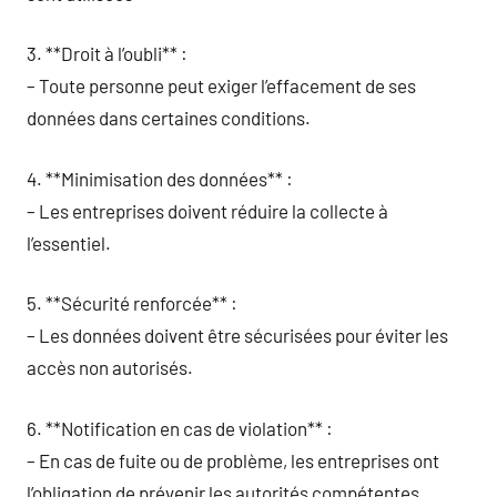
3. **Droit à l’oubli** :
– Toute personne peut exiger l’effacement de ses
données dans certaines conditions.
4. **Minimisation des données** :
– Les entreprises doivent réduire la collecte à
l’essentiel.
5. **Sécurité renforcée** :
– Les données doivent être sécurisées pour éviter les
accès non autorisés.
6. **Notification en cas de violation** :
– En cas de fuite ou de problème, les entreprises ont
l’obligation de prévenir les autorités compétentes.