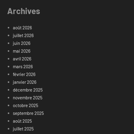
Archives
août 2026
juillet 2026
juin 2026
mai 2026
avril 2026
mars 2026
février 2026
janvier 2026
décembre 2025
novembre 2025
octobre 2025
septembre 2025
août 2025
juillet 2025