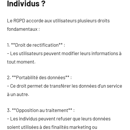
Individus ?
Le RGPD accorde aux utilisateurs plusieurs droits
fondamentaux :
1. **Droit de rectification** :
– Les utilisateurs peuvent modifier leurs informations à
tout moment.
2. **Portabilité des données** :
– Ce droit permet de transférer les données d’un service
à un autre.
3. **Opposition au traitement** :
– Les individus peuvent refuser que leurs données
soient utilisées à des finalités marketing ou