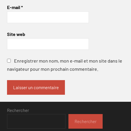
E-mail
*
Site web
Enregistrer mon nom, mon e-mail et mon site dans le
navigateur pour mon prochain commentaire.
Rechercher
Rechercher