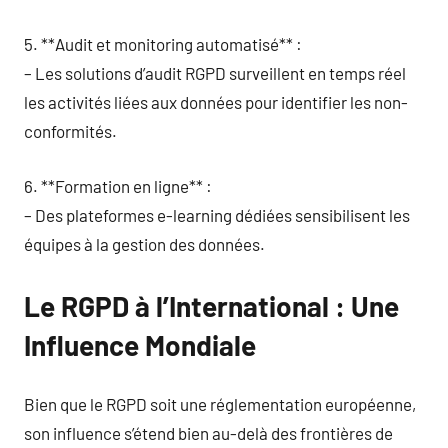
5. **Audit et monitoring automatisé** :
– Les solutions d’audit RGPD surveillent en temps réel
les activités liées aux données pour identifier les non-
conformités.
6. **Formation en ligne** :
– Des plateformes e-learning dédiées sensibilisent les
équipes à la gestion des données.
Le RGPD à l’International : Une
Influence Mondiale
Bien que le RGPD soit une réglementation européenne,
son influence s’étend bien au-delà des frontières de