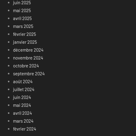
juin 2025
mai 2025
avril 2025
mars 2025
février 2025
janvier 2025
décembre 2024
novembre 2024
octobre 2024
septembre 2024
août 2024
juillet 2024
juin 2024
mai 2024
avril 2024
mars 2024
février 2024