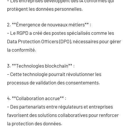
– Les entreprises développent des IA conformes qui
protègent les données personnelles.
2. **Émergence de nouveaux métiers** :
– Le RGPD a créé des postes spécialisés comme les
Data Protection Officers (DPO), nécessaires pour gérer
la conformité.
3. **Technologies blockchain** :
– Cette technologie pourrait révolutionner les
processus de validation des consentements.
4. **Collaboration accrue** :
– Des partenariats entre régulateurs et entreprises
favorisent des solutions collaboratives pour renforcer
la protection des données.