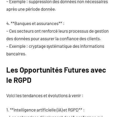
– Exemple : suppression des données non nécessaires
après une période donnée.
4. **Banques et assurances** :
– Ces secteurs ont renforcé leurs processus de gestion
des données pour assurer la confiance des clients.
– Exemple : cryptage systématique des informations
bancaires.
Les Opportunités Futures avec
le RGPD
Voici les tendances et évolutions à venir :
1. **Intelligence artificielle (IA) et RGPD** :