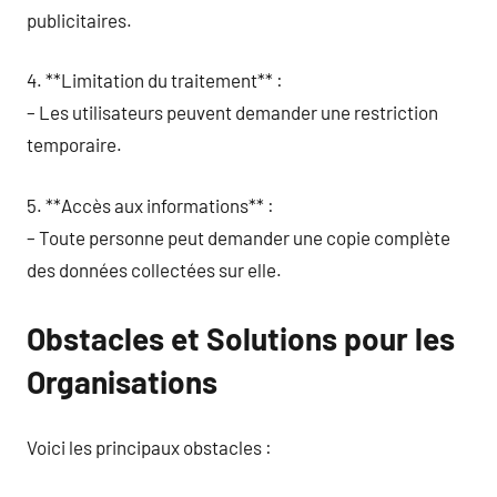
publicitaires.
4. **Limitation du traitement** :
– Les utilisateurs peuvent demander une restriction
temporaire.
5. **Accès aux informations** :
– Toute personne peut demander une copie complète
des données collectées sur elle.
Obstacles et Solutions pour les
Organisations
Voici les principaux obstacles :