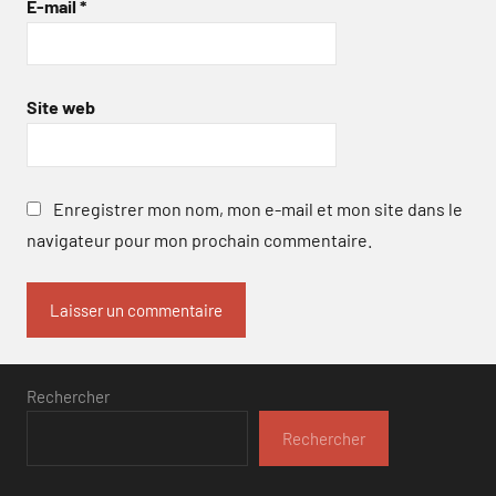
E-mail
*
Site web
Enregistrer mon nom, mon e-mail et mon site dans le
navigateur pour mon prochain commentaire.
Rechercher
Rechercher