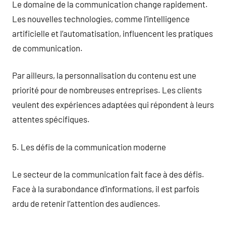
Le domaine de la communication change rapidement.
Les nouvelles technologies, comme l’intelligence
artificielle et l’automatisation, influencent les pratiques
de communication.
Par ailleurs, la personnalisation du contenu est une
priorité pour de nombreuses entreprises. Les clients
veulent des expériences adaptées qui répondent à leurs
attentes spécifiques.
5. Les défis de la communication moderne
Le secteur de la communication fait face à des défis.
Face à la surabondance d’informations, il est parfois
ardu de retenir l’attention des audiences.