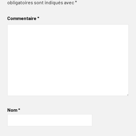
obligatoires sont indiqués avec
*
Commentaire
*
Nom
*