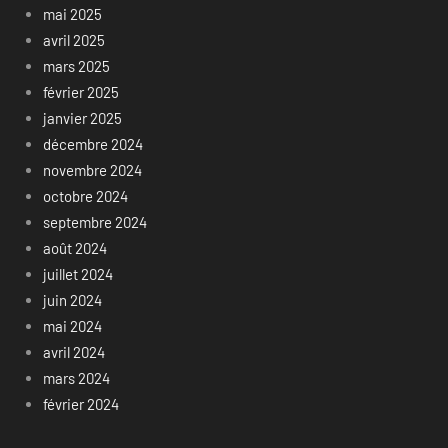
mai 2025
avril 2025
mars 2025
février 2025
janvier 2025
décembre 2024
novembre 2024
octobre 2024
septembre 2024
août 2024
juillet 2024
juin 2024
mai 2024
avril 2024
mars 2024
février 2024