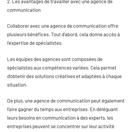
2. Les avantages de travailler avec une agence de
communication
Collaborer avec une agence de communication offre
plusieurs bénéfices. Tout d’abord, cela donne accès à
l’expertise de spécialistes.
Les équipes des agences sont composées de
spécialistes aux compétences variées. Cela permet
d’obtenir des solutions créatives et adaptées à chaque
situation.
De plus, une agence de communication peut également
faire gagner du temps aux entreprises. En déléguant
leurs besoins en communication à des experts, les
entreprises peuvent se concentrer sur leur activité