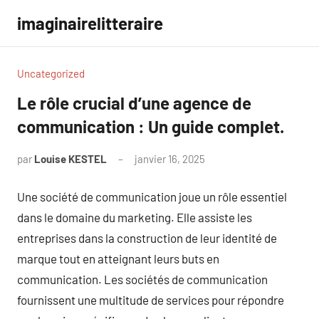
Aller
imaginairelitteraire
au
contenu
Uncategorized
Le rôle crucial d’une agence de
communication : Un guide complet.
par
Louise KESTEL
janvier 16, 2025
Aucun
commentaire
Une société de communication joue un rôle essentiel
dans le domaine du marketing. Elle assiste les
entreprises dans la construction de leur identité de
marque tout en atteignant leurs buts en
communication. Les sociétés de communication
fournissent une multitude de services pour répondre