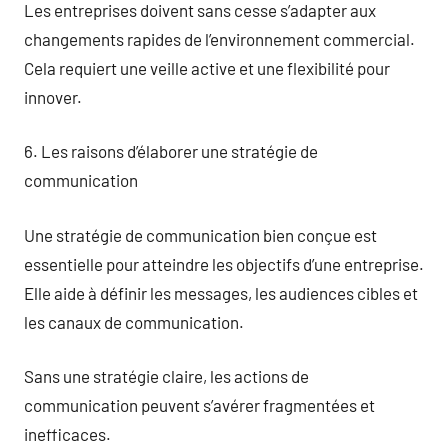
Les entreprises doivent sans cesse s’adapter aux
changements rapides de l’environnement commercial.
Cela requiert une veille active et une flexibilité pour
innover.
6. Les raisons d’élaborer une stratégie de
communication
Une stratégie de communication bien conçue est
essentielle pour atteindre les objectifs d’une entreprise.
Elle aide à définir les messages, les audiences cibles et
les canaux de communication.
Sans une stratégie claire, les actions de
communication peuvent s’avérer fragmentées et
inefficaces.