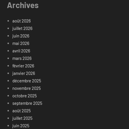
Archives
août 2026
juillet 2026
juin 2026
mai 2026
avril 2026
mars 2026
février 2026
janvier 2026
décembre 2025
novembre 2025
octobre 2025
septembre 2025
août 2025
juillet 2025
juin 2025