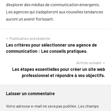
d’explorer des médias de communication émergents.
Les agences qui s’adapteront aux nouvelles tendances
auront un avenir florissant.
Navigation
Publication précédente
Les critères pour sélectionner une agence de
de
communication : Les conseils pratiques.
l’article
Article suivant
Les étapes essentielles pour créer un site web
professionnel et répondre à vos objectifs.
Laisser un commentaire
Votre adresse e-mail ne sera pas publiée.
Les champs