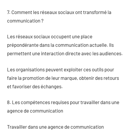
7. Comment les réseaux sociaux ont transformé la
communication ?
Les réseaux sociaux occupent une place
prépondérante dans la communication actuelle. Ils
permettent une interaction directe avec les audiences.
Les organisations peuvent exploiter ces outils pour
faire la promotion de leur marque, obtenir des retours
et favoriser des échanges.
8. Les compétences requises pour travailler dans une
agence de communication
Travailler dans une agence de communication