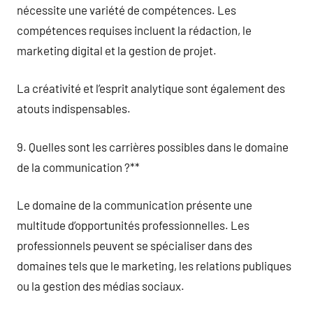
nécessite une variété de compétences. Les
compétences requises incluent la rédaction, le
marketing digital et la gestion de projet.
La créativité et l’esprit analytique sont également des
atouts indispensables.
9. Quelles sont les carrières possibles dans le domaine
de la communication ?**
Le domaine de la communication présente une
multitude d’opportunités professionnelles. Les
professionnels peuvent se spécialiser dans des
domaines tels que le marketing, les relations publiques
ou la gestion des médias sociaux.