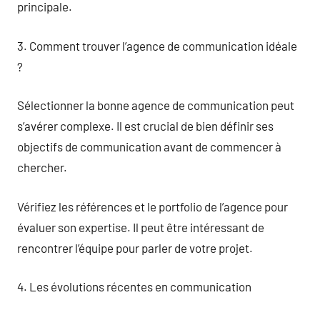
principale.
3. Comment trouver l’agence de communication idéale
?
Sélectionner la bonne agence de communication peut
s’avérer complexe. Il est crucial de bien définir ses
objectifs de communication avant de commencer à
chercher.
Vérifiez les références et le portfolio de l’agence pour
évaluer son expertise. Il peut être intéressant de
rencontrer l’équipe pour parler de votre projet.
4. Les évolutions récentes en communication