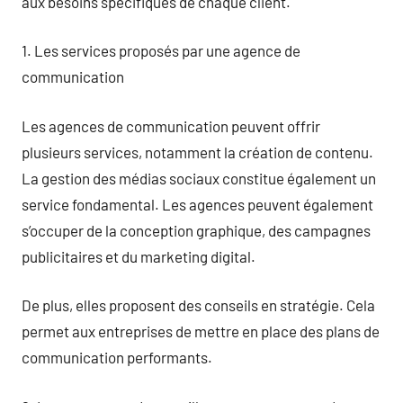
aux besoins spécifiques de chaque client.
1. Les services proposés par une agence de
communication
Les agences de communication peuvent offrir
plusieurs services, notamment la création de contenu.
La gestion des médias sociaux constitue également un
service fondamental. Les agences peuvent également
s’occuper de la conception graphique, des campagnes
publicitaires et du marketing digital.
De plus, elles proposent des conseils en stratégie. Cela
permet aux entreprises de mettre en place des plans de
communication performants.