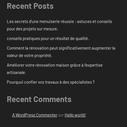
Recent Posts
Les secrets d’une menuiserie réussie : astuces et conseils
pour des projets sur mesure.
conseils pratiques pour un résultat de qualité.
Comment la rénovation peut significativement augmenter la
valeur de votre propriété.
Améliorer votre rénovation maison grâce à l’expertise
artisanale.
Pourquoi confier vos travaux à des spécialistes ?
Recent Comments
A WordPress Commenter
sur
Hello world!