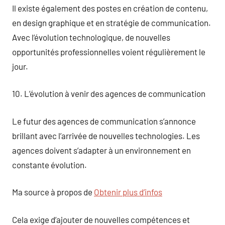
Il existe également des postes en création de contenu,
en design graphique et en stratégie de communication.
Avec l’évolution technologique, de nouvelles
opportunités professionnelles voient régulièrement le
jour.
10. L’évolution à venir des agences de communication
Le futur des agences de communication s’annonce
brillant avec l’arrivée de nouvelles technologies. Les
agences doivent s’adapter à un environnement en
constante évolution.
Ma source à propos de
Obtenir plus d’infos
Cela exige d’ajouter de nouvelles compétences et