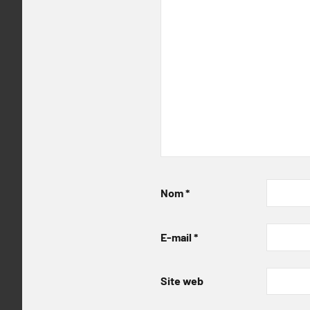
Nom
*
E-mail
*
Site web