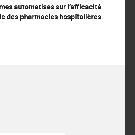
mes automatisés sur l’efficacité
le des pharmacies hospitalières