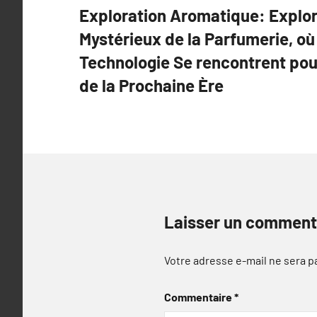
Exploration Aromatique: Explor
de
Mystérieux de la Parfumerie, où 
l’article
Technologie Se rencontrent pou
de la Prochaine Ère
Laisser un comment
Votre adresse e-mail ne sera p
Commentaire
*