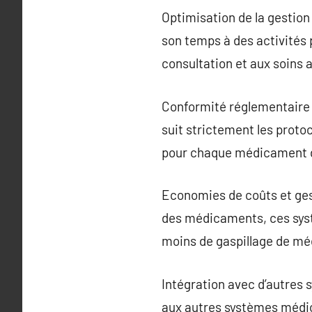
Optimisation de la gestion
son temps à des activités 
consultation et aux soins 
Conformité réglementaire 
suit strictement les protoc
pour chaque médicament d
Economies de coûts et gest
des médicaments, ces syst
moins de gaspillage de m
Intégration avec d’autres
aux autres systèmes médic