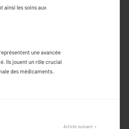
 ainsi les soins aux
 représentent une avancée
. Ils jouent un rôle crucial
timale des médicaments.
Article suivant