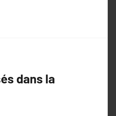
és dans la