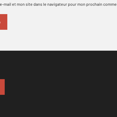
-mail et mon site dans le navigateur pour mon prochain comme