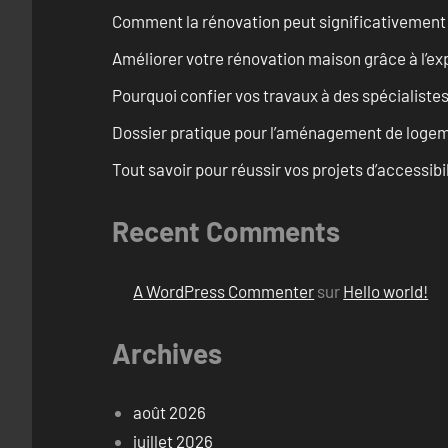
Comment la rénovation peut significativement 
Améliorer votre rénovation maison grâce à l’exp
Pourquoi confier vos travaux à des spécialistes
Dossier pratique pour l’aménagement de loge
Tout savoir pour réussir vos projets d’accessib
Recent Comments
A WordPress Commenter
sur
Hello world!
Archives
août 2026
juillet 2026