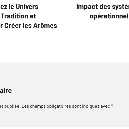
ez le Univers
Impact des systè
Tradition et
opérationnel
r Créer les Arômes
aire
as publiée.
Les champs obligatoires sont indiqués avec
*