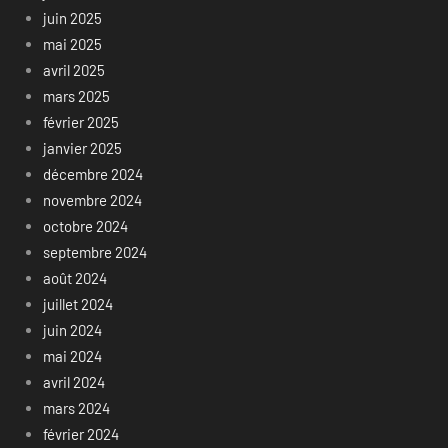
juin 2025
mai 2025
avril 2025
mars 2025
février 2025
janvier 2025
décembre 2024
novembre 2024
octobre 2024
septembre 2024
août 2024
juillet 2024
juin 2024
mai 2024
avril 2024
mars 2024
février 2024