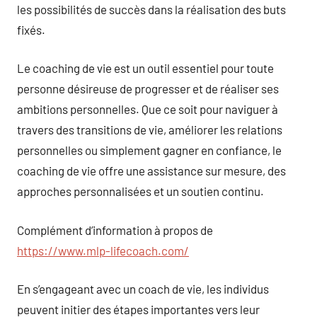
les possibilités de succès dans la réalisation des buts
fixés.
Le coaching de vie est un outil essentiel pour toute
personne désireuse de progresser et de réaliser ses
ambitions personnelles. Que ce soit pour naviguer à
travers des transitions de vie, améliorer les relations
personnelles ou simplement gagner en confiance, le
coaching de vie offre une assistance sur mesure, des
approches personnalisées et un soutien continu.
Complément d’information à propos de
https://www.mlp-lifecoach.com/
En s’engageant avec un coach de vie, les individus
peuvent initier des étapes importantes vers leur