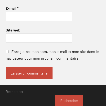
E-mail
*
Site web
Enregistrer mon nom, mon e-mail et mon site dans le
navigateur pour mon prochain commentaire.
Rechercher
Rechercher