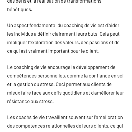
des défis et la réalisation de transformations
bénéfiques.
Un aspect fondamental du coaching de vie est d’aider
les individus à définir clairement leurs buts. Cela peut
impliquer l’exploration des valeurs, des passions et de
ce qui est vraiment important pour le client.
Le coaching de vie encourage le développement de
compétences personnelles, comme la confiance en soi
et la gestion du stress. Ceci permet aux clients de
mieux faire face aux défis quotidiens et d’améliorer leur
résistance aux stress.
Les coachs de vie travaillent souvent sur l’amélioration
des compétences relationnelles de leurs clients, ce qui