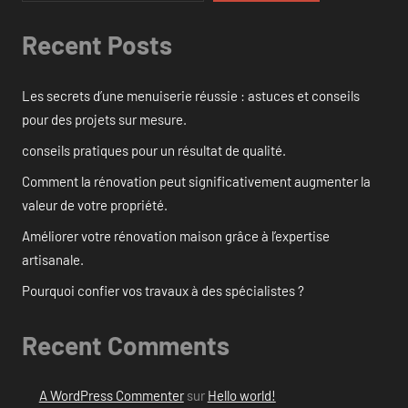
Recent Posts
Les secrets d’une menuiserie réussie : astuces et conseils
pour des projets sur mesure.
conseils pratiques pour un résultat de qualité.
Comment la rénovation peut significativement augmenter la
valeur de votre propriété.
Améliorer votre rénovation maison grâce à l’expertise
artisanale.
Pourquoi confier vos travaux à des spécialistes ?
Recent Comments
A WordPress Commenter
sur
Hello world!