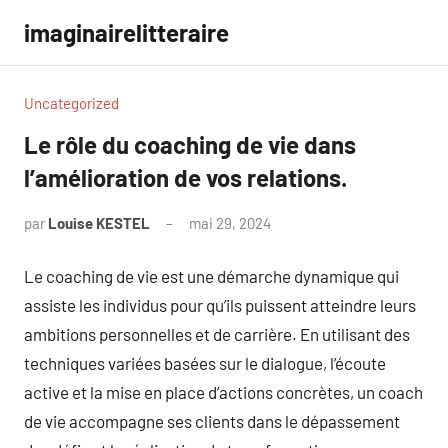
Aller
imaginairelitteraire
au
contenu
Uncategorized
Le rôle du coaching de vie dans
l’amélioration de vos relations.
par
Louise KESTEL
mai 29, 2024
Aucun
commentaire
Le coaching de vie est une démarche dynamique qui
assiste les individus pour qu’ils puissent atteindre leurs
ambitions personnelles et de carrière. En utilisant des
techniques variées basées sur le dialogue, l’écoute
active et la mise en place d’actions concrètes, un coach
de vie accompagne ses clients dans le dépassement