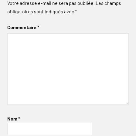
Votre adresse e-mail ne sera pas publiée.
Les champs
obligatoires sont indiqués avec
*
Commentaire
*
Nom
*