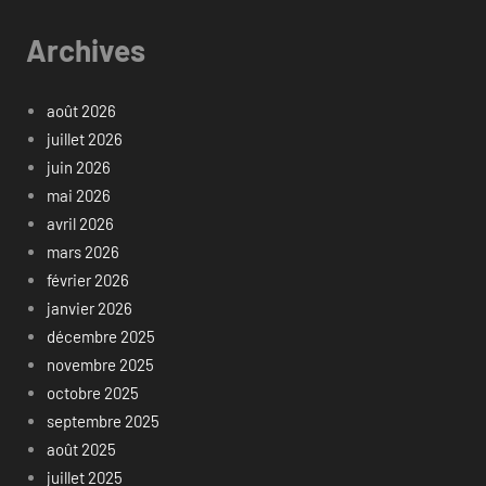
Archives
août 2026
juillet 2026
juin 2026
mai 2026
avril 2026
mars 2026
février 2026
janvier 2026
décembre 2025
novembre 2025
octobre 2025
septembre 2025
août 2025
juillet 2025