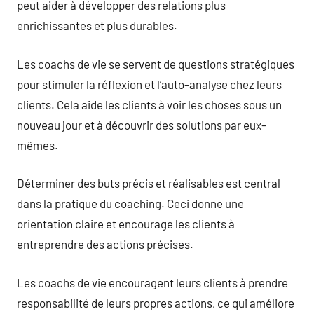
peut aider à développer des relations plus
enrichissantes et plus durables.
Les coachs de vie se servent de questions stratégiques
pour stimuler la réflexion et l’auto-analyse chez leurs
clients. Cela aide les clients à voir les choses sous un
nouveau jour et à découvrir des solutions par eux-
mêmes.
Déterminer des buts précis et réalisables est central
dans la pratique du coaching. Ceci donne une
orientation claire et encourage les clients à
entreprendre des actions précises.
Les coachs de vie encouragent leurs clients à prendre
responsabilité de leurs propres actions, ce qui améliore