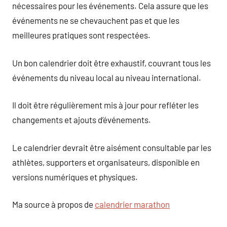
nécessaires pour les événements. Cela assure que les
événements ne se chevauchent pas et que les
meilleures pratiques sont respectées.
Un bon calendrier doit être exhaustif, couvrant tous les
événements du niveau local au niveau international.
Il doit être régulièrement mis à jour pour refléter les
changements et ajouts d’événements.
Le calendrier devrait être aisément consultable par les
athlètes, supporters et organisateurs, disponible en
versions numériques et physiques.
Ma source à propos de
calendrier marathon