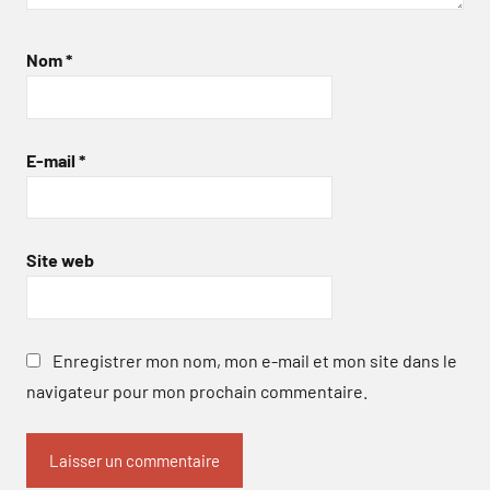
Nom
*
E-mail
*
Site web
Enregistrer mon nom, mon e-mail et mon site dans le
navigateur pour mon prochain commentaire.