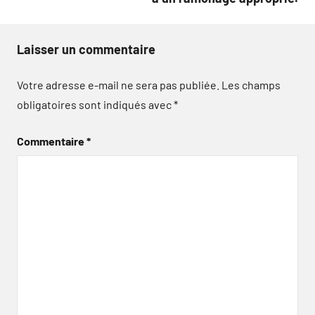
Laisser un commentaire
Votre adresse e-mail ne sera pas publiée.
Les champs
obligatoires sont indiqués avec
*
Commentaire
*