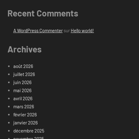
Recent Comments
A WordPress Commenter
sur
Hello world!
Archives
août 2026
juillet 2026
juin 2026
mai 2026
avril 2026
mars 2026
février 2026
janvier 2026
décembre 2025
novembre 2025