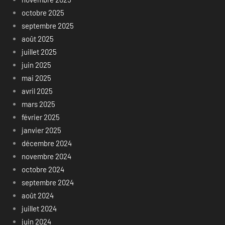
octobre 2025
septembre 2025
août 2025
juillet 2025
juin 2025
mai 2025
avril 2025
mars 2025
février 2025
janvier 2025
décembre 2024
novembre 2024
octobre 2024
septembre 2024
août 2024
juillet 2024
juin 2024