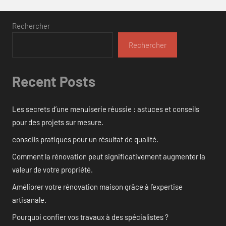
Rechercher
Rechercher
Recent Posts
Les secrets d’une menuiserie réussie : astuces et conseils
pour des projets sur mesure.
conseils pratiques pour un résultat de qualité.
Comment la rénovation peut significativement augmenter la
valeur de votre propriété.
Améliorer votre rénovation maison grâce à l’expertise
artisanale.
Pourquoi confier vos travaux à des spécialistes ?