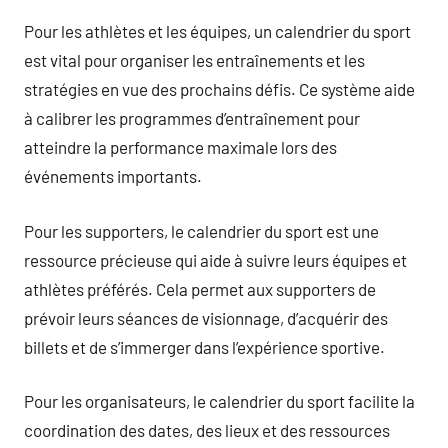
Pour les athlètes et les équipes, un calendrier du sport
est vital pour organiser les entraînements et les
stratégies en vue des prochains défis. Ce système aide
à calibrer les programmes d’entraînement pour
atteindre la performance maximale lors des
événements importants.
Pour les supporters, le calendrier du sport est une
ressource précieuse qui aide à suivre leurs équipes et
athlètes préférés. Cela permet aux supporters de
prévoir leurs séances de visionnage, d’acquérir des
billets et de s’immerger dans l’expérience sportive.
Pour les organisateurs, le calendrier du sport facilite la
coordination des dates, des lieux et des ressources