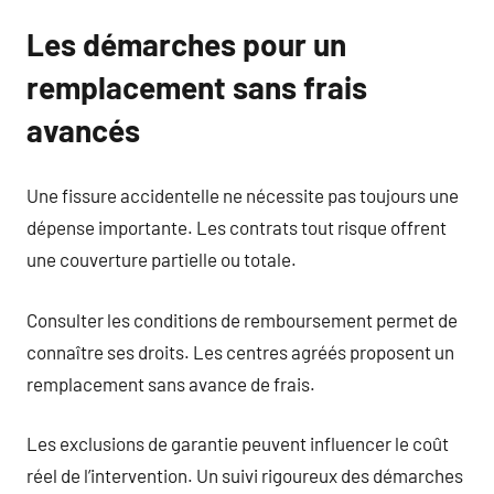
Les démarches pour un
remplacement sans frais
avancés
Une fissure accidentelle ne nécessite pas toujours une
dépense importante. Les contrats tout risque offrent
une couverture partielle ou totale.
Consulter les conditions de remboursement permet de
connaître ses droits. Les centres agréés proposent un
remplacement sans avance de frais.
Les exclusions de garantie peuvent influencer le coût
réel de l’intervention. Un suivi rigoureux des démarches