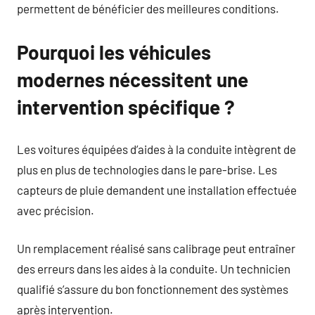
permettent de bénéficier des meilleures conditions.
Pourquoi les véhicules
modernes nécessitent une
intervention spécifique ?
Les voitures équipées d’aides à la conduite intègrent de
plus en plus de technologies dans le pare-brise. Les
capteurs de pluie demandent une installation effectuée
avec précision.
Un remplacement réalisé sans calibrage peut entraîner
des erreurs dans les aides à la conduite. Un technicien
qualifié s’assure du bon fonctionnement des systèmes
après intervention.