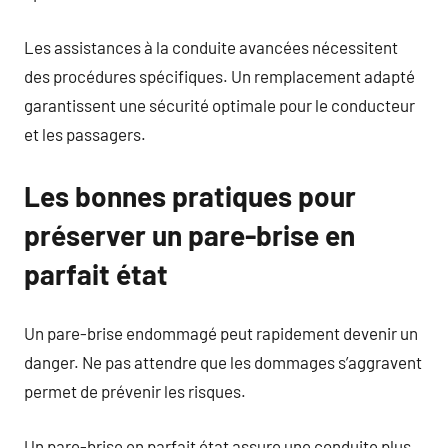
Les assistances à la conduite avancées nécessitent
des procédures spécifiques. Un remplacement adapté
garantissent une sécurité optimale pour le conducteur
et les passagers.
Les bonnes pratiques pour
préserver un pare-brise en
parfait état
Un pare-brise endommagé peut rapidement devenir un
danger. Ne pas attendre que les dommages s’aggravent
permet de prévenir les risques.
Un pare-brise en parfait état assure une conduite plus