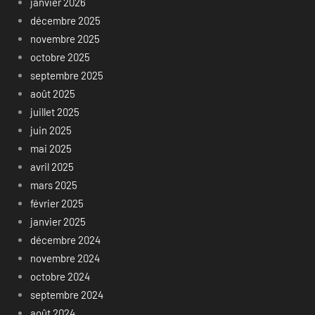
janvier 2026
décembre 2025
novembre 2025
octobre 2025
septembre 2025
août 2025
juillet 2025
juin 2025
mai 2025
avril 2025
mars 2025
février 2025
janvier 2025
décembre 2024
novembre 2024
octobre 2024
septembre 2024
août 2024