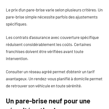
Le prix d’un pare-brise varie selon plusieurs critères. Un
pare-brise simple nécessite parfois des ajustements
spécifiques.
Les contrats d’assurance avec couverture spécifique
réduisent considérablement les coûts. Certaines
franchises doivent être vérifiées avant toute
intervention.
Consulter un réseau agréé permet d’obtenir un tarif
avantageux. Un rendez-vous planifié à domicile permet
de retrouver son véhicule en toute sérénité.
Un pare-brise neuf pour une