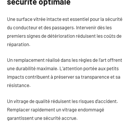
sécurité optimale
Une surface vitrée intacte est essentiel pour la sécurité
du conducteur et des passagers. Intervenir dès les
premiers signes de détérioration réduisent les coûts de
réparation.
Un remplacement réalisé dans les règles de l’art offrent
une durabilité maximale. L’attention portée aux petits
impacts contribuent à préserver sa transparence et sa
résistance.
Un vitrage de qualité réduisent les risques d’accident.
Remplacer rapidement un vitrage endommagé
garantissent une sécurité accrue.