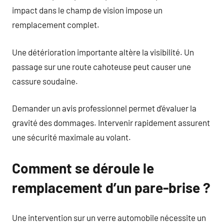
impact dans le champ de vision impose un
remplacement complet.
Une détérioration importante altère la visibilité. Un
passage sur une route cahoteuse peut causer une
cassure soudaine.
Demander un avis professionnel permet d’évaluer la
gravité des dommages. Intervenir rapidement assurent
une sécurité maximale au volant.
Comment se déroule le
remplacement d’un pare-brise ?
Une intervention sur un verre automobile nécessite un