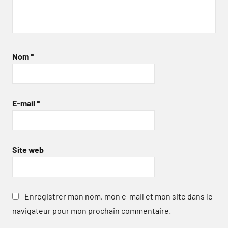
Nom
*
E-mail
*
Site web
Enregistrer mon nom, mon e-mail et mon site dans le
navigateur pour mon prochain commentaire.