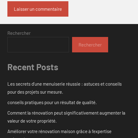
Rechercher
Rechercher
Recent Posts
Les secrets d’une menuiserie réussie : astuces et conseils
pour des projets sur mesure.
conseils pratiques pour un résultat de qualité.
Comment la rénovation peut significativement augmenter la
valeur de votre propriété.
Améliorer votre rénovation maison grâce à l’expertise