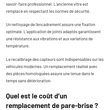
savoir-faire professionnel. L’ancienne vitre est
remplacé en respectant les normes de sécurité.
Un nettoyage de l’encadrement assure une fixation
optimale. L’application de joints adaptés garantissent
une résistance aux vibrations et aux variations de
température.
Le recalibrage des capteurs sont indispensables sur les
véhicules modernes. Un remplacement réalisé avec
des pièces homologuées assure une tenue dans le
temps sans détérioration.
Quel est le coût d’un
remplacement de pare-brise ?