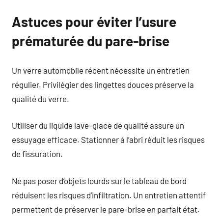
Astuces pour éviter l’usure
prématurée du pare-brise
Un verre automobile récent nécessite un entretien
régulier. Privilégier des lingettes douces préserve la
qualité du verre.
Utiliser du liquide lave-glace de qualité assure un
essuyage efficace. Stationner à l’abri réduit les risques
de fissuration.
Ne pas poser d’objets lourds sur le tableau de bord
réduisent les risques d’infiltration. Un entretien attentif
permettent de préserver le pare-brise en parfait état.