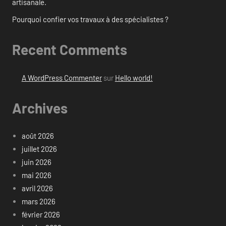
artisanale.
Pourquoi confier vos travaux à des spécialistes ?
Recent Comments
A WordPress Commenter
sur
Hello world!
Archives
août 2026
juillet 2026
juin 2026
mai 2026
avril 2026
mars 2026
février 2026