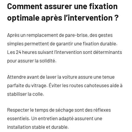
Comment assurer une fixation
optimale après l’intervention ?
Après un remplacement de pare-brise, des gestes
simples permettent de garantir une fixation durable.
Les 24 heures suivant l’intervention sont déterminants
pour assurer la solidité.
Attendre avant de laver la voiture assure une tenue
parfaite du vitrage. Éviter les routes cahoteuses aide à
stabiliser la colle.
Respecter le temps de séchage sont des réflexes
essentiels. Un entretien adapté assurent une
installation stable et durable.