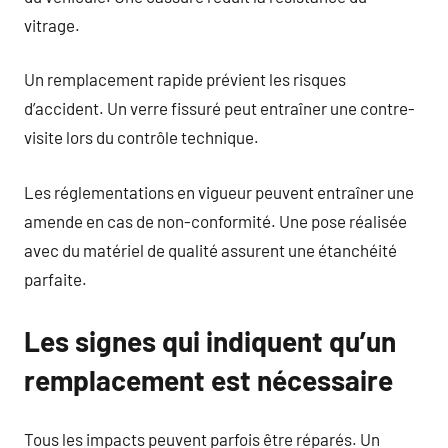
vitrage.
Un remplacement rapide prévient les risques
d’accident. Un verre fissuré peut entraîner une contre-
visite lors du contrôle technique.
Les réglementations en vigueur peuvent entraîner une
amende en cas de non-conformité. Une pose réalisée
avec du matériel de qualité assurent une étanchéité
parfaite.
Les signes qui indiquent qu’un
remplacement est nécessaire
Tous les impacts peuvent parfois être réparés. Un