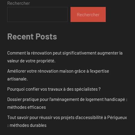
Rechercher
Rechercher
Recent Posts
Comment la rénovation peut significativement augmenter la
valeur de votre propriété.
Améliorer votre rénovation maison grâce à l’expertise
artisanale.
Pourquoi confier vos travaux à des spécialistes ?
Dossier pratique pour l’aménagement de logement handicapé :
méthodes efficaces
Tout savoir pour réussir vos projets d’accessibilité à Périgueux
: méthodes durables