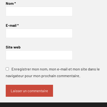
Nom
*
E-mail
*
Site web
Enregistrer mon nom, mon e-mail et mon site dans le
navigateur pour mon prochain commentaire.