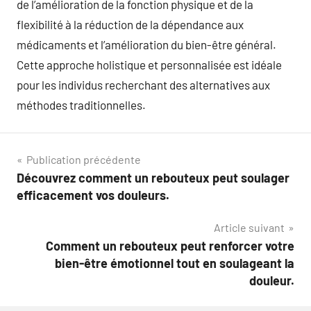
de l’amélioration de la fonction physique et de la
flexibilité à la réduction de la dépendance aux
médicaments et l’amélioration du bien-être général.
Cette approche holistique et personnalisée est idéale
pour les individus recherchant des alternatives aux
méthodes traditionnelles.
Navigation
Publication précédente
Découvrez comment un rebouteux peut soulager
de
efficacement vos douleurs.
l’article
Article suivant
Comment un rebouteux peut renforcer votre
bien-être émotionnel tout en soulageant la
douleur.