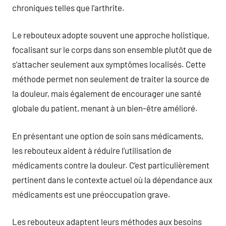
chroniques telles que l’arthrite.
Le rebouteux adopte souvent une approche holistique,
focalisant sur le corps dans son ensemble plutôt que de
s’attacher seulement aux symptômes localisés. Cette
méthode permet non seulement de traiter la source de
la douleur, mais également de encourager une santé
globale du patient, menant à un bien-être amélioré.
En présentant une option de soin sans médicaments,
les rebouteux aident à réduire l’utilisation de
médicaments contre la douleur. C’est particulièrement
pertinent dans le contexte actuel où la dépendance aux
médicaments est une préoccupation grave.
Les rebouteux adaptent leurs méthodes aux besoins