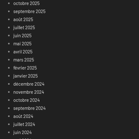
octobre 2025
septembre 2025
août 2025
juillet 2025
juin 2025
mai 2025
avril 2025
mars 2025
février 2025
janvier 2025
décembre 2024
novembre 2024
octobre 2024
septembre 2024
août 2024
juillet 2024
juin 2024