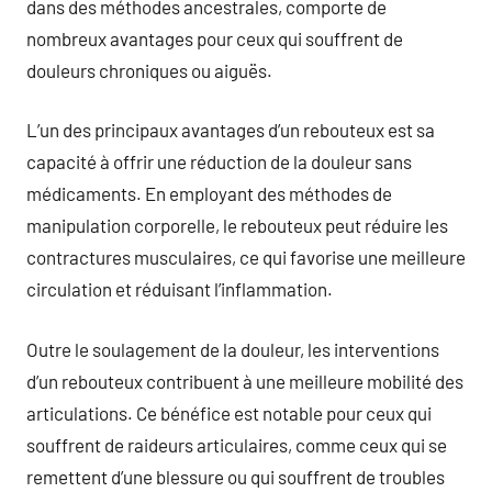
dans des méthodes ancestrales, comporte de
nombreux avantages pour ceux qui souffrent de
douleurs chroniques ou aiguës.
L’un des principaux avantages d’un rebouteux est sa
capacité à offrir une réduction de la douleur sans
médicaments. En employant des méthodes de
manipulation corporelle, le rebouteux peut réduire les
contractures musculaires, ce qui favorise une meilleure
circulation et réduisant l’inflammation.
Outre le soulagement de la douleur, les interventions
d’un rebouteux contribuent à une meilleure mobilité des
articulations. Ce bénéfice est notable pour ceux qui
souffrent de raideurs articulaires, comme ceux qui se
remettent d’une blessure ou qui souffrent de troubles