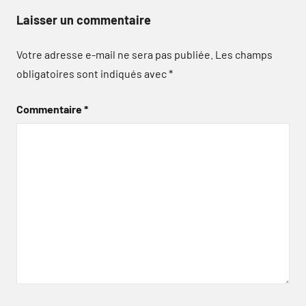
Laisser un commentaire
Votre adresse e-mail ne sera pas publiée.
Les champs
obligatoires sont indiqués avec
*
Commentaire
*