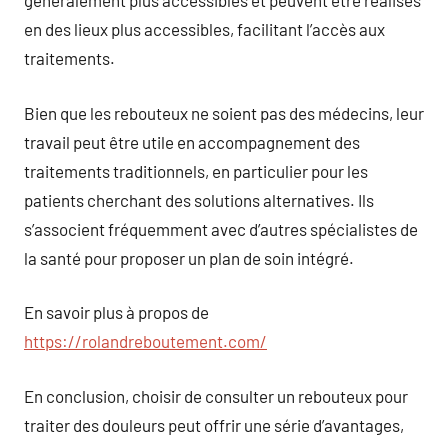
généralement plus accessibles et peuvent être réalisés
en des lieux plus accessibles, facilitant l’accès aux
traitements.
Bien que les rebouteux ne soient pas des médecins, leur
travail peut être utile en accompagnement des
traitements traditionnels, en particulier pour les
patients cherchant des solutions alternatives. Ils
s’associent fréquemment avec d’autres spécialistes de
la santé pour proposer un plan de soin intégré.
En savoir plus à propos de
https://rolandreboutement.com/
En conclusion, choisir de consulter un rebouteux pour
traiter des douleurs peut offrir une série d’avantages,