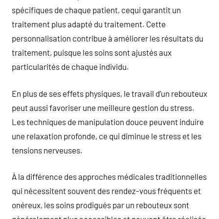
spécifiques de chaque patient, cequi garantit un
traitement plus adapté du traitement. Cette
personnalisation contribue à améliorer les résultats du
traitement, puisque les soins sont ajustés aux
particularités de chaque individu.
En plus de ses effets physiques, le travail d’un rebouteux
peut aussi favoriser une meilleure gestion du stress.
Les techniques de manipulation douce peuvent induire
une relaxation profonde, ce qui diminue le stress et les
tensions nerveuses.
À la différence des approches médicales traditionnelles
qui nécessitent souvent des rendez-vous fréquents et
onéreux, les soins prodigués par un rebouteux sont