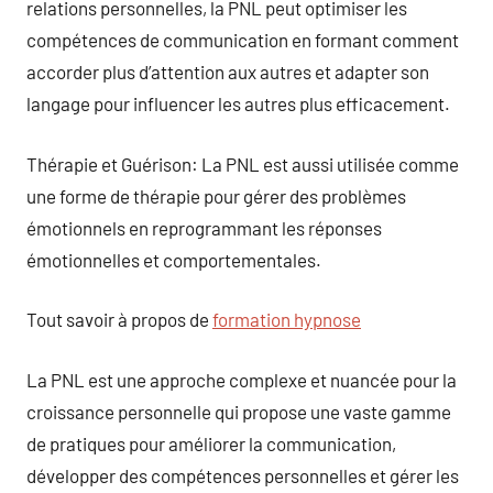
relations personnelles, la PNL peut optimiser les
compétences de communication en formant comment
accorder plus d’attention aux autres et adapter son
langage pour influencer les autres plus efficacement.
Thérapie et Guérison: La PNL est aussi utilisée comme
une forme de thérapie pour gérer des problèmes
émotionnels en reprogrammant les réponses
émotionnelles et comportementales.
Tout savoir à propos de
formation hypnose
La PNL est une approche complexe et nuancée pour la
croissance personnelle qui propose une vaste gamme
de pratiques pour améliorer la communication,
développer des compétences personnelles et gérer les