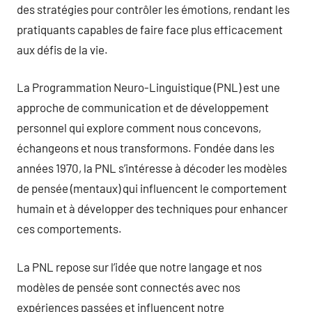
des stratégies pour contrôler les émotions, rendant les
pratiquants capables de faire face plus efficacement
aux défis de la vie.
La Programmation Neuro-Linguistique (PNL) est une
approche de communication et de développement
personnel qui explore comment nous concevons,
échangeons et nous transformons. Fondée dans les
années 1970, la PNL s’intéresse à décoder les modèles
de pensée (mentaux) qui influencent le comportement
humain et à développer des techniques pour enhancer
ces comportements.
La PNL repose sur l’idée que notre langage et nos
modèles de pensée sont connectés avec nos
expériences passées et influencent notre