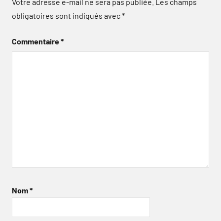
Votre adresse e-mail ne sera pas publiée.
Les champs
obligatoires sont indiqués avec
*
Commentaire
*
Nom
*