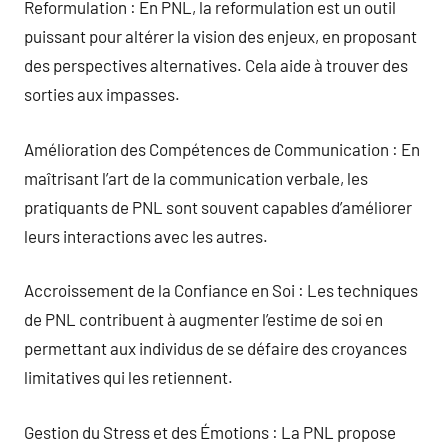
Reformulation : En PNL, la reformulation est un outil
puissant pour altérer la vision des enjeux, en proposant
des perspectives alternatives. Cela aide à trouver des
sorties aux impasses.
Amélioration des Compétences de Communication : En
maîtrisant l’art de la communication verbale, les
pratiquants de PNL sont souvent capables d’améliorer
leurs interactions avec les autres.
Accroissement de la Confiance en Soi : Les techniques
de PNL contribuent à augmenter l’estime de soi en
permettant aux individus de se défaire des croyances
limitatives qui les retiennent.
Gestion du Stress et des Émotions : La PNL propose