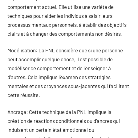
comportement actuel. Elle utilise une variété de
techniques pour aider les individus à saisir leurs
processus mentaux personnels, à établir des objectifs
clairs et à changer des comportements non désirés.
Modélisation: La PNL considère que si une personne
peut accomplir quelque chose, il est possible de
modéliser ce comportement et de l’enseigner à
d’autres. Cela implique l’examen des stratégies
mentales et des croyances sous-jacentes qui facilitent
cette réussite.
Ancrage: Cette technique de la PNL implique la
création de réactions conditionnels ou d’ancres qui
induisent un certain état émotionnel ou