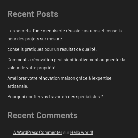
Recent Posts
Les secrets d’une menuiserie réussie : astuces et conseils
pour des projets sur mesure.
conseils pratiques pour un résultat de qualité.
Comment la rénovation peut significativement augmenter la
valeur de votre propriété.
Améliorer votre rénovation maison grâce à l’expertise
artisanale.
Pourquoi confier vos travaux à des spécialistes ?
Recent Comments
A WordPress Commenter
sur
Hello world!