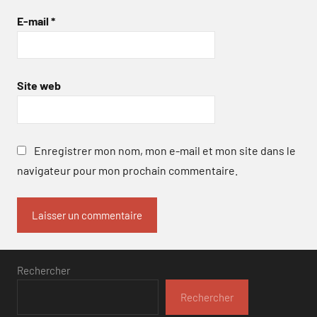
E-mail
*
Site web
Enregistrer mon nom, mon e-mail et mon site dans le
navigateur pour mon prochain commentaire.
Rechercher
Rechercher