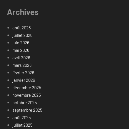
Archives
août 2026
juillet 2026
juin 2026
mai 2026
avril 2026
mars 2026
février 2026
janvier 2026
décembre 2025
novembre 2025
octobre 2025
septembre 2025
août 2025
juillet 2025