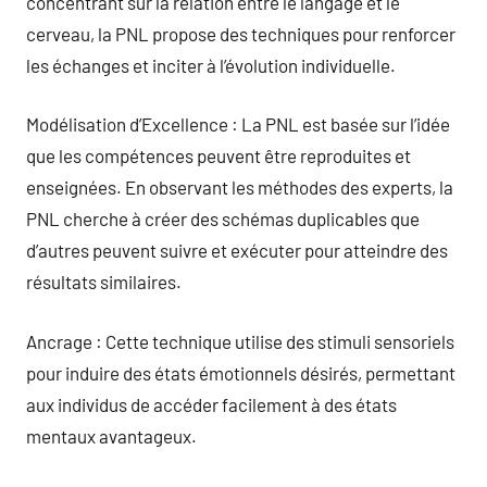
concentrant sur la relation entre le langage et le
cerveau, la PNL propose des techniques pour renforcer
les échanges et inciter à l’évolution individuelle.
Modélisation d’Excellence : La PNL est basée sur l’idée
que les compétences peuvent être reproduites et
enseignées. En observant les méthodes des experts, la
PNL cherche à créer des schémas duplicables que
d’autres peuvent suivre et exécuter pour atteindre des
résultats similaires.
Ancrage : Cette technique utilise des stimuli sensoriels
pour induire des états émotionnels désirés, permettant
aux individus de accéder facilement à des états
mentaux avantageux.