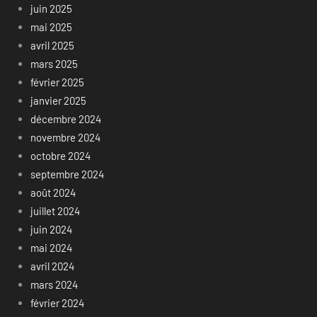
juin 2025
mai 2025
avril 2025
mars 2025
février 2025
janvier 2025
décembre 2024
novembre 2024
octobre 2024
septembre 2024
août 2024
juillet 2024
juin 2024
mai 2024
avril 2024
mars 2024
février 2024