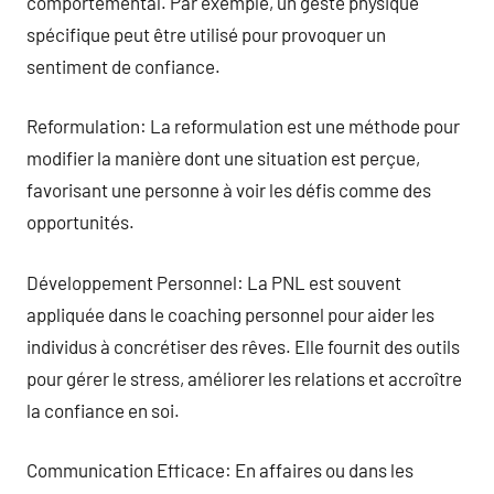
comportemental. Par exemple, un geste physique
spécifique peut être utilisé pour provoquer un
sentiment de confiance.
Reformulation: La reformulation est une méthode pour
modifier la manière dont une situation est perçue,
favorisant une personne à voir les défis comme des
opportunités.
Développement Personnel: La PNL est souvent
appliquée dans le coaching personnel pour aider les
individus à concrétiser des rêves. Elle fournit des outils
pour gérer le stress, améliorer les relations et accroître
la confiance en soi.
Communication Efficace: En affaires ou dans les