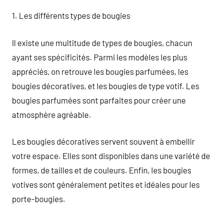
1. Les différents types de bougies
Il existe une multitude de types de bougies, chacun
ayant ses spécificités. Parmi les modèles les plus
appréciés, on retrouve les bougies parfumées, les
bougies décoratives, et les bougies de type votif. Les
bougies parfumées sont parfaites pour créer une
atmosphère agréable.
Les bougies décoratives servent souvent à embellir
votre espace. Elles sont disponibles dans une variété de
formes, de tailles et de couleurs. Enfin, les bougies
votives sont généralement petites et idéales pour les
porte-bougies.