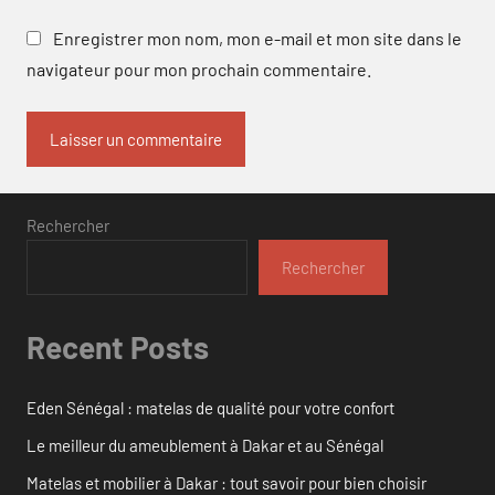
Enregistrer mon nom, mon e-mail et mon site dans le
navigateur pour mon prochain commentaire.
Rechercher
Rechercher
Recent Posts
Eden Sénégal : matelas de qualité pour votre confort
Le meilleur du ameublement à Dakar et au Sénégal
Matelas et mobilier à Dakar : tout savoir pour bien choisir