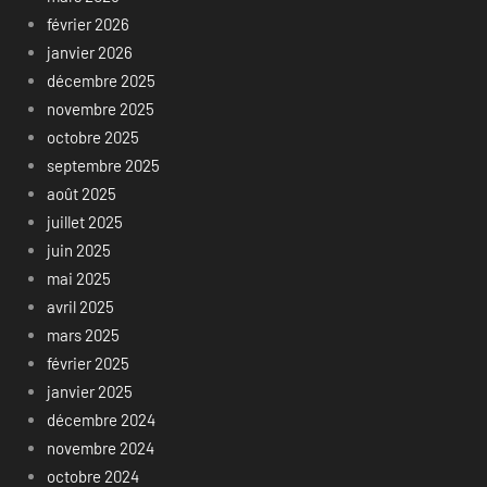
février 2026
janvier 2026
décembre 2025
novembre 2025
octobre 2025
septembre 2025
août 2025
juillet 2025
juin 2025
mai 2025
avril 2025
mars 2025
février 2025
janvier 2025
décembre 2024
novembre 2024
octobre 2024