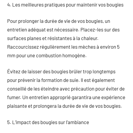
4. Les meilleures pratiques pour maintenir vos bougies
Pour prolonger la durée de vie de vos bougies, un
entretien adéquat est nécessaire. Placez-les sur des
surfaces planes et résistantes à la chaleur.
Raccourcissez régulièrement les mèches à environ 5
mm pour une combustion homogène.
Évitez de laisser des bougies brûler trop longtemps
pour prévenir la formation de suie. Il est également
conseillé de les éteindre avec précaution pour éviter de
fumer. Un entretien approprié garantira une expérience
plaisante et prolongera la durée de vie de vos bougies.
5. L’impact des bougies sur l’ambiance