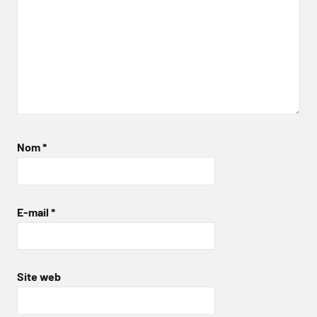
Nom
*
E-mail
*
Site web