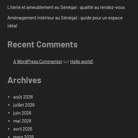
Literie et ameublement au Sénégal : qualité au rendez-vous
Aménagement intérieur au Sénégal : guide pour un espace
idéal
Recent Comments
A WordPress Commenter
sur
Hello world!
Archives
août 2026
juillet 2026
juin 2026
mai 2026
avril 2026
mars 2026