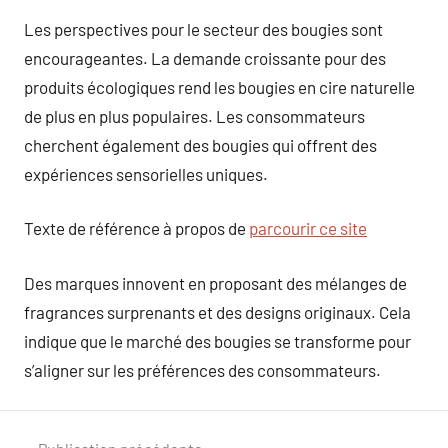
Les perspectives pour le secteur des bougies sont
encourageantes. La demande croissante pour des
produits écologiques rend les bougies en cire naturelle
de plus en plus populaires. Les consommateurs
cherchent également des bougies qui offrent des
expériences sensorielles uniques.
Texte de référence à propos de
parcourir ce site
Des marques innovent en proposant des mélanges de
fragrances surprenants et des designs originaux. Cela
indique que le marché des bougies se transforme pour
s’aligner sur les préférences des consommateurs.