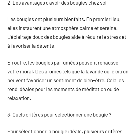
2. Les avantages d’avoir des bougies chez soi
Les bougies ont plusieurs bienfaits. En premier lieu,
elles instaurent une atmosphère calme et sereine.
L’éclairage doux des bougies aide à réduire le stress et
à favoriser la détente.
En outre, les bougies parfumées peuvent rehausser
votre moral. Des arômes tels que la lavande ou le citron
peuvent favoriser un sentiment de bien-être. Cela les
rend idéales pour les moments de méditation ou de
relaxation.
3. Quels critères pour sélectionner une bougie ?
Pour sélectionner la bougie idéale, plusieurs critères