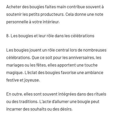
Acheter des bougies faites main contribue souvent à
soutenir les petits producteurs. Cela donne une note
personnelle à votre intérieur.
8. Les bougies et leur rôle dans les célébrations
Les bougies jouent un rôle central lors de nombreuses
célébrations. Que ce soit pour les anniversaires, les
mariages ou les fêtes, elles apportent une touche
magique. L’éclat des bougies favorise une ambiance
festive et joyeuse.
En outre, elles sont souvent intégrées dans des rituels
ou des traditions. L’acte d’allumer une bougie peut
incarner des souhaits ou des désirs.