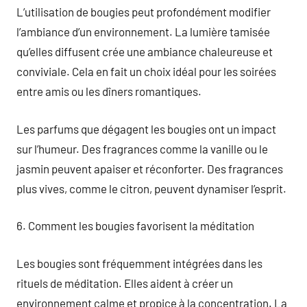
L’utilisation de bougies peut profondément modifier
l’ambiance d’un environnement. La lumière tamisée
qu’elles diffusent crée une ambiance chaleureuse et
conviviale. Cela en fait un choix idéal pour les soirées
entre amis ou les dîners romantiques.
Les parfums que dégagent les bougies ont un impact
sur l’humeur. Des fragrances comme la vanille ou le
jasmin peuvent apaiser et réconforter. Des fragrances
plus vives, comme le citron, peuvent dynamiser l’esprit.
6. Comment les bougies favorisent la méditation
Les bougies sont fréquemment intégrées dans les
rituels de méditation. Elles aident à créer un
environnement calme et propice à la concentration. La