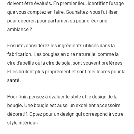
doivent être évalués. En premier lieu, identifiez l’usage
que vous comptez en faire. Souhaitez-vous l’utiliser
pour décorer, pour parfumer, ou pour créer une
ambiance ?
Ensuite, considérez les ingrédients utilisés dans la
fabrication. Les bougies en cire naturelle, comme la
cire d’abeille ou la cire de soja, sont souvent préférées.
Elles brûlent plus proprement et sont meilleures pour la
santé.
Pour finir, pensez à évaluer le style et le design de la
bougie. Une bougie est aussi un excellent accessoire
décoratif. Optez pour un design qui correspond à votre
style intérieur.