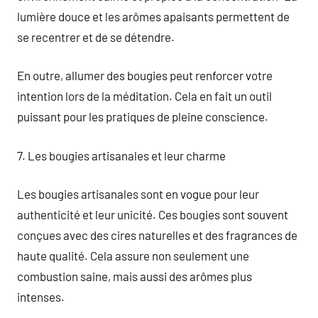
lumière douce et les arômes apaisants permettent de
se recentrer et de se détendre.
En outre, allumer des bougies peut renforcer votre
intention lors de la méditation. Cela en fait un outil
puissant pour les pratiques de pleine conscience.
7. Les bougies artisanales et leur charme
Les bougies artisanales sont en vogue pour leur
authenticité et leur unicité. Ces bougies sont souvent
conçues avec des cires naturelles et des fragrances de
haute qualité. Cela assure non seulement une
combustion saine, mais aussi des arômes plus
intenses.