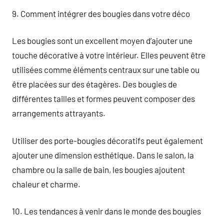
9. Comment intégrer des bougies dans votre déco
Les bougies sont un excellent moyen d’ajouter une
touche décorative à votre intérieur. Elles peuvent être
utilisées comme éléments centraux sur une table ou
être placées sur des étagères. Des bougies de
différentes tailles et formes peuvent composer des
arrangements attrayants.
Utiliser des porte-bougies décoratifs peut également
ajouter une dimension esthétique. Dans le salon, la
chambre ou la salle de bain, les bougies ajoutent
chaleur et charme.
10. Les tendances à venir dans le monde des bougies