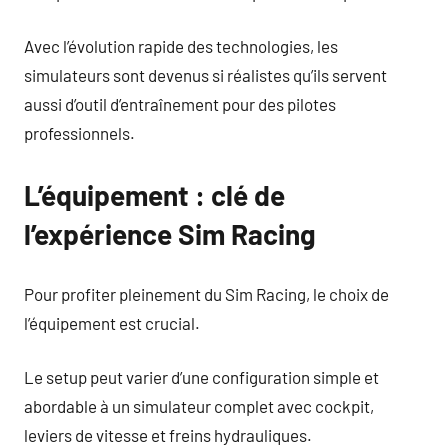
Avec l’évolution rapide des technologies, les
simulateurs sont devenus si réalistes qu’ils servent
aussi d’outil d’entraînement pour des pilotes
professionnels.
L’équipement : clé de
l’expérience Sim Racing
Pour profiter pleinement du Sim Racing, le choix de
l’équipement est crucial.
Le setup peut varier d’une configuration simple et
abordable à un simulateur complet avec cockpit,
leviers de vitesse et freins hydrauliques.