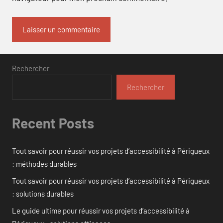
Rechercher
Rechercher
Recent Posts
Tout savoir pour réussir vos projets d’accessibilité à Périgueux
: méthodes durables
Tout savoir pour réussir vos projets d’accessibilité à Périgueux
: solutions durables
Le guide ultime pour réussir vos projets d’accessibilité à