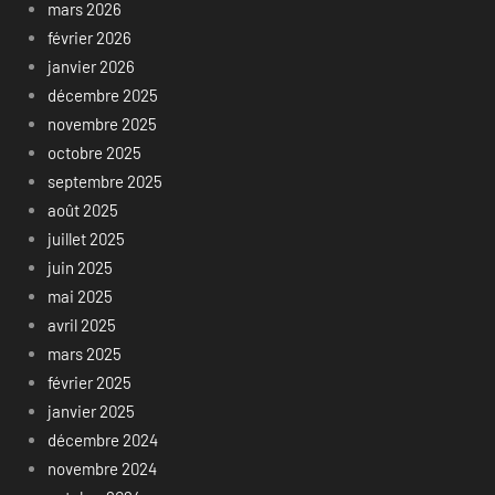
mars 2026
février 2026
janvier 2026
décembre 2025
novembre 2025
octobre 2025
septembre 2025
août 2025
juillet 2025
juin 2025
mai 2025
avril 2025
mars 2025
février 2025
janvier 2025
décembre 2024
novembre 2024