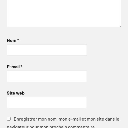
Nom
*
E-mail
*
Site web
Enregistrer mon nom, mon e-mail et mon site dans le
navigateur pour mon prochain commentaire.