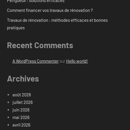
Périgueux : solutions efficaces
Comment financer vos travaux de rénovation ?
Travaux de rénovation : méthodes efficaces et bonnes
pratiques
Recent Comments
A WordPress Commenter
sur
Hello world!
Archives
août 2026
juillet 2026
juin 2026
mai 2026
avril 2026