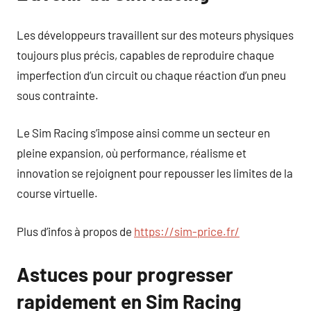
Les développeurs travaillent sur des moteurs physiques
toujours plus précis, capables de reproduire chaque
imperfection d’un circuit ou chaque réaction d’un pneu
sous contrainte.
Le Sim Racing s’impose ainsi comme un secteur en
pleine expansion, où performance, réalisme et
innovation se rejoignent pour repousser les limites de la
course virtuelle.
Plus d’infos à propos de
https://sim-price.fr/
Astuces pour progresser
rapidement en Sim Racing