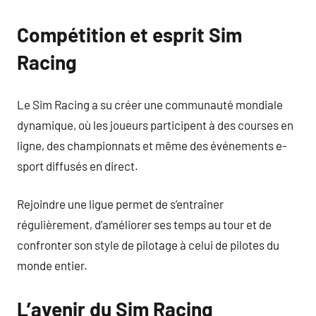
Compétition et esprit Sim
Racing
Le Sim Racing a su créer une communauté mondiale
dynamique, où les joueurs participent à des courses en
ligne, des championnats et même des événements e-
sport diffusés en direct.
Rejoindre une ligue permet de s’entraîner
régulièrement, d’améliorer ses temps au tour et de
confronter son style de pilotage à celui de pilotes du
monde entier.
L’avenir du Sim Racing