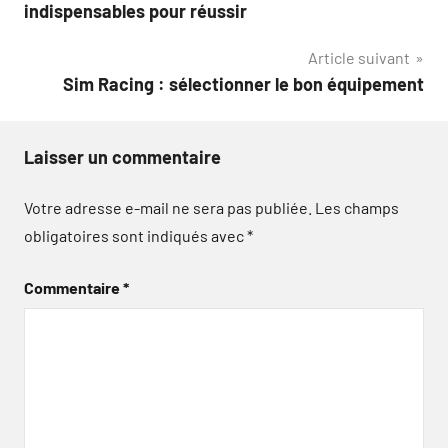
de
indispensables pour réussir
l’article
Article suivant
Sim Racing : sélectionner le bon équipement
Laisser un commentaire
Votre adresse e-mail ne sera pas publiée.
Les champs
obligatoires sont indiqués avec
*
Commentaire
*