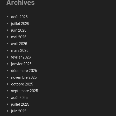
Archives
août 2026
juillet 2026
juin 2026
mai 2026
avril 2026
mars 2026
février 2026
janvier 2026
décembre 2025
novembre 2025
octobre 2025
septembre 2025
août 2025
juillet 2025
juin 2025