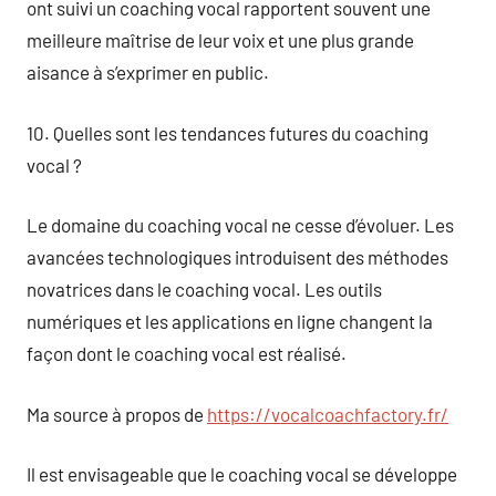
ont suivi un coaching vocal rapportent souvent une
meilleure maîtrise de leur voix et une plus grande
aisance à s’exprimer en public.
10. Quelles sont les tendances futures du coaching
vocal ?
Le domaine du coaching vocal ne cesse d’évoluer. Les
avancées technologiques introduisent des méthodes
novatrices dans le coaching vocal. Les outils
numériques et les applications en ligne changent la
façon dont le coaching vocal est réalisé.
Ma source à propos de
https://vocalcoachfactory.fr/
Il est envisageable que le coaching vocal se développe