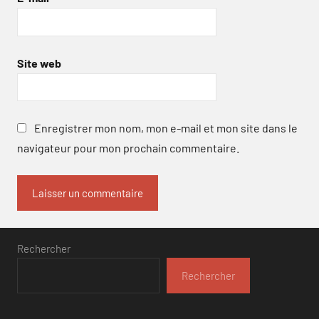
Site web
Enregistrer mon nom, mon e-mail et mon site dans le
navigateur pour mon prochain commentaire.
Rechercher
Rechercher