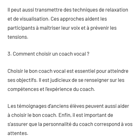
Il peut aussi transmettre des techniques de relaxation
et de visualisation. Ces approches aident les
participants à maîtriser leur voix et à prévenir les
tensions.
3. Comment choisir un coach vocal ?
Choisir le bon coach vocal est essentiel pour atteindre
ses objectifs. Il est judicieux de se renseigner sur les
compétences et l’expérience du coach.
Les témoignages d’anciens élèves peuvent aussi aider
à choisir le bon coach. Enfin, il est important de
s’assurer que la personnalité du coach correspond à vos
attentes.