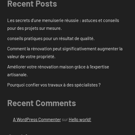
Recent Posts
Les secrets d’une menuiserie réussie : astuces et conseils
pour des projets sur mesure.
conseils pratiques pour un résultat de qualité.
Comment la rénovation peut significativement augmenter la
valeur de votre propriété.
Améliorer votre rénovation maison grâce à l’expertise
artisanale.
Pourquoi confier vos travaux à des spécialistes ?
Recent Comments
A WordPress Commenter
sur
Hello world!