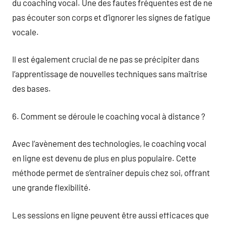
du coaching vocal. Une des fautes fréquentes est de ne
pas écouter son corps et d’ignorer les signes de fatigue
vocale.
Il est également crucial de ne pas se précipiter dans
l’apprentissage de nouvelles techniques sans maîtrise
des bases.
6. Comment se déroule le coaching vocal à distance ?
Avec l’avènement des technologies, le coaching vocal
en ligne est devenu de plus en plus populaire. Cette
méthode permet de s’entraîner depuis chez soi, offrant
une grande flexibilité.
Les sessions en ligne peuvent être aussi efficaces que