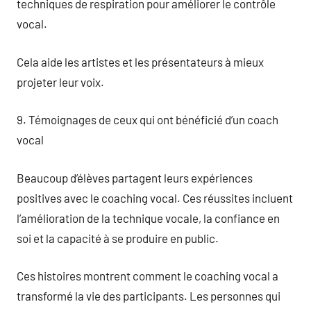
techniques de respiration pour améliorer le contrôle
vocal.
Cela aide les artistes et les présentateurs à mieux
projeter leur voix.
9. Témoignages de ceux qui ont bénéficié d’un coach
vocal
Beaucoup d’élèves partagent leurs expériences
positives avec le coaching vocal. Ces réussites incluent
l’amélioration de la technique vocale, la confiance en
soi et la capacité à se produire en public.
Ces histoires montrent comment le coaching vocal a
transformé la vie des participants. Les personnes qui