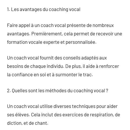
1. Les avantages du coaching vocal
Faire appel à un coach vocal présente de nombreux
avantages. Premièrement, cela permet de recevoir une
formation vocale experte et personnalisée.
Un coach vocal fournit des conseils adaptés aux
besoins de chaque individu. De plus, il aide à renforcer
la confiance en soi et à surmonter le trac.
2. Quelles sont les méthodes du coaching vocal ?
Un coach vocal utilise diverses techniques pour aider
ses élèves. Cela inclut des exercices de respiration, de
diction, et de chant.