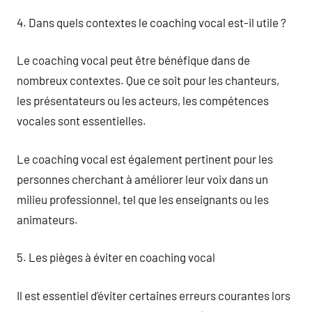
4. Dans quels contextes le coaching vocal est-il utile ?
Le coaching vocal peut être bénéfique dans de
nombreux contextes. Que ce soit pour les chanteurs,
les présentateurs ou les acteurs, les compétences
vocales sont essentielles.
Le coaching vocal est également pertinent pour les
personnes cherchant à améliorer leur voix dans un
milieu professionnel, tel que les enseignants ou les
animateurs.
5. Les pièges à éviter en coaching vocal
Il est essentiel d’éviter certaines erreurs courantes lors