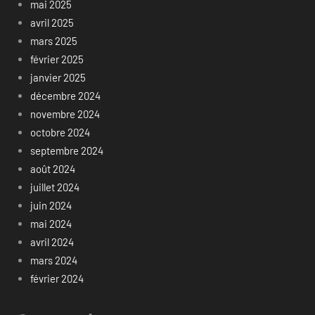
mai 2025
avril 2025
mars 2025
février 2025
janvier 2025
décembre 2024
novembre 2024
octobre 2024
septembre 2024
août 2024
juillet 2024
juin 2024
mai 2024
avril 2024
mars 2024
février 2024