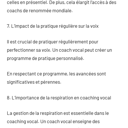
celles en présentiel. De plus, cela élargit l’accès à des
coachs de renommée mondiale.
7. L’impact de la pratique régulière sur la voix
Il est crucial de pratiquer régulièrement pour
perfectionner sa voix. Un coach vocal peut créer un
programme de pratique personnalisé.
En respectant ce programme, les avancées sont
significatives et pérennes.
8. L’importance de la respiration en coaching vocal
La gestion de la respiration est essentielle dans le
coaching vocal. Un coach vocal enseigne des