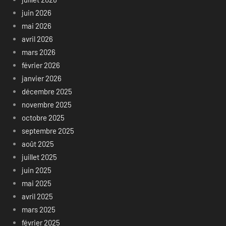
juin 2026
mai 2026
avril 2026
mars 2026
février 2026
janvier 2026
décembre 2025
novembre 2025
octobre 2025
septembre 2025
août 2025
juillet 2025
juin 2025
mai 2025
avril 2025
mars 2025
février 2025