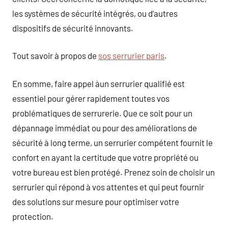
les systèmes de sécurité intégrés, ou d’autres
dispositifs de sécurité innovants.
Tout savoir à propos de
sos serrurier paris
.
En somme, faire appel àun serrurier qualifié est
essentiel pour gérer rapidement toutes vos
problématiques de serrurerie. Que ce soit pour un
dépannage immédiat ou pour des améliorations de
sécurité à long terme, un serrurier compétent fournit le
confort en ayant la certitude que votre propriété ou
votre bureau est bien protégé. Prenez soin de choisir un
serrurier qui répond à vos attentes et qui peut fournir
des solutions sur mesure pour optimiser votre
protection.