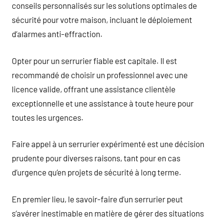
conseils personnalisés sur les solutions optimales de
sécurité pour votre maison, incluant le déploiement
d’alarmes anti-effraction.
Opter pour un serrurier fiable est capitale. Il est
recommandé de choisir un professionnel avec une
licence valide, offrant une assistance clientèle
exceptionnelle et une assistance à toute heure pour
toutes les urgences.
Faire appel à un serrurier expérimenté est une décision
prudente pour diverses raisons, tant pour en cas
d’urgence qu’en projets de sécurité à long terme.
En premier lieu, le savoir-faire d’un serrurier peut
s’avérer inestimable en matière de gérer des situations