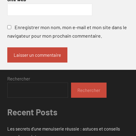
Enregistrer mon nom, mon e-mail et mon site dans le
navigateur pour mon prochain commentaire.
Rechercher
Rechercher
Recent Posts
Les secrets d’une menuiserie réussie : astuces et conseils