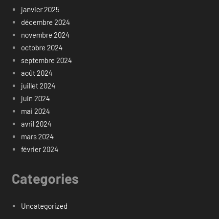
janvier 2025
décembre 2024
novembre 2024
octobre 2024
septembre 2024
août 2024
juillet 2024
juin 2024
mai 2024
avril 2024
mars 2024
février 2024
Categories
Uncategorized