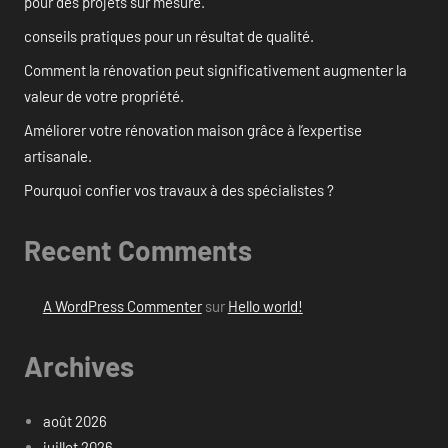
pour des projets sur mesure.
conseils pratiques pour un résultat de qualité.
Comment la rénovation peut significativement augmenter la
valeur de votre propriété.
Améliorer votre rénovation maison grâce à l’expertise
artisanale.
Pourquoi confier vos travaux à des spécialistes ?
Recent Comments
A WordPress Commenter
sur
Hello world!
Archives
août 2026
juillet 2026