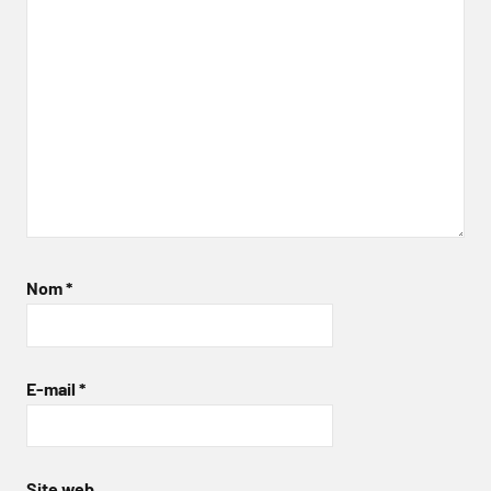
Nom
*
E-mail
*
Site web