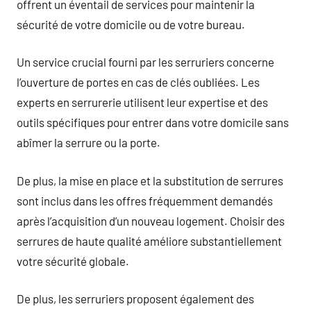
offrent un éventail de services pour maintenir la
sécurité de votre domicile ou de votre bureau.
Un service crucial fourni par les serruriers concerne
l’ouverture de portes en cas de clés oubliées. Les
experts en serrurerie utilisent leur expertise et des
outils spécifiques pour entrer dans votre domicile sans
abîmer la serrure ou la porte.
De plus, la mise en place et la substitution de serrures
sont inclus dans les offres fréquemment demandés
après l’acquisition d’un nouveau logement. Choisir des
serrures de haute qualité améliore substantiellement
votre sécurité globale.
De plus, les serruriers proposent également des