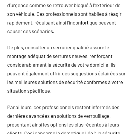
d’urgence comme se retrouver bloqué à l’extérieur de
son véhicule. Ces professionnels sont habiles à réagir
rapidement, réduisant ainsi l’inconfort que peuvent
causer ces scénarios.
De plus, consulter un serrurier qualifié assure le
montage adéquat de serrures neuves, renforçant
considérablement la sécurité de votre domicile. Ils
peuvent également offrir des suggestions éclairées sur
les meilleures solutions de sécurité conformes à votre
situation spécifique.
Par ailleurs, ces professionnels restent informés des
dernières avancées en solutions de verrouillage,
présentant ainsi les options les plus récentes à leurs
clients. Ceci concerne la domotique liée à la sécurité,