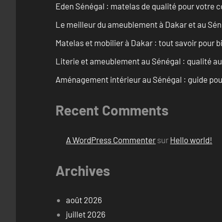
Eden Sénégal : matelas de qualité pour votre c
Le meilleur du ameublement à Dakar et au Sén
Matelas et mobilier à Dakar : tout savoir pour b
Literie et ameublement au Sénégal : qualité a
Aménagement intérieur au Sénégal : guide pou
Recent Comments
A WordPress Commenter
sur
Hello world!
Archives
août 2026
juillet 2026