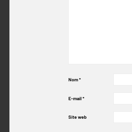
Nom
*
E-mail
*
Site web