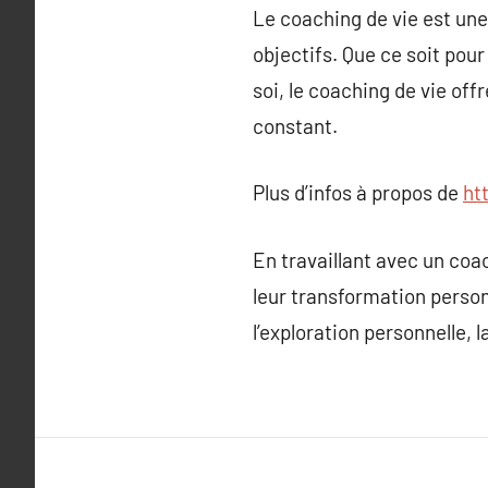
Le coaching de vie est une
objectifs. Que ce soit pour
soi, le coaching de vie of
constant.
Plus d’infos à propos de
ht
En travaillant avec un co
leur transformation perso
l’exploration personnelle, 