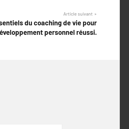
Article suivant
sentiels du coaching de vie pour
éveloppement personnel réussi.