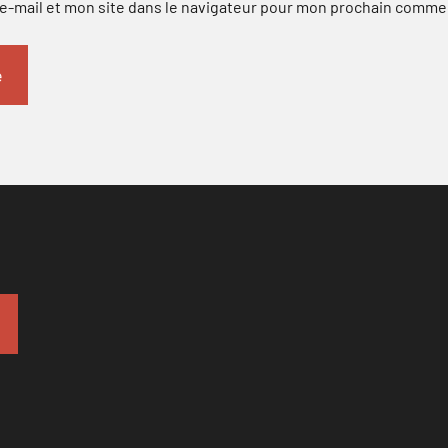
-mail et mon site dans le navigateur pour mon prochain comme