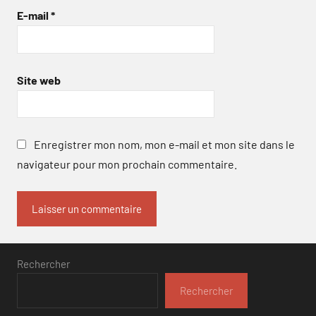
E-mail
*
Site web
Enregistrer mon nom, mon e-mail et mon site dans le
navigateur pour mon prochain commentaire.
Rechercher
Rechercher