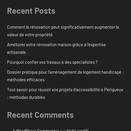
Recent Posts
Comment la rénovation peut significativement augmenter la
valeur de votre propriété.
Améliorer votre rénovation maison grâce à l’expertise
artisanale.
Pourquoi confier vos travaux à des spécialistes ?
Dossier pratique pour l’aménagement de logement handicapé :
méthodes efficaces
Tout savoir pour réussir vos projets d’accessibilité à Périgueux
: méthodes durables
Recent Comments
A WordPress Commenter
sur
Hello world!