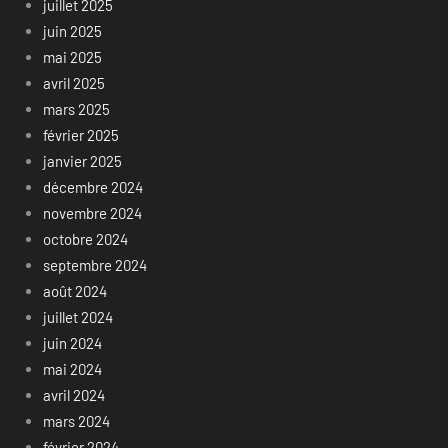
juillet 2025
juin 2025
mai 2025
avril 2025
mars 2025
février 2025
janvier 2025
décembre 2024
novembre 2024
octobre 2024
septembre 2024
août 2024
juillet 2024
juin 2024
mai 2024
avril 2024
mars 2024
février 2024