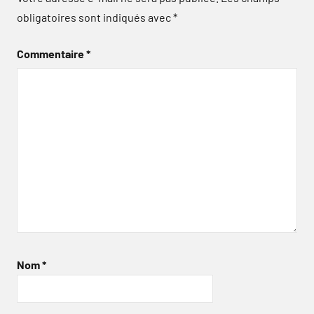
obligatoires sont indiqués avec
*
Commentaire
*
Nom
*