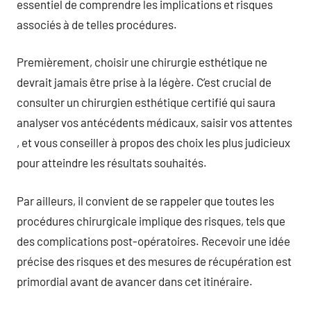
essentiel de comprendre les implications et risques
associés à de telles procédures.
Premièrement, choisir une chirurgie esthétique ne
devrait jamais être prise à la légère. C’est crucial de
consulter un chirurgien esthétique certifié qui saura
analyser vos antécédents médicaux, saisir vos attentes
, et vous conseiller à propos des choix les plus judicieux
pour atteindre les résultats souhaités.
Par ailleurs, il convient de se rappeler que toutes les
procédures chirurgicale implique des risques, tels que
des complications post-opératoires. Recevoir une idée
précise des risques et des mesures de récupération est
primordial avant de avancer dans cet itinéraire.