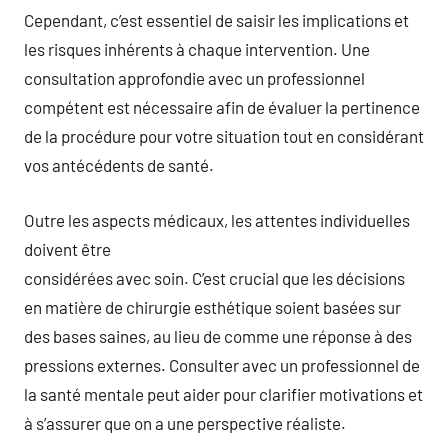
Cependant, c’est essentiel de saisir les implications et
les risques inhérents à chaque intervention. Une
consultation approfondie avec un professionnel
compétent est nécessaire afin de évaluer la pertinence
de la procédure pour votre situation tout en considérant
vos antécédents de santé.
Outre les aspects médicaux, les attentes individuelles
doivent être
considérées avec soin. C’est crucial que les décisions
en matière de chirurgie esthétique soient basées sur
des bases saines, au lieu de comme une réponse à des
pressions externes. Consulter avec un professionnel de
la santé mentale peut aider pour clarifier motivations et
à s’assurer que on a une perspective réaliste.