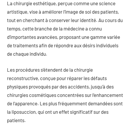
La chirurgie esthétique, perçue comme une science
artistique, vise à améliorer l’image de soi des patients,
tout en cherchant à conserver leur identité. Au cours du
temps, cette branche de la médecine a connu
d’importantes avancées, proposant une gamme variée
de traitements afin de répondre aux désirs individuels
de chaque individu.
Les procédures s’étendent de la chirurgie
reconstructive, conçue pour réparer les défauts
physiques provoqués par des accidents, jusqu’à des
chirurgies cosmétiques concentrées sur l’enhancement
de l’apparence. Les plus fréquemment demandées sont
la liposuccion, qui ont un effet significatif sur des
patients.