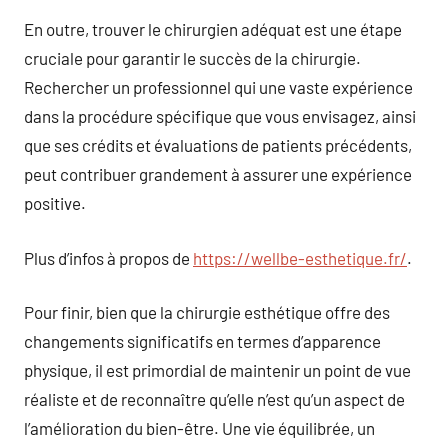
En outre, trouver le chirurgien adéquat est une étape
cruciale pour garantir le succès de la chirurgie.
Rechercher un professionnel qui une vaste expérience
dans la procédure spécifique que vous envisagez, ainsi
que ses crédits et évaluations de patients précédents,
peut contribuer grandement à assurer une expérience
positive.
Plus d’infos à propos de
https://wellbe-esthetique.fr/
.
Pour finir, bien que la chirurgie esthétique offre des
changements significatifs en termes d’apparence
physique, il est primordial de maintenir un point de vue
réaliste et de reconnaître qu’elle n’est qu’un aspect de
l’amélioration du bien-être. Une vie équilibrée, un