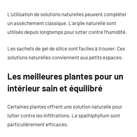
L’utilisation de solutions naturelles peuvent compléter
un assèchement classique. L’argile naturelle sont
utilisés depuis longtemps pour lutter contre l’humidité.
Les sachets de gel de silice sont faciles à trouver. Ces
solutions naturelles conviennent aux petits espaces.
Les meilleures plantes pour un
intérieur sain et équilibré
Certaines plantes offrent une solution naturelle pour
lutter contre les infiltrations. Le spathiphyllum sont
particulièrement efficaces.