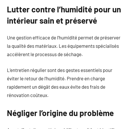
Lutter contre l’humidité pour un
intérieur sain et préservé
Une gestion efficace de l’humidité permet de préserver
la qualité des matériaux. Les équipements spécialisés
accélèrent le processus de séchage.
L’entretien régulier sont des gestes essentiels pour
éviter le retour de l’humidité. Prendre en charge
rapidement un dégât des eaux évite des frais de
rénovation coûteux.
Négliger l’origine du problème