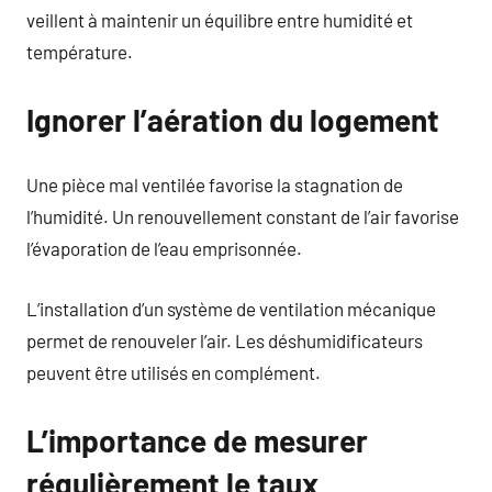
veillent à maintenir un équilibre entre humidité et
température.
Ignorer l’aération du logement
Une pièce mal ventilée favorise la stagnation de
l’humidité. Un renouvellement constant de l’air favorise
l’évaporation de l’eau emprisonnée.
L’installation d’un système de ventilation mécanique
permet de renouveler l’air. Les déshumidificateurs
peuvent être utilisés en complément.
L’importance de mesurer
régulièrement le taux