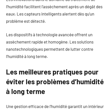
l’humidité facilitent l’assèchement après un dégât des
eaux. Les capteurs intelligents alertent dès qu’un
problème est détecté.
Les dispositifs à technologie avancée offrent un
assèchement rapide et homogène. Les solutions
nanotechnologiques permettent de lutter contre
l’humidité à long terme.
Les meilleures pratiques pour
éviter les problèmes d’humidité
à long terme
Une gestion efficace de l’humidité garantit un intérieur