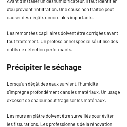
Avant d’installer un déshumidificateur, il faut identifier
d’où provient l’infiltration. Une cause non traitée peut
causer des dégâts encore plus importants.
Les remontées capillaires doivent être corrigées avant
tout traitement. Un professionnel spécialisé utilise des
outils de détection performants.
Précipiter le séchage
Lorsqu’un dégât des eaux survient, l’humidité
s’imprègne profondément dans les matériaux. Un usage
excessif de chaleur peut fragiliser les matériaux.
Les murs en plâtre doivent être surveillés pour éviter
les fissurations. Les professionnels de la rénovation