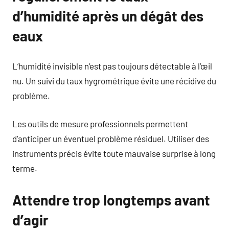
d’humidité après un dégât des
eaux
L’humidité invisible n’est pas toujours détectable à l’œil
nu. Un suivi du taux hygrométrique évite une récidive du
problème.
Les outils de mesure professionnels permettent
d’anticiper un éventuel problème résiduel. Utiliser des
instruments précis évite toute mauvaise surprise à long
terme.
Attendre trop longtemps avant
d’agir