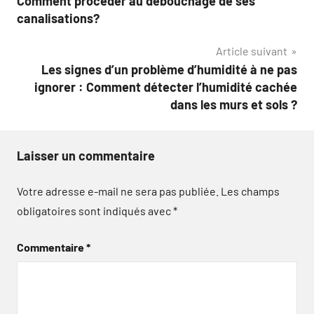
Comment procéder au débouchage de ses
de
canalisations?
l’article
Article suivant
Les signes d’un problème d’humidité à ne pas
ignorer : Comment détecter l’humidité cachée
dans les murs et sols ?
Laisser un commentaire
Votre adresse e-mail ne sera pas publiée.
Les champs
obligatoires sont indiqués avec
*
Commentaire
*