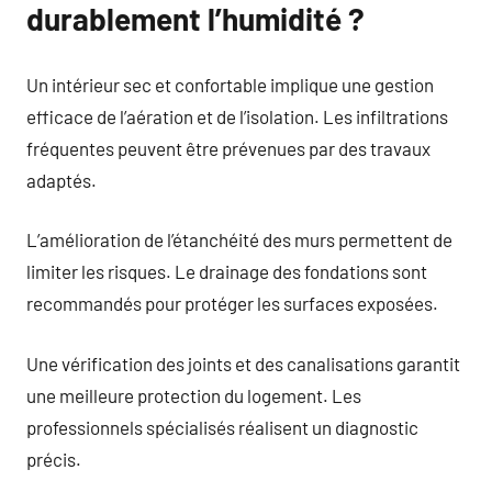
durablement l’humidité ?
Un intérieur sec et confortable implique une gestion
efficace de l’aération et de l’isolation. Les infiltrations
fréquentes peuvent être prévenues par des travaux
adaptés.
L’amélioration de l’étanchéité des murs permettent de
limiter les risques. Le drainage des fondations sont
recommandés pour protéger les surfaces exposées.
Une vérification des joints et des canalisations garantit
une meilleure protection du logement. Les
professionnels spécialisés réalisent un diagnostic
précis.