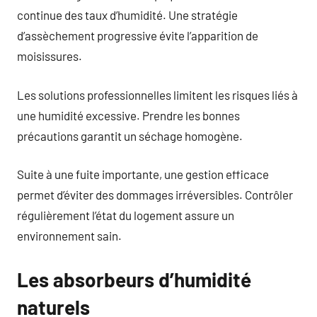
continue des taux d’humidité. Une stratégie
d’assèchement progressive évite l’apparition de
moisissures.
Les solutions professionnelles limitent les risques liés à
une humidité excessive. Prendre les bonnes
précautions garantit un séchage homogène.
Suite à une fuite importante, une gestion efficace
permet d’éviter des dommages irréversibles. Contrôler
régulièrement l’état du logement assure un
environnement sain.
Les absorbeurs d’humidité
naturels