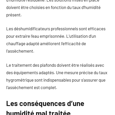
doivent être choisies en fonction du taux d’humidité
présent.
Les déshumidificateurs professionnels sont efficaces
pour extraire l’eau emprisonnée. L’utilisation d’un
chauffage adapté améliorent l’efficacité de
l’assèchement.
Le traitement des plafonds doivent être réalisés avec
des équipements adaptés. Une mesure précise du taux
hygrométrique sont indispensables pour s’assurer que
l’assèchement est complet.
Les conséquences d’une
humidité mal traitée