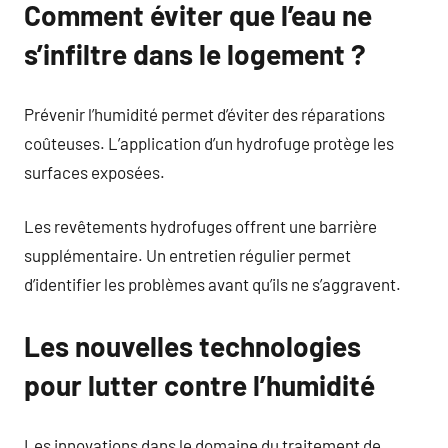
Comment éviter que l’eau ne
s’infiltre dans le logement ?
Prévenir l’humidité permet d’éviter des réparations
coûteuses. L’application d’un hydrofuge protège les
surfaces exposées.
Les revêtements hydrofuges offrent une barrière
supplémentaire. Un entretien régulier permet
d’identifier les problèmes avant qu’ils ne s’aggravent.
Les nouvelles technologies
pour lutter contre l’humidité
Les innovations dans le domaine du traitement de