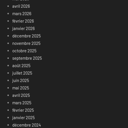
avril 2026
mars 2026
février 2026
janvier 2026
décembre 2025
novembre 2025
octobre 2025
septembre 2025
août 2025
juillet 2025
juin 2025
mai 2025
avril 2025
mars 2025
février 2025
janvier 2025
décembre 2024