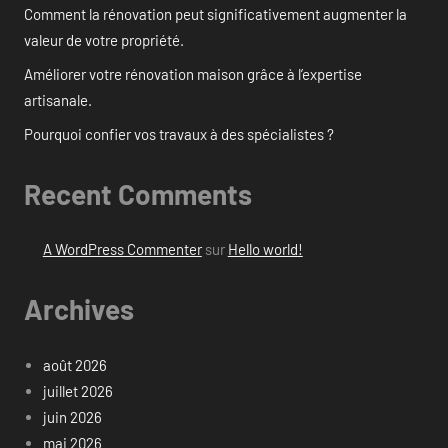
Comment la rénovation peut significativement augmenter la
valeur de votre propriété.
Améliorer votre rénovation maison grâce à l’expertise
artisanale.
Pourquoi confier vos travaux à des spécialistes ?
Recent Comments
A WordPress Commenter
sur
Hello world!
Archives
août 2026
juillet 2026
juin 2026
mai 2026