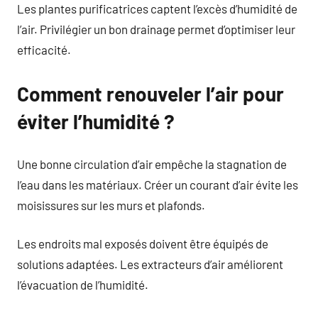
Les plantes purificatrices captent l’excès d’humidité de
l’air. Privilégier un bon drainage permet d’optimiser leur
efficacité.
Comment renouveler l’air pour
éviter l’humidité ?
Une bonne circulation d’air empêche la stagnation de
l’eau dans les matériaux. Créer un courant d’air évite les
moisissures sur les murs et plafonds.
Les endroits mal exposés doivent être équipés de
solutions adaptées. Les extracteurs d’air améliorent
l’évacuation de l’humidité.