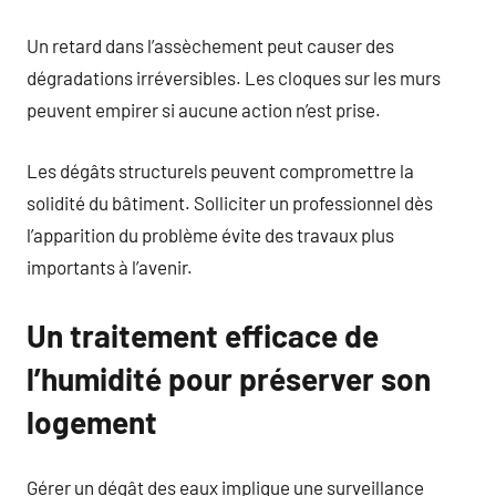
Un retard dans l’assèchement peut causer des
dégradations irréversibles. Les cloques sur les murs
peuvent empirer si aucune action n’est prise.
Les dégâts structurels peuvent compromettre la
solidité du bâtiment. Solliciter un professionnel dès
l’apparition du problème évite des travaux plus
importants à l’avenir.
Un traitement efficace de
l’humidité pour préserver son
logement
Gérer un dégât des eaux implique une surveillance