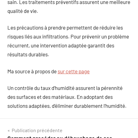
sain. Les traitements préventifs assurent une meilleure
qualité de vie.
Les précautions à prendre permettent de réduire les
risques liés aux infiltrations. Pour prévenir un problème
récurrent, une intervention adaptée garantit des
résultats durables.
Ma source à propos de
sur cette page
Un contrôle du taux d’humidité assurent la pérennité
des surfaces et des matériaux. En adoptant des
solutions adaptées, d’éliminer durablement l’humidité.
Navigation
Publication précédente