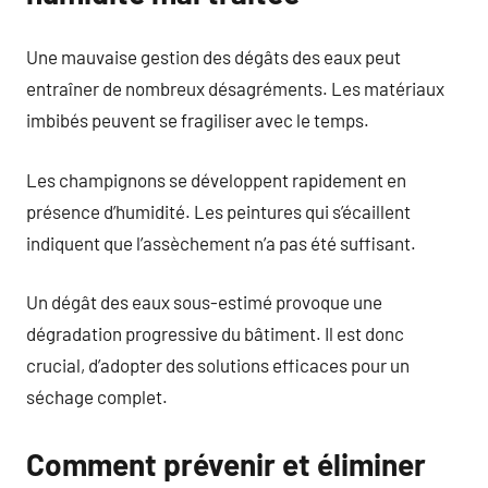
Une mauvaise gestion des dégâts des eaux peut
entraîner de nombreux désagréments. Les matériaux
imbibés peuvent se fragiliser avec le temps.
Les champignons se développent rapidement en
présence d’humidité. Les peintures qui s’écaillent
indiquent que l’assèchement n’a pas été suffisant.
Un dégât des eaux sous-estimé provoque une
dégradation progressive du bâtiment. Il est donc
crucial, d’adopter des solutions efficaces pour un
séchage complet.
Comment prévenir et éliminer