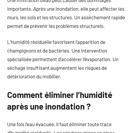
importants. Après une inondation, elle peut affecter les
murs, les sols et les structures. Un assèchement rapide
permet de prévenir les problèmes structurels.
L’humidité résiduelle favorisent l’apparition de
champignons et de bactéries. Une intervention
spécialisée permettent d’accélérer l’évaporation. Un
séchage insuffisant augmentent les risques de
détérioration du mobilier.
Comment éliminer l’humidité
après une inondation ?
Une fois l’eau évacuée, il faut éliminer toute trace
d’humidité résiduelle. Les solutions mises en place