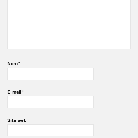
Nom
*
E-mail
*
Site web