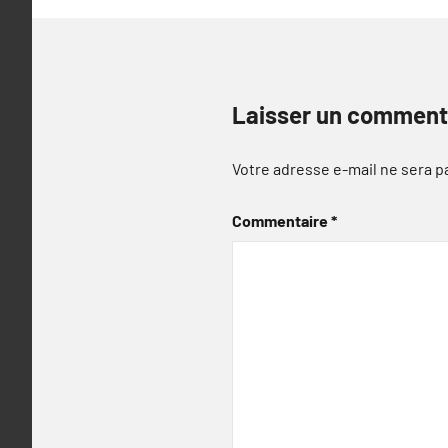
Laisser un comment
Votre adresse e-mail ne sera p
Commentaire
*