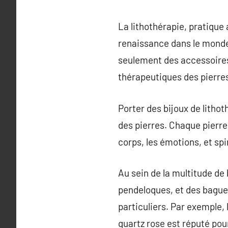
La lithothérapie, pratique 
renaissance dans le monde 
seulement des accessoires
thérapeutiques des pierre
Porter des bijoux de litho
des pierres. Chaque pierre
corps, les émotions, et spir
Au sein de la multitude de 
pendeloques, et des bague
particuliers. Par exemple,
quartz rose est réputé pou