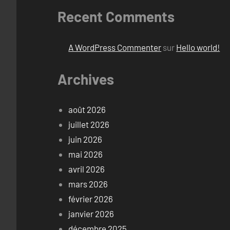
Recent Comments
A WordPress Commenter
sur
Hello world!
Archives
août 2026
juillet 2026
juin 2026
mai 2026
avril 2026
mars 2026
février 2026
janvier 2026
décembre 2025