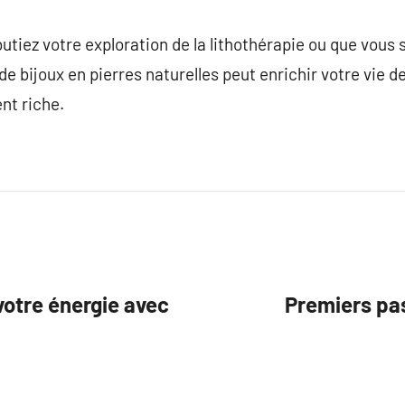
utiez votre exploration de la lithothérapie ou que vous 
de bijoux en pierres naturelles peut enrichir votre vie 
nt riche.
votre énergie avec
Premiers pas