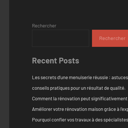
Rechercher
Rechercher
Recent Posts
Les secrets d’une menuiserie réussie : astuces
conseils pratiques pour un résultat de qualité.
Comment la rénovation peut significativement 
Améliorer votre rénovation maison grâce à l’exp
Pourquoi confier vos travaux à des spécialistes