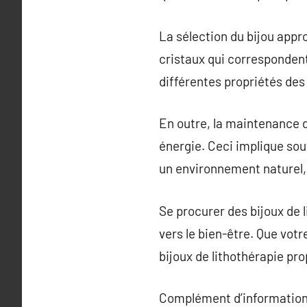
La sélection du bijou appr
cristaux qui correspondent 
différentes propriétés des 
En outre, la maintenance d
énergie. Ceci implique sou
un environnement naturel, 
Se procurer des bijoux de
vers le bien-être. Que votr
bijoux de lithothérapie pro
Complément d’information