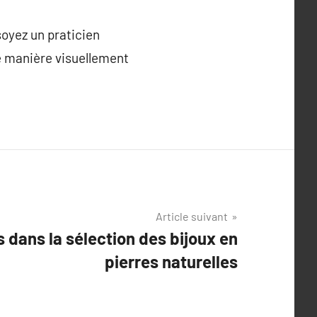
soyez un praticien
de manière visuellement
Article suivant
 dans la sélection des bijoux en
pierres naturelles