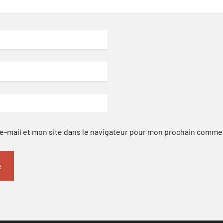
-mail et mon site dans le navigateur pour mon prochain comme