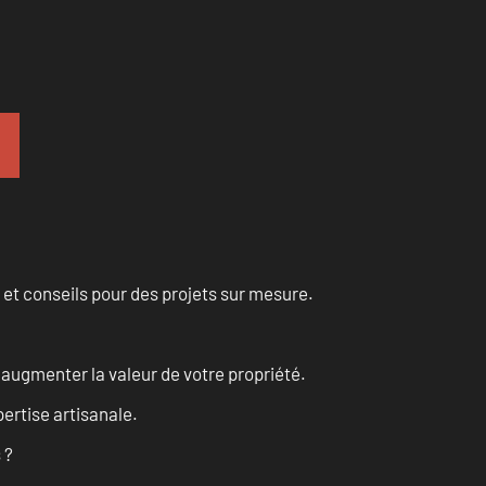
 et conseils pour des projets sur mesure.
augmenter la valeur de votre propriété.
ertise artisanale.
 ?