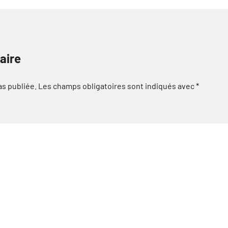
aire
as publiée.
Les champs obligatoires sont indiqués avec
*