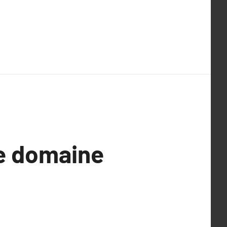
le domaine