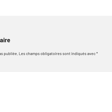
aire
as publiée.
Les champs obligatoires sont indiqués avec
*