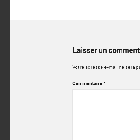
l’article
Laisser un comment
Votre adresse e-mail ne sera p
Commentaire
*