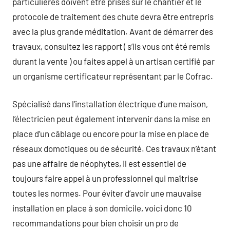
particulières doivent être prises sur le chantier et le
protocole de traitement des chute devra être entrepris
avec la plus grande méditation. Avant de démarrer des
travaux, consultez les rapport ( s’ils vous ont été remis
durant la vente ) ou faites appel à un artisan certifié par
un organisme certificateur représentant par le Cofrac.
Spécialisé dans l’installation électrique d’une maison,
l’électricien peut également intervenir dans la mise en
place d’un câblage ou encore pour la mise en place de
réseaux domotiques ou de sécurité. Ces travaux n’étant
pas une affaire de néophytes, il est essentiel de
toujours faire appel à un professionnel qui maîtrise
toutes les normes. Pour éviter d’avoir une mauvaise
installation en place à son domicile, voici donc 10
recommandations pour bien choisir un pro de