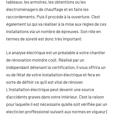
tableaux, les armoires, les obtentions ou les
électroménagers de chauffage et en faire les
raccordements. Puis il procède à la ouverture. C’est
également lui qui va réaliser à la mise aux règles de ces
installations via un nombre de épreuves. Son rôle en
termes de sûreté est donc très important.
Le analyse électrique est un préalable à votre chantier
de rénovation moindre coût. Réalisé par un
indépendant détenant la certification, il vous offrira un
vu de l’état de votre installation électrique et fera en
sorte de définir ce qu’il est vital de rénover.
L’installation électrique peut devenir une source
d’accidents graves dans votre intérieur. C’est la raison
pour laquelle il est nécessaire qu’elle soit vérifiée par un
electicien proffessionel suivant aux normes en vigueur (