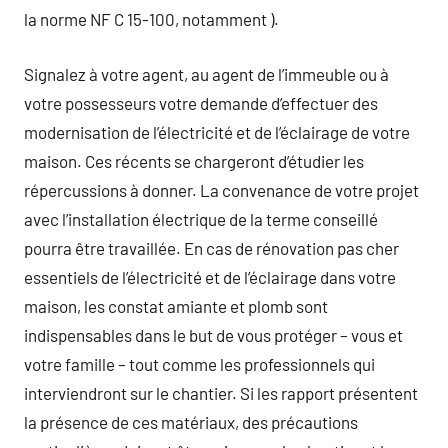
la norme NF C 15-100, notamment ).
Signalez à votre agent, au agent de l’immeuble ou à
votre possesseurs votre demande d’effectuer des
modernisation de l’électricité et de l’éclairage de votre
maison. Ces récents se chargeront d’étudier les
répercussions à donner. La convenance de votre projet
avec l’installation électrique de la terme conseillé
pourra être travaillée. En cas de rénovation pas cher
essentiels de l’électricité et de l’éclairage dans votre
maison, les constat amiante et plomb sont
indispensables dans le but de vous protéger – vous et
votre famille – tout comme les professionnels qui
interviendront sur le chantier. Si les rapport présentent
la présence de ces matériaux, des précautions