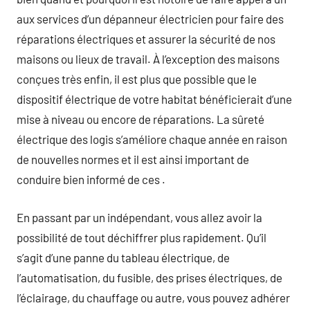
aux services d’un dépanneur électricien pour faire des
réparations électriques et assurer la sécurité de nos
maisons ou lieux de travail. À l’exception des maisons
conçues très enfin, il est plus que possible que le
dispositif électrique de votre habitat bénéficierait d’une
mise à niveau ou encore de réparations. La sûreté
électrique des logis s’améliore chaque année en raison
de nouvelles normes et il est ainsi important de
conduire bien informé de ces .
En passant par un indépendant, vous allez avoir la
possibilité de tout déchiffrer plus rapidement. Qu’il
s’agit d’une panne du tableau électrique, de
l’automatisation, du fusible, des prises électriques, de
l’éclairage, du chauffage ou autre, vous pouvez adhérer