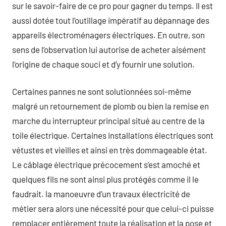
sur le savoir-faire de ce pro pour gagner du temps. Il est
aussi dotée tout l’outillage impératif au dépannage des
appareils électroménagers électriques. En outre, son
sens de l’observation lui autorise de acheter aisément
l’origine de chaque souci et d’y fournir une solution.
Certaines pannes ne sont solutionnées soi-même
malgré un retournement de plomb ou bien la remise en
marche du interrupteur principal situé au centre de la
toile électrique. Certaines installations électriques sont
vétustes et vieilles et ainsi en très dommageable état.
Le câblage électrique précocement s’est amoché et
quelques fils ne sont ainsi plus protégés comme il le
faudrait. la manoeuvre d’un travaux électricité de
métier sera alors une nécessité pour que celui-ci puisse
remplacer entièrement toute la réalisation et la pose et