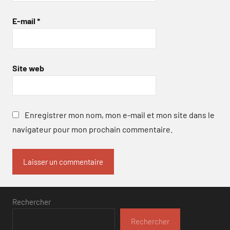
E-mail
*
Site web
Enregistrer mon nom, mon e-mail et mon site dans le
navigateur pour mon prochain commentaire.
Rechercher
Rechercher