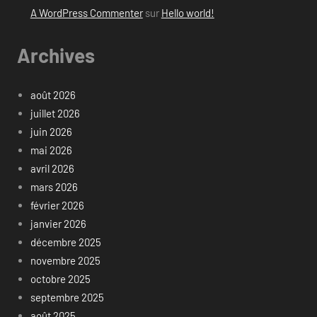
A WordPress Commenter
sur
Hello world!
Archives
août 2026
juillet 2026
juin 2026
mai 2026
avril 2026
mars 2026
février 2026
janvier 2026
décembre 2025
novembre 2025
octobre 2025
septembre 2025
août 2025