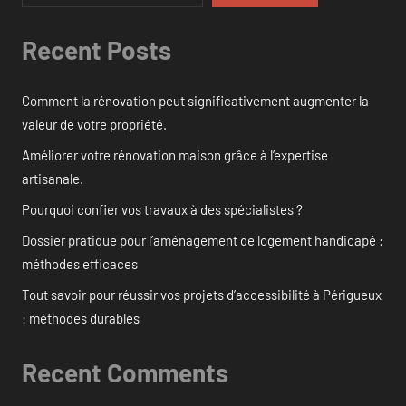
Recent Posts
Comment la rénovation peut significativement augmenter la
valeur de votre propriété.
Améliorer votre rénovation maison grâce à l’expertise
artisanale.
Pourquoi confier vos travaux à des spécialistes ?
Dossier pratique pour l’aménagement de logement handicapé :
méthodes efficaces
Tout savoir pour réussir vos projets d’accessibilité à Périgueux
: méthodes durables
Recent Comments