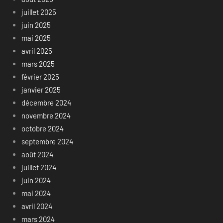
juillet 2025
juin 2025
mai 2025
avril 2025
mars 2025
février 2025
janvier 2025
décembre 2024
novembre 2024
octobre 2024
septembre 2024
août 2024
juillet 2024
juin 2024
mai 2024
avril 2024
mars 2024