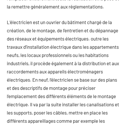
la remettre généralement aux réglementations.
L’électricien est un ouvrier du bâtiment chargé de la
création, de le montage, de l’entretien et du dépannage
des réseaux et équipements électriques. outre les
travaux d’installation électrique dans les appartements
neufs, les locaux professionnels ou les habitations
industriels, il procède également à la distribution et aux
raccordements aux appareils électroménagers
électriques. En neuf, l’électricien se base sur des plans
et des descriptifs de montage pour préciser
l’emplacement des différents éléments de le montage
électrique. Il va par la suite installer les canalisations et
les supports, poser les câbles, mettre en place les
différents appareillages comme par exemple les