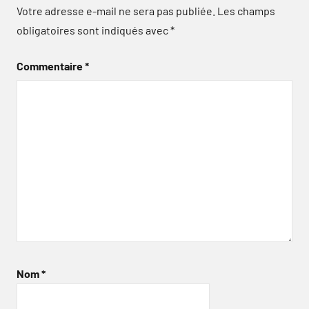
Votre adresse e-mail ne sera pas publiée.
Les champs
obligatoires sont indiqués avec
*
Commentaire
*
Nom
*