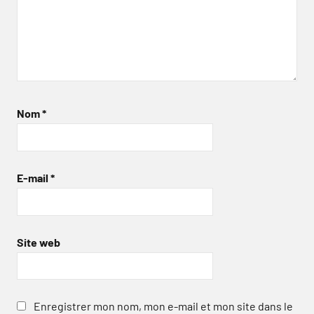
Nom
*
E-mail
*
Site web
Enregistrer mon nom, mon e-mail et mon site dans le