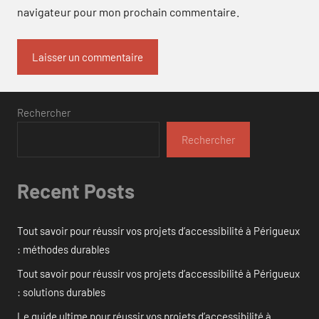
navigateur pour mon prochain commentaire.
Rechercher
Rechercher
Recent Posts
Tout savoir pour réussir vos projets d’accessibilité à Périgueux
: méthodes durables
Tout savoir pour réussir vos projets d’accessibilité à Périgueux
: solutions durables
Le guide ultime pour réussir vos projets d’accessibilité à