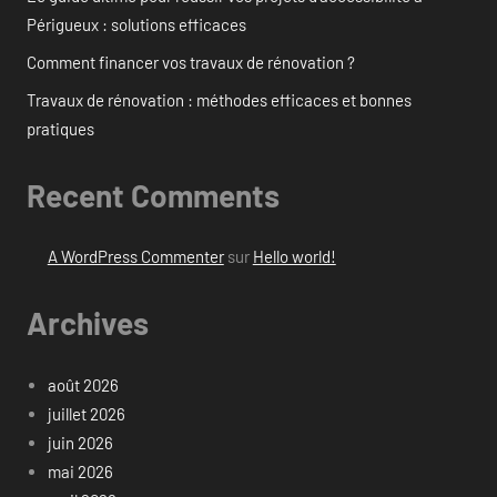
Périgueux : solutions efficaces
Comment financer vos travaux de rénovation ?
Travaux de rénovation : méthodes efficaces et bonnes
pratiques
Recent Comments
A WordPress Commenter
sur
Hello world!
Archives
août 2026
juillet 2026
juin 2026
mai 2026