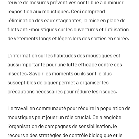
œuvre de mesures préventives contribue à diminuer
l’exposition aux moustiques. Ceci comprend
l’élimination des eaux stagnantes, la mise en place de
filets anti-moustiques sur les ouvertures et l’utilisation
de vêtements longs et légers lors des sorties en soirée.
L’information sur les habitudes des moustiques est
aussi importante pour une lutte efficace contre ces
insectes. Savoir les moments où ils sont le plus
susceptibles de piquer permet à organiser les
précautions nécessaires pour réduire les risques.
Le travail en communauté pour réduire la population de
moustiques peut jouer un rôle crucial. Cela englobe
l’organisation de campagnes de sensibilisation, le
recours à des stratégies de contrôle biologique et le