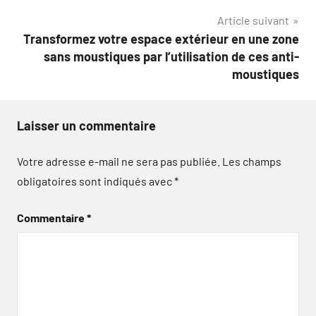
l’article
Article suivant
Transformez votre espace extérieur en une zone
sans moustiques par l’utilisation de ces anti-
moustiques
Laisser un commentaire
Votre adresse e-mail ne sera pas publiée.
Les champs
obligatoires sont indiqués avec
*
Commentaire
*