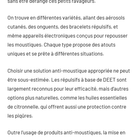
sans être dérangé ces petits ravageurs.
On trouve en différentes variétés, allant des aérosols
cutanés, des onguents, des bracelets répulsifs, et
même appareils électroniques conçus pour repousser
les moustiques. Chaque type propose des atouts
uniques et se prête à différentes situations.
Choisir une solution anti-moustique appropriée ne peut
être sous-estimée. Les répulsifs à base de DEET sont
largement reconnus pour leur efficacité, mais d’autres
options plus naturelles, comme les huiles essentielles
de citronnelle, qui offrent aussi une protection contre
les piqûres.
Outre l’usage de produits anti-moustiques, la mise en