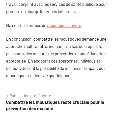
travail conjoint avec les services de santé publique pour
prendre en charge les zones infestées.
Ma source à propos de
moustique lumière
.
En conclusion, combattre les moustiques demande une
approche multifacette, incluant à la fois des répulsifs
puissants, des mesures de prévention et une éducation
appropriée. En adoptant ces approches, individus et
collectivités ont la possibilité de minimiser l’impact des
moustiques sur leur vie quotidienne.
Navigation
Publication précédente
Combattre les moustiques reste cruciale pour la
de
prévention des maladie