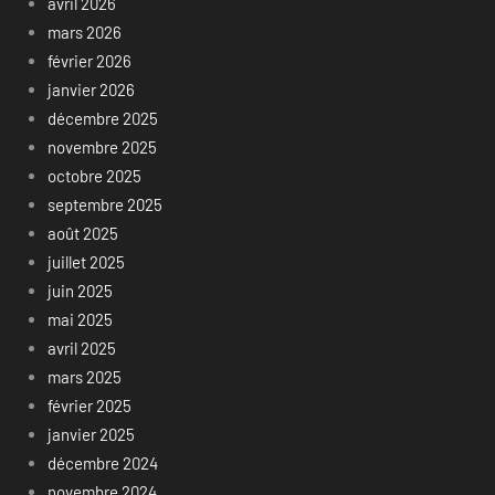
avril 2026
mars 2026
février 2026
janvier 2026
décembre 2025
novembre 2025
octobre 2025
septembre 2025
août 2025
juillet 2025
juin 2025
mai 2025
avril 2025
mars 2025
février 2025
janvier 2025
décembre 2024
novembre 2024