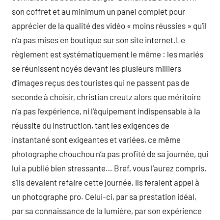
son coffret et au minimum un panel complet pour
apprécier de la qualité des vidéo « moins réussies » qu’il
n’a pas mises en boutique sur son site internet.Le
règlement est systématiquement le même : les mariés
se réunissent noyés devant les plusieurs milliers
d’images reçus des touristes qui ne passent pas de
seconde à choisir, christian creutz alors que méritoire
n’a pas l’expérience, ni l’équipement indispensable à la
réussite du instruction, tant les exigences de
instantané sont exigeantes et variées, ce même
photographe chouchou n’a pas profité de sa journée, qui
lui a publié bien stressante… Bref, vous l’aurez compris,
s’ils devaient refaire cette journée, ils feraient appel à
un photographe pro. Celui-ci, par sa prestation idéal,
par sa connaissance de la lumière, par son expérience