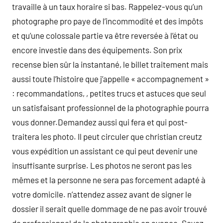
travaille à un taux horaire si bas. Rappelez-vous qu’un
photographe pro paye de l’incommodité et des impôts
et qu’une colossale partie va être reversée à l’état ou
encore investie dans des équipements. Son prix
recense bien sûr la instantané, le billet traitement mais
aussi toute l’histoire que j’appelle « accompagnement »
: recommandations, , petites trucs et astuces que seul
un satisfaisant professionnel de la photographie pourra
vous donner.Demandez aussi qui fera et qui post-
traitera les photo. Il peut circuler que christian creutz
vous expédition un assistant ce qui peut devenir une
insuffisante surprise. Les photos ne seront pas les
mêmes et la personne ne sera pas forcement adapté à
votre domicile. n’attendez assez avant de signer le
dossier il serait quelle dommage de ne pas avoir trouvé