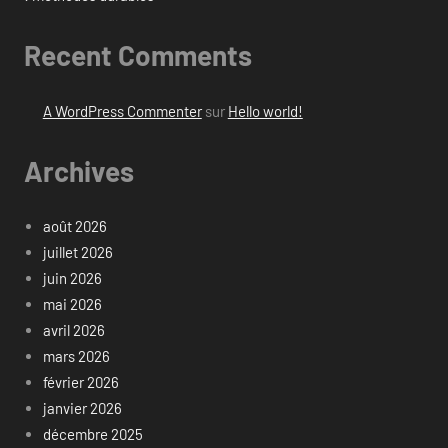
Recent Comments
A WordPress Commenter
sur
Hello world!
Archives
août 2026
juillet 2026
juin 2026
mai 2026
avril 2026
mars 2026
février 2026
janvier 2026
décembre 2025