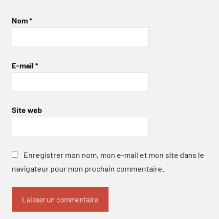
Nom
*
E-mail
*
Site web
Enregistrer mon nom, mon e-mail et mon site dans le
navigateur pour mon prochain commentaire.