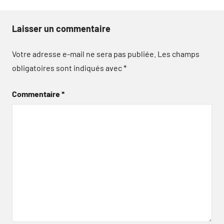
Laisser un commentaire
Votre adresse e-mail ne sera pas publiée.
Les champs
obligatoires sont indiqués avec
*
Commentaire
*