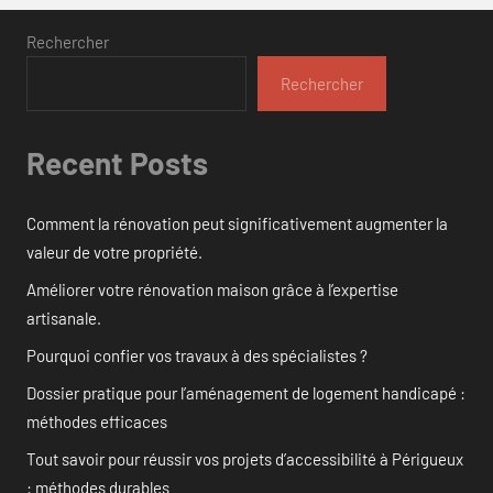
Rechercher
Rechercher
Recent Posts
Comment la rénovation peut significativement augmenter la
valeur de votre propriété.
Améliorer votre rénovation maison grâce à l’expertise
artisanale.
Pourquoi confier vos travaux à des spécialistes ?
Dossier pratique pour l’aménagement de logement handicapé :
méthodes efficaces
Tout savoir pour réussir vos projets d’accessibilité à Périgueux
: méthodes durables