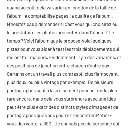
quand au coût cela va varier en fonction de la taille de
l’album, le comptabilise pages, la qualité de l’album…
N’hesitez pas à demander si c’est vous qui choisirez ou
le prestataire les photos présentes dans l’album ? Le
temps ? Voici l’album que je propose.Voici quelques
pistes pour vous aider à test les trois déplacements qui
me ont l’air majeurs. Evidemment, il y a des variantes, et
des positions de jonction entre chacun d’entre eux.
Certains ont un travail plus contrasté, plus flamboyant,
plus doux, ou plus vintage par exemple. De plusieurs
photographes sont à la croisement pour un rendu plus
rare encore, mais cela vous surprendra avec une idée
peut être plus exact des distincts styles d’images et de
photographes que vous pourrez rencontrer.Méfiez-
vous des vanter à 690 . Je connais peu de personne qui