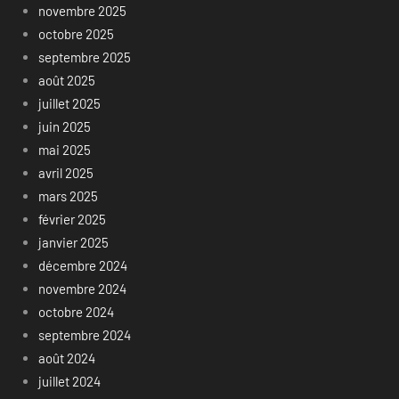
novembre 2025
octobre 2025
septembre 2025
août 2025
juillet 2025
juin 2025
mai 2025
avril 2025
mars 2025
février 2025
janvier 2025
décembre 2024
novembre 2024
octobre 2024
septembre 2024
août 2024
juillet 2024