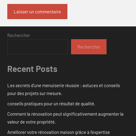
Rechercher
Rechercher
Recent Posts
Les secrets d’une menuiserie réussie : astuces et conseils
pour des projets sur mesure.
conseils pratiques pour un résultat de qualité.
Comment la rénovation peut significativement augmenter la
valeur de votre propriété.
Améliorer votre rénovation maison grâce à l’expertise