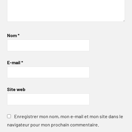
Nom
*
E-mail
*
Site web
Enregistrer mon nom, mon e-mail et mon site dans le
navigateur pour mon prochain commentaire.