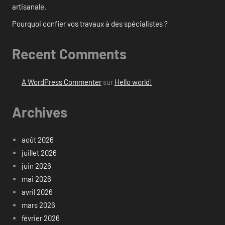
artisanale.
Pourquoi confier vos travaux à des spécialistes ?
Recent Comments
A WordPress Commenter
sur
Hello world!
Archives
août 2026
juillet 2026
juin 2026
mai 2026
avril 2026
mars 2026
février 2026