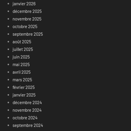
janvier 2026
décembre 2025
novembre 2025
octobre 2025
septembre 2025
août 2025
juillet 2025
juin 2025
mai 2025
avril 2025
mars 2025
février 2025
janvier 2025
décembre 2024
novembre 2024
octobre 2024
septembre 2024