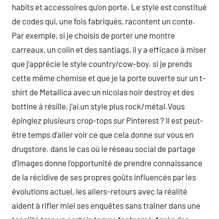
habits et accessoires qu’on porte. Le style est constitué
de codes qui, une fois fabriqués, racontent un conte.
Par exemple, si je choisis de porter une montre
carreaux, un colin et des santiags, il y a efficace à miser
que j’apprécie le style country/cow-boy. si je prends
cette même chemise et que je la porte ouverte sur un t-
shirt de Metallica avec un nicolas noir destroy et des
bottine à résille, j’ai un style plus rock/métal.Vous
épinglez plusieurs crop-tops sur Pinterest ? Il est peut-
être temps d’aller voir ce que cela donne sur vous en
drugstore. dans le cas où le réseau social de partage
d’images donne l’opportunité de prendre connaissance
de la récidive de ses propres goûts influencés par les
évolutions actuel, les allers-retours avec la réalité
aident à rifler miel ses enquêtes sans traîner dans une