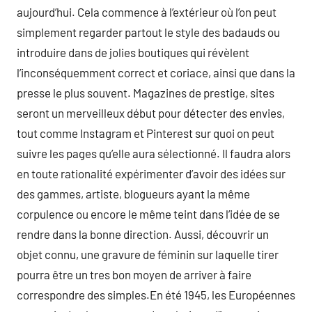
aujourd’hui. Cela commence à l’extérieur où l’on peut
simplement regarder partout le style des badauds ou
introduire dans de jolies boutiques qui révèlent
l’inconséquemment correct et coriace, ainsi que dans la
presse le plus souvent. Magazines de prestige, sites
seront un merveilleux début pour détecter des envies,
tout comme Instagram et Pinterest sur quoi on peut
suivre les pages qu’elle aura sélectionné. Il faudra alors
en toute rationalité expérimenter d’avoir des idées sur
des gammes, artiste, blogueurs ayant la même
corpulence ou encore le même teint dans l’idée de se
rendre dans la bonne direction. Aussi, découvrir un
objet connu, une gravure de féminin sur laquelle tirer
pourra être un tres bon moyen de arriver à faire
correspondre des simples.En été 1945, les Européennes