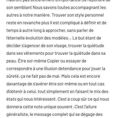
son semblant Nous savons toutes accompagnant les
autres à notre manière. Trouver son style personnel
reste en revanche plus il est compliqué à définir et de
temps à autre long à approcher, sans parler de
l’éternelle évolution des modèles… Le but étant de
décider s’agencer de son visage, trouver la quiétude
dans ses vêtements pour trouver la quiétude dans sa
peau. Être soi-même Copier ou essayer de
correspondre à une illusion detendance pour jouer la
sûreté, ça ne fait pas de mal. Mais cela est encore
davantage de s’avérer être soi-même ou en tout cas
d’obtenir à celui, tout simplement en faisant le mix des
états qui nous intéressent. C’est à coup sûr ce qui nous
donnera cette note unique souvent .C’est l’allure
généraliste, le message complet qui se dégage des