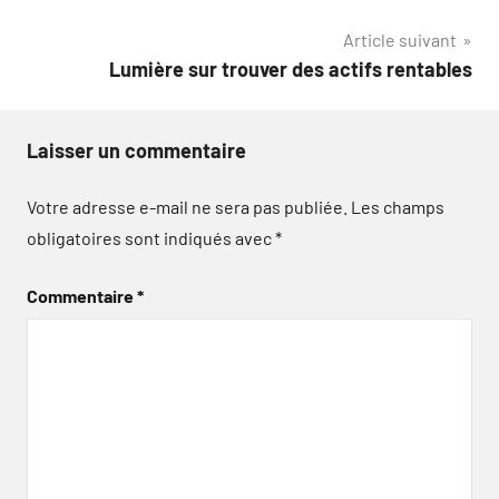
l’article
Article suivant
Lumière sur trouver des actifs rentables
Laisser un commentaire
Votre adresse e-mail ne sera pas publiée.
Les champs
obligatoires sont indiqués avec
*
Commentaire
*