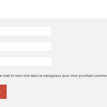
-mail et mon site dans le navigateur pour mon prochain comme