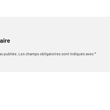
aire
as publiée.
Les champs obligatoires sont indiqués avec
*