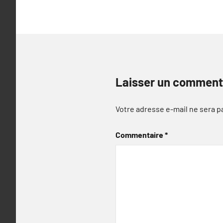
Laisser un comment
Votre adresse e-mail ne sera p
Commentaire
*