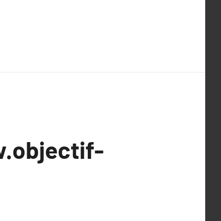
.objectif-