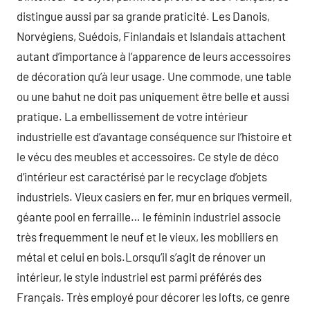
distingue aussi par sa grande praticité. Les Danois,
Norvégiens, Suédois, Finlandais et Islandais attachent
autant d’importance à l’apparence de leurs accessoires
de décoration qu’à leur usage. Une commode, une table
ou une bahut ne doit pas uniquement être belle et aussi
pratique. La embellissement de votre intérieur
industrielle est d’avantage conséquence sur l’histoire et
le vécu des meubles et accessoires. Ce style de déco
d’intérieur est caractérisé par le recyclage d’objets
industriels. Vieux casiers en fer, mur en briques vermeil,
géante pool en ferraille… le féminin industriel associe
très frequemment le neuf et le vieux, les mobiliers en
métal et celui en bois.Lorsqu’il s’agit de rénover un
intérieur, le style industriel est parmi préférés des
Français. Très employé pour décorer les lofts, ce genre