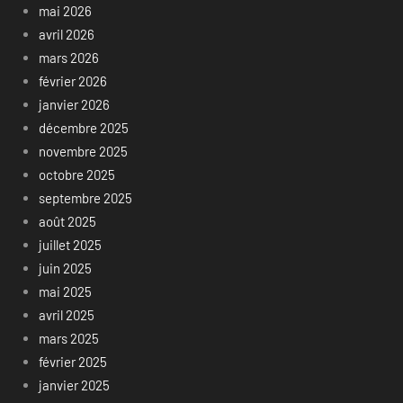
mai 2026
avril 2026
mars 2026
février 2026
janvier 2026
décembre 2025
novembre 2025
octobre 2025
septembre 2025
août 2025
juillet 2025
juin 2025
mai 2025
avril 2025
mars 2025
février 2025
janvier 2025