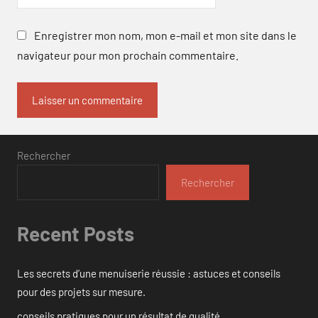
Enregistrer mon nom, mon e-mail et mon site dans le
navigateur pour mon prochain commentaire.
Rechercher
Rechercher
Recent Posts
Les secrets d’une menuiserie réussie : astuces et conseils
pour des projets sur mesure.
conseils pratiques pour un résultat de qualité.