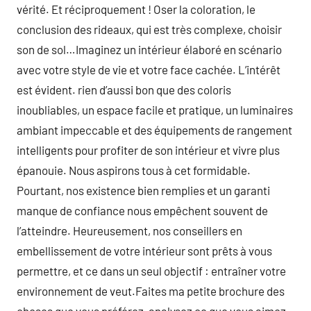
vérité. Et réciproquement ! Oser la coloration, le
conclusion des rideaux, qui est très complexe, choisir
son de sol…Imaginez un intérieur élaboré en scénario
avec votre style de vie et votre face cachée. L’intérêt
est évident. rien d’aussi bon que des coloris
inoubliables, un espace facile et pratique, un luminaires
ambiant impeccable et des équipements de rangement
intelligents pour profiter de son intérieur et vivre plus
épanouie. Nous aspirons tous à cet formidable.
Pourtant, nos existence bien remplies et un garanti
manque de confiance nous empêchent souvent de
l’atteindre. Heureusement, nos conseillers en
embellissement de votre intérieur sont prêts à vous
permettre, et ce dans un seul objectif : entraîner votre
environnement de veut.Faites ma petite brochure des