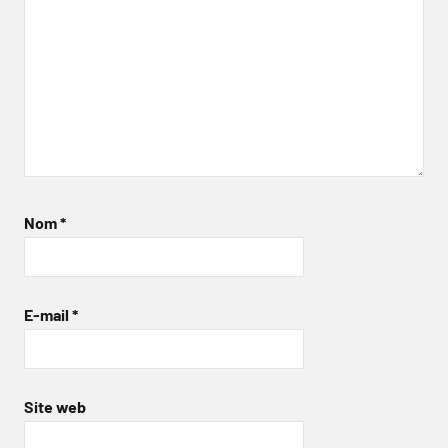
Nom
*
E-mail
*
Site web