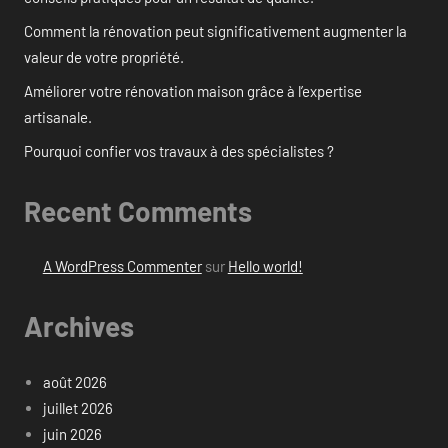
Comment la rénovation peut significativement augmenter la
valeur de votre propriété.
Améliorer votre rénovation maison grâce à l’expertise
artisanale.
Pourquoi confier vos travaux à des spécialistes ?
Recent Comments
A WordPress Commenter
sur
Hello world!
Archives
août 2026
juillet 2026
juin 2026