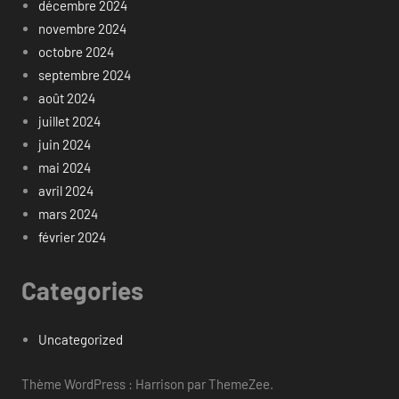
décembre 2024
novembre 2024
octobre 2024
septembre 2024
août 2024
juillet 2024
juin 2024
mai 2024
avril 2024
mars 2024
février 2024
Categories
Uncategorized
Thème WordPress : Harrison par ThemeZee.