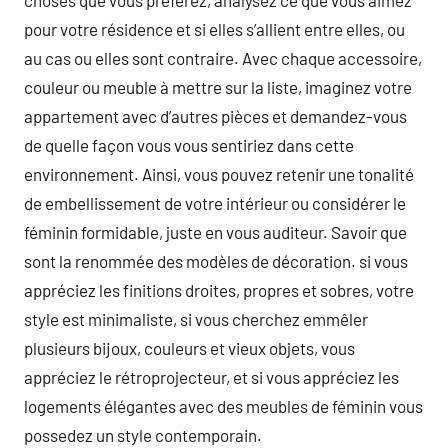
choses que vous préférez, analysez ce que vous aimez
pour votre résidence et si elles s’allient entre elles, ou
au cas ou elles sont contraire. Avec chaque accessoire,
couleur ou meuble à mettre sur la liste, imaginez votre
appartement avec d’autres pièces et demandez-vous
de quelle façon vous vous sentiriez dans cette
environnement. Ainsi, vous pouvez retenir une tonalité
de embellissement de votre intérieur ou considérer le
féminin formidable, juste en vous auditeur. Savoir que
sont la renommée des modèles de décoration. si vous
appréciez les finitions droites, propres et sobres, votre
style est minimaliste, si vous cherchez emmêler
plusieurs bijoux, couleurs et vieux objets, vous
appréciez le rétroprojecteur, et si vous appréciez les
logements élégantes avec des meubles de féminin vous
possedez un style contemporain.