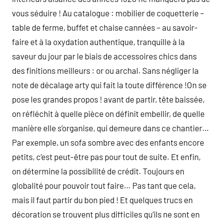
vous séduire ! Au catalogue : mobilier de coquetterie –
table de ferme, buffet et chaise cannées – au savoir-
faire et à la oxydation authentique, tranquille à la
saveur du jour par le biais de accessoires chics dans
des finitions meilleurs : or ou archal. Sans négliger la
note de décalage arty qui fait la toute différence !On se
pose les grandes propos ! avant de partir, tête baissée,
on réfléchit à quelle pièce on définit embellir, de quelle
manière elle s’organise, qui demeure dans ce chantier…
Par exemple, un sofa sombre avec des enfants encore
petits, c’est peut-être pas pour tout de suite. Et enfin,
on détermine la possibilité de crédit. Toujours en
globalité pour pouvoir tout faire… Pas tant que cela,
mais il faut partir du bon pied ! Et quelques trucs en
décoration se trouvent plus difficiles qu’ils ne sont en