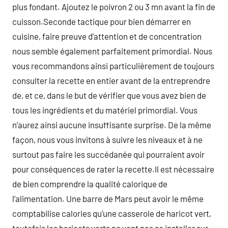
plus fondant. Ajoutez le poivron 2 ou 3 mn avant la fin de
cuisson.Seconde tactique pour bien démarrer en
cuisine, faire preuve d’attention et de concentration
nous semble également parfaitement primordial. Nous
vous recommandons ainsi particulièrement de toujours
consulter la recette en entier avant de la entreprendre
de, et ce, dans le but de vérifier que vous avez bien de
tous les ingrédients et du matériel primordial. Vous
n’aurez ainsi aucune insuffisante surprise. De la même
façon, nous vous invitons à suivre les niveaux et à ne
surtout pas faire les succédanée qui pourraient avoir
pour conséquences de rater la recette.Il est nécessaire
de bien comprendre la qualité calorique de
l’alimentation. Une barre de Mars peut avoir le même
comptabilise calories qu’une casserole de haricot vert,