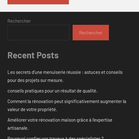
Rechercher
Rechercher
Recent Posts
Les secrets d’une menuiserie réussie : astuces et conseils
pour des projets sur mesure.
conseils pratiques pour un résultat de qualité.
Comment la rénovation peut significativement augmenter la
valeur de votre propriété.
Améliorer votre rénovation maison grâce à l’expertise
artisanale.
Pourquoi confier vos travaux à des spécialistes ?