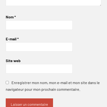
Nom
*
E-mail
*
Site web
Enregistrer mon nom, mon e-mail et mon site dans le
navigateur pour mon prochain commentaire.