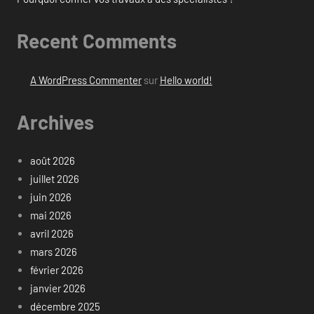
Recent Comments
A WordPress Commenter
sur
Hello world!
Archives
août 2026
juillet 2026
juin 2026
mai 2026
avril 2026
mars 2026
février 2026
janvier 2026
décembre 2025