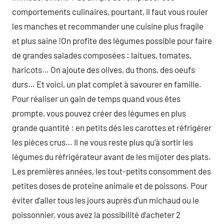
comportements culinaires, pourtant, il faut vous rouler
les manches et recommander une cuisine plus fragile
et plus saine !On profite des légumes possible pour faire
de grandes salades composées : laitues, tomates,
haricots… On ajoute des olives, du thons, des oeufs
durs… Et voici, un plat complet à savourer en famille.
Pour réaliser un gain de temps quand vous êtes
prompte, vous pouvez créer des légumes en plus
grande quantité : en petits dés les carottes et réfrigérer
les pièces crus… Il ne vous reste plus qu’à sortir les
légumes du réfrigérateur avant de les mijoter des plats.
Les premières années, les tout-petits consomment des
petites doses de proteine animale et de poissons. Pour
éviter d’aller tous les jours auprès d’un michaud ou le
poissonnier, vous avez la possibilité d’acheter 2