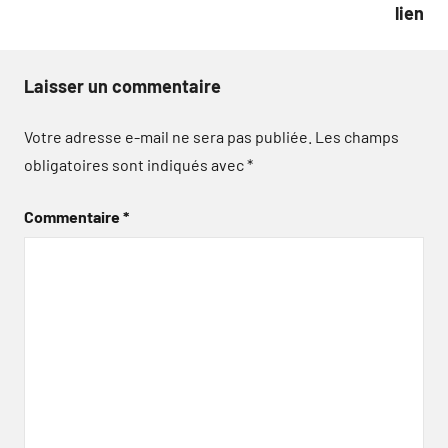
lien
Laisser un commentaire
Votre adresse e-mail ne sera pas publiée.
Les champs
obligatoires sont indiqués avec
*
Commentaire
*