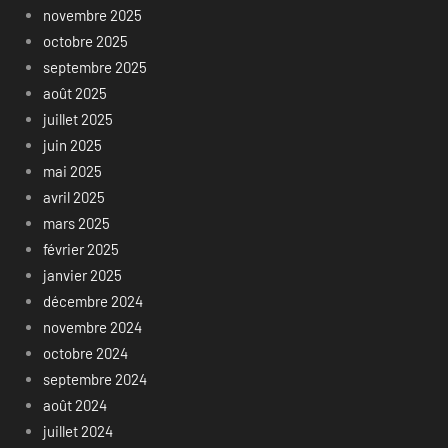
novembre 2025
octobre 2025
septembre 2025
août 2025
juillet 2025
juin 2025
mai 2025
avril 2025
mars 2025
février 2025
janvier 2025
décembre 2024
novembre 2024
octobre 2024
septembre 2024
août 2024
juillet 2024