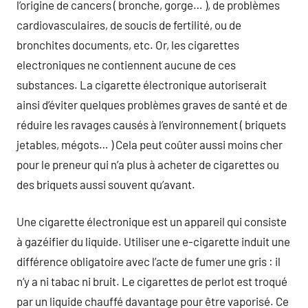
l’origine de cancers ( bronche, gorge… ), de problèmes
cardiovasculaires, de soucis de fertilité, ou de
bronchites documents, etc. Or, les cigarettes
electroniques ne contiennent aucune de ces
substances. La cigarette électronique autoriserait
ainsi d’éviter quelques problèmes graves de santé et de
réduire les ravages causés à l’environnement ( briquets
jetables, mégots… ) Cela peut coûter aussi moins cher
pour le preneur qui n’a plus à acheter de cigarettes ou
des briquets aussi souvent qu’avant.
Une cigarette électronique est un appareil qui consiste
à gazéifier du liquide. Utiliser une e-cigarette induit une
différence obligatoire avec l’acte de fumer une gris : il
n’y a ni tabac ni bruit. Le cigarettes de perlot est troqué
par un liquide chauffé davantage pour être vaporisé. Ce