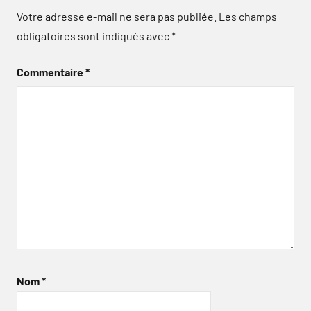
Votre adresse e-mail ne sera pas publiée.
Les champs
obligatoires sont indiqués avec
*
Commentaire
*
Nom
*