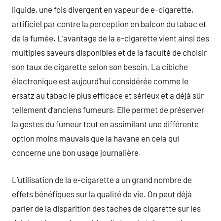
liquide, une fois divergent en vapeur de e-cigarette,
artificiel par contre la perception en balcon du tabac et
de la fumée. L’avantage de la e-cigarette vient ainsi des
multiples saveurs disponibles et de la faculté de choisir
son taux de cigarette selon son besoin. La cibiche
électronique est aujourd’hui considérée comme le
ersatz au tabac le plus efficace et sérieux et a déjà sûr
tellement d’anciens fumeurs. Elle permet de préserver
la gestes du fumeur tout en assimilant une différente
option moins mauvais que la havane en cela qui
concerne une bon usage journalière.
L’utilisation de la e-cigarette a un grand nombre de
effets bénéfiques sur la qualité de vie. On peut déjà
parler de la disparition des taches de cigarette sur les