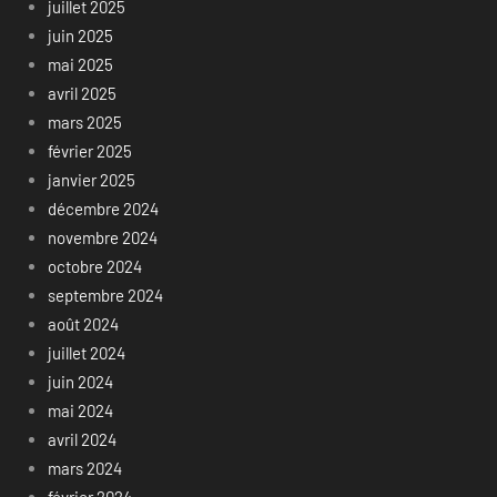
juillet 2025
juin 2025
mai 2025
avril 2025
mars 2025
février 2025
janvier 2025
décembre 2024
novembre 2024
octobre 2024
septembre 2024
août 2024
juillet 2024
juin 2024
mai 2024
avril 2024
mars 2024
février 2024