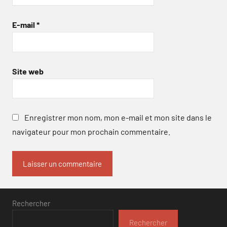
E-mail
*
Site web
Enregistrer mon nom, mon e-mail et mon site dans le
navigateur pour mon prochain commentaire.
Rechercher
Rechercher