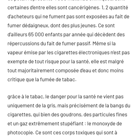
certaines d’entre elles sont cancérigènes. 1, 2 quantité
d’acheteurs qui ne fument pas sont exposées au fait de
fumer dédaigneux, dont des plus jeunes. Ce sont
d’ailleurs 65 000 enfants par année qui décèdent des
répercussions du fait de fumer passif. Même si la
vapeur émise par les cigarettes électroniques n’est pas
exempte de tout risque pour la santé, elle est malgré
tout majoritairement composée d’eau et donc moins
critique que la fumée de tabac.
grâce à le tabac, le danger pour la santé ne vient pas
uniquement de la gris, mais précisément de la bangs du
cigarettes, qui bien des goudrons, des particules fines
et un gaz extrêmement stupéfiant : le monoxyde de
photocopie. Ce sont ces corps toxiques qui sont à