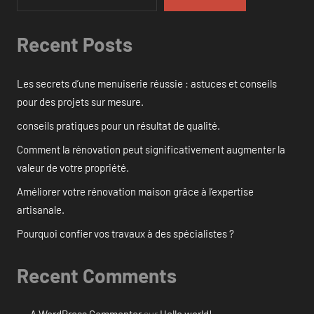
Recent Posts
Les secrets d’une menuiserie réussie : astuces et conseils
pour des projets sur mesure.
conseils pratiques pour un résultat de qualité.
Comment la rénovation peut significativement augmenter la
valeur de votre propriété.
Améliorer votre rénovation maison grâce à l’expertise
artisanale.
Pourquoi confier vos travaux à des spécialistes ?
Recent Comments