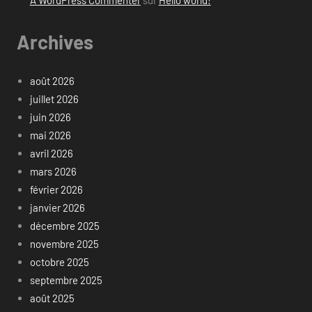
A WordPress Commenter
sur
Hello world!
Archives
août 2026
juillet 2026
juin 2026
mai 2026
avril 2026
mars 2026
février 2026
janvier 2026
décembre 2025
novembre 2025
octobre 2025
septembre 2025
août 2025