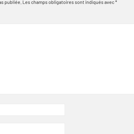
as publiée.
Les champs obligatoires sont indiqués avec
*