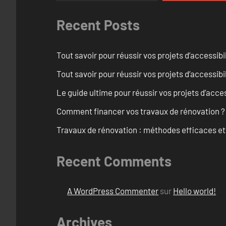
Recent Posts
Tout savoir pour réussir vos projets d’accessib
Tout savoir pour réussir vos projets d’accessibi
Le guide ultime pour réussir vos projets d’acces
Comment financer vos travaux de rénovation ?
Travaux de rénovation : méthodes efficaces e
Recent Comments
A WordPress Commenter
sur
Hello world!
Archives