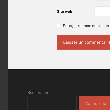
Site web
Enregistrer mon nom, mon e
Rechercher
Rechercher