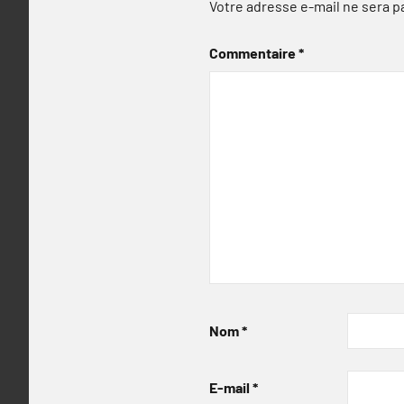
Votre adresse e-mail ne sera p
Commentaire
*
Nom
*
E-mail
*