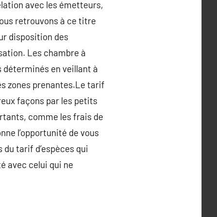
lation avec les émetteurs,
us retrouvons à ce titre
ur disposition des
sation. Les chambre à
 déterminés en veillant à
es zones prenantes.Le tarif
eux façons par les petits
rtants, comme les frais de
ne l’opportunité de vous
 du tarif d’espèces qui
té avec celui qui ne