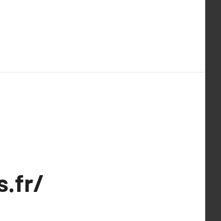
s.fr/