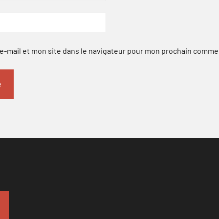
-mail et mon site dans le navigateur pour mon prochain comme