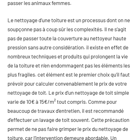
passer les animaux femmes.
Le nettoyage d’une toiture est un processus dont on ne
soupçonne pas à coup sûr les complexités. Il ne s’agit
pas de passer toute la couverture au nettoyeur haute
pression sans autre considération. il existe en effet de
nombreux techniques et produits qui prolongent la vie
de la toiture et n’en endommagent pas les éléments les
plus fragiles. cet élément est le premier choix qu’il faut
prévoir pour calculer convenablement le prix de votre
nettoyage de toit. Le prix d’un nettoyage de toit simple
varie de 10€ à 15€/m² tout compris. Comme pour
beaucoup de travaux d’entretien, il est recommandé
d’effectuer un lavage de toit souvent. Cette précaution
permet de ne pas faire grimper le prix du nettoyage de
toiture, car l’intervention demeure abordable. Un