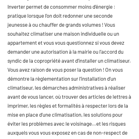
Inverter permet de consommer moins d’énergie :
pratique lorsque l’on doit redonner une seconde
jeunesse à ou chauffer de grands volumes ! Vous
souhaitez climatiser une maison individuelle ou un
appartement et vous vous questionnez si vous devez
demander une autorisation à la mairie ou l’accord du
syndic de la copropriété avant d’installer un climatiseur.
Vous avez raison de vous poser la question ! On vous
démontre la règlementation sur l’installation d’un
climatiseur, les démarches administratives à réaliser
avant de vous lancer, où trouver des articles de lettres à
imprimer, les règles et formalités à respecter lors de la
mise en place d’une climatisation, les solutions pour
éviter les problèmes avec le voisinage…et les risques
auxquels vous vous exposez en cas de non-respect de