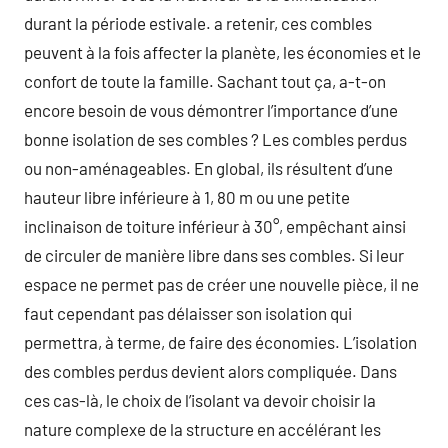
durant la période estivale. a retenir, ces combles
peuvent à la fois affecter la planète, les économies et le
confort de toute la famille. Sachant tout ça, a-t-on
encore besoin de vous démontrer l’importance d’une
bonne isolation de ses combles ? Les combles perdus
ou non-aménageables. En global, ils résultent d’une
hauteur libre inférieure à 1, 80 m ou une petite
inclinaison de toiture inférieur à 30°, empêchant ainsi
de circuler de manière libre dans ses combles. Si leur
espace ne permet pas de créer une nouvelle pièce, il ne
faut cependant pas délaisser son isolation qui
permettra, à terme, de faire des économies. L’isolation
des combles perdus devient alors compliquée. Dans
ces cas-là, le choix de l’isolant va devoir choisir la
nature complexe de la structure en accélérant les