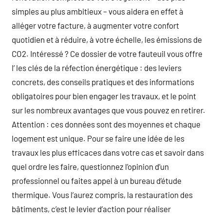
simples au plus ambitieux – vous aidera en effet à
alléger votre facture, à augmenter votre confort
quotidien et à réduire, à votre échelle, les émissions de
CO2. Intéressé ? Ce dossier de votre fauteuil vous offre
l’ les clés de la réfection énergétique : des leviers
concrets, des conseils pratiques et des informations
obligatoires pour bien engager les travaux, et le point
sur les nombreux avantages que vous pouvez en retirer.
Attention : ces données sont des moyennes et chaque
logement est unique. Pour se faire une idée de les
travaux les plus efficaces dans votre cas et savoir dans
quel ordre les faire, questionnez l’opinion d’un
professionnel ou faites appel à un bureau d’étude
thermique. Vous l’aurez compris, la restauration des
bâtiments, c’est le levier d’action pour réaliser