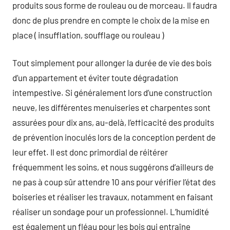
produits sous forme de rouleau ou de morceau. Il faudra
donc de plus prendre en compte le choix de la mise en
place ( insufflation, soufflage ou rouleau )
Tout simplement pour allonger la durée de vie des bois
d’un appartement et éviter toute dégradation
intempestive. Si généralement lors d’une construction
neuve, les différentes menuiseries et charpentes sont
assurées pour dix ans, au-delà, l’efficacité des produits
de prévention inoculés lors de la conception perdent de
leur effet. Il est donc primordial de réitérer
fréquemment les soins, et nous suggérons d’ailleurs de
ne pas à coup sûr attendre 10 ans pour vérifier l’état des
boiseries et réaliser les travaux, notamment en faisant
réaliser un sondage pour un professionnel. L’humidité
est également un fléau pour les bois qui entraîne