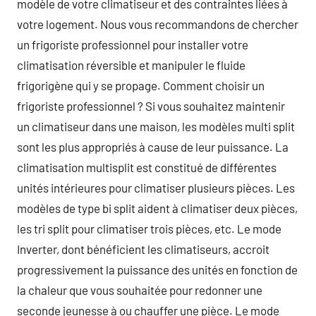
modèle de votre climatiseur et des contraintes liées à
votre logement. Nous vous recommandons de chercher
un frigoriste professionnel pour installer votre
climatisation réversible et manipuler le fluide
frigorigène qui y se propage. Comment choisir un
frigoriste professionnel ? Si vous souhaitez maintenir
un climatiseur dans une maison, les modèles multi split
sont les plus appropriés à cause de leur puissance. La
climatisation multisplit est constitué de différentes
unités intérieures pour climatiser plusieurs pièces. Les
modèles de type bi split aident à climatiser deux pièces,
les tri split pour climatiser trois pièces, etc. Le mode
Inverter, dont bénéficient les climatiseurs, accroit
progressivement la puissance des unités en fonction de
la chaleur que vous souhaitée pour redonner une
seconde jeunesse à ou chauffer une pièce. Le mode