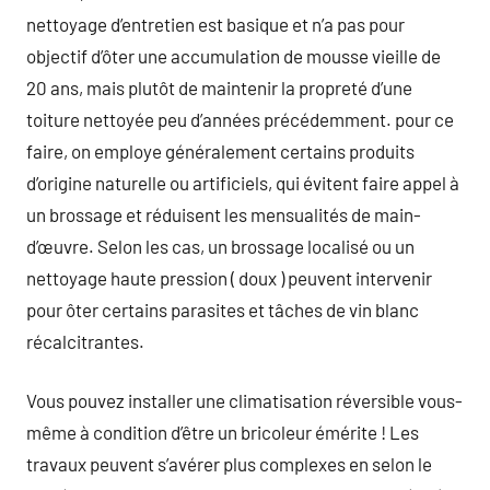
nettoyage d’entretien est basique et n’a pas pour
objectif d’ôter une accumulation de mousse vieille de
20 ans, mais plutôt de maintenir la propreté d’une
toiture nettoyée peu d’années précédemment. pour ce
faire, on employe généralement certains produits
d’origine naturelle ou artificiels, qui évitent faire appel à
un brossage et réduisent les mensualités de main-
d’œuvre. Selon les cas, un brossage localisé ou un
nettoyage haute pression ( doux ) peuvent intervenir
pour ôter certains parasites et tâches de vin blanc
récalcitrantes.
Vous pouvez installer une climatisation réversible vous-
même à condition d’être un bricoleur émérite ! Les
travaux peuvent s’avérer plus complexes en selon le