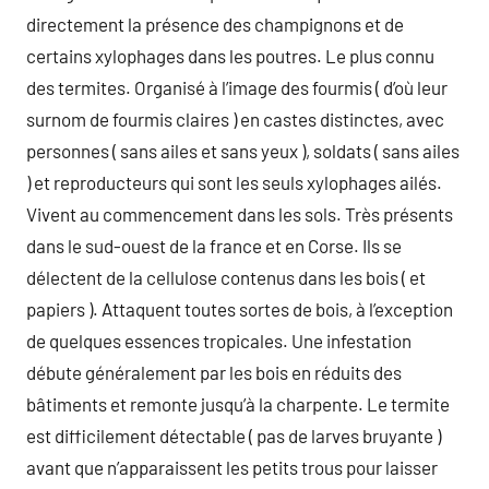
directement la présence des champignons et de
certains xylophages dans les poutres. Le plus connu
des termites. Organisé à l’image des fourmis ( d’où leur
surnom de fourmis claires ) en castes distinctes, avec
personnes ( sans ailes et sans yeux ), soldats ( sans ailes
) et reproducteurs qui sont les seuls xylophages ailés.
Vivent au commencement dans les sols. Très présents
dans le sud-ouest de la france et en Corse. Ils se
délectent de la cellulose contenus dans les bois ( et
papiers ). Attaquent toutes sortes de bois, à l’exception
de quelques essences tropicales. Une infestation
débute généralement par les bois en réduits des
bâtiments et remonte jusqu’à la charpente. Le termite
est difficilement détectable ( pas de larves bruyante )
avant que n’apparaissent les petits trous pour laisser