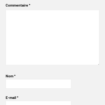
Commentaire
*
Nom
*
E-mail
*