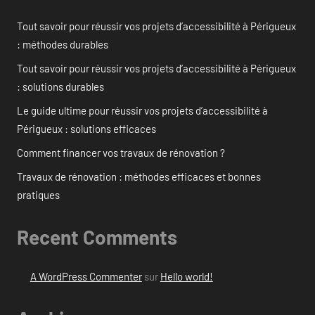
Tout savoir pour réussir vos projets d’accessibilité à Périgueux
: méthodes durables
Tout savoir pour réussir vos projets d’accessibilité à Périgueux
: solutions durables
Le guide ultime pour réussir vos projets d’accessibilité à
Périgueux : solutions efficaces
Comment financer vos travaux de rénovation ?
Travaux de rénovation : méthodes efficaces et bonnes
pratiques
Recent Comments
A WordPress Commenter
sur
Hello world!