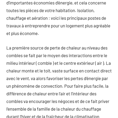
d’importantes économies d’énergie, et cela concerne
toutes les pièces de votre habitation. Isolation,
chauffage et aération : voici les principaux postes de
travaux à entreprendre pour un logement plus agréable
et plus économe.
La première source de perte de chaleur au niveau des
combles se fait par le moyen des interactions entre le
milieu intérieur ( comble ) et le centre extérieur ( air ). La
chaleur monte et le toit, vaste surface en contact direct
avec le vent, va alors favoriser les pertes d’énergie par
un phénomène de convection. Pour faire plus facile, la
différence de chaleur entre l’air et l’intérieur des
combles va encourager les négoces et de ce fait priver
l’ensemble de la famille de la chaleur du chauffage
durant l’hiver et de la fraîcheur de la climatisation