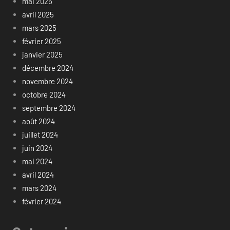
mai 2025
avril 2025
mars 2025
février 2025
janvier 2025
décembre 2024
novembre 2024
octobre 2024
septembre 2024
août 2024
juillet 2024
juin 2024
mai 2024
avril 2024
mars 2024
février 2024