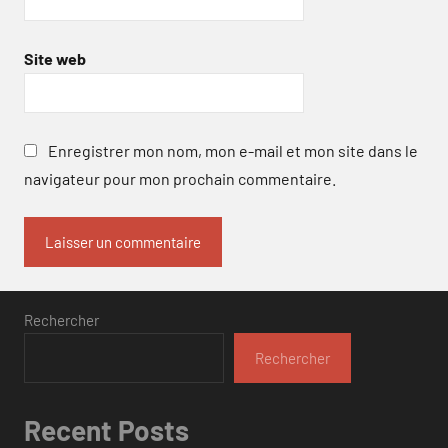
Site web
Enregistrer mon nom, mon e-mail et mon site dans le
navigateur pour mon prochain commentaire.
Rechercher
Rechercher
Recent Posts