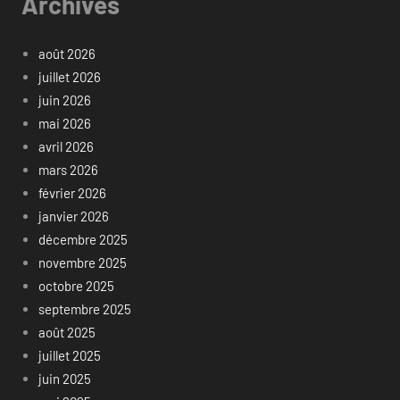
Archives
août 2026
juillet 2026
juin 2026
mai 2026
avril 2026
mars 2026
février 2026
janvier 2026
décembre 2025
novembre 2025
octobre 2025
septembre 2025
août 2025
juillet 2025
juin 2025