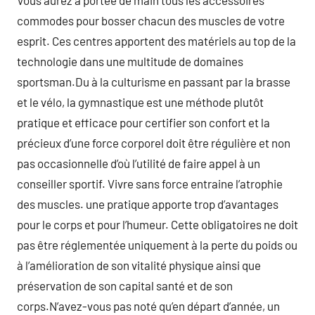
Vous aurez à portée de main tous les accessoires
commodes pour bosser chacun des muscles de votre
esprit. Ces centres apportent des matériels au top de la
technologie dans une multitude de domaines
sportsman.Du à la culturisme en passant par la brasse
et le vélo, la gymnastique est une méthode plutôt
pratique et efficace pour certifier son confort et la
précieux d’une force corporel doit être régulière et non
pas occasionnelle d’où l’utilité de faire appel à un
conseiller sportif. Vivre sans force entraine l’atrophie
des muscles. une pratique apporte trop d’avantages
pour le corps et pour l’humeur. Cette obligatoires ne doit
pas être réglementée uniquement à la perte du poids ou
à l’amélioration de son vitalité physique ainsi que
préservation de son capital santé et de son
corps.N’avez-vous pas noté qu’en départ d’année, un