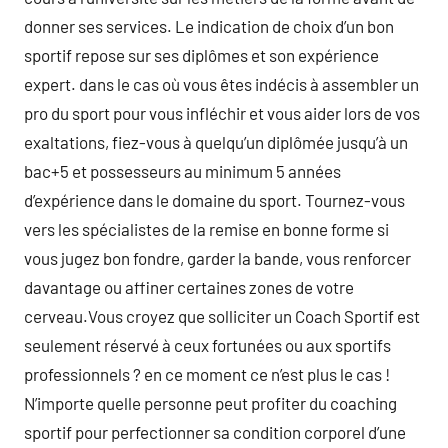
donner ses services. Le indication de choix d’un bon
sportif repose sur ses diplômes et son expérience
expert. dans le cas où vous êtes indécis à assembler un
pro du sport pour vous infléchir et vous aider lors de vos
exaltations, fiez-vous à quelqu’un diplômée jusqu’à un
bac+5 et possesseurs au minimum 5 années
d’expérience dans le domaine du sport. Tournez-vous
vers les spécialistes de la remise en bonne forme si
vous jugez bon fondre, garder la bande, vous renforcer
davantage ou affiner certaines zones de votre
cerveau.Vous croyez que solliciter un Coach Sportif est
seulement réservé à ceux fortunées ou aux sportifs
professionnels ? en ce moment ce n’est plus le cas !
N’importe quelle personne peut profiter du coaching
sportif pour perfectionner sa condition corporel d’une