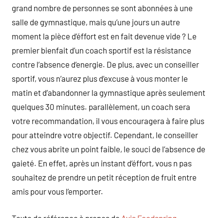
grand nombre de personnes se sont abonnées à une
salle de gymnastique, mais qu’une jours un autre
moment la pièce d’éffort est en fait devenue vide ? Le
premier bienfait d’un coach sportif est la résistance
contre l’absence d’energie. De plus, avec un conseiller
sportif, vous n’aurez plus d’excuse à vous monter le
matin et d’abandonner la gymnastique après seulement
quelques 30 minutes. parallèlement, un coach sera
votre recommandation, il vous encouragera à faire plus
pour atteindre votre objectif. Cependant, le conseiller
chez vous abrite un point faible, le souci de l’absence de
gaieté. En effet, après un instant d’éffort, vous n pas
souhaitez de prendre un petit réception de fruit entre
amis pour vous l’emporter.
Texte de référence à propos de
Avis Foodspring