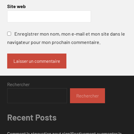
Site web
Enregistrer mon nom, mon e-mail et mon site dans le
navigateur pour mon prochain commentaire.
Rechercher
Rechercher
Recent Posts
Comment la rénovation peut significativement augmenter la