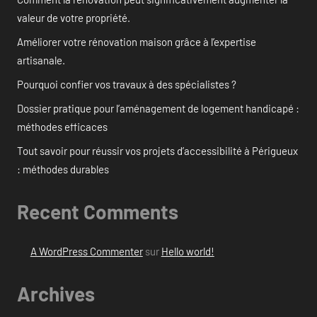
valeur de votre propriété.
Améliorer votre rénovation maison grâce à l’expertise
artisanale.
Pourquoi confier vos travaux à des spécialistes ?
Dossier pratique pour l’aménagement de logement handicapé :
méthodes efficaces
Tout savoir pour réussir vos projets d’accessibilité à Périgueux
: méthodes durables
Recent Comments
A WordPress Commenter
sur
Hello world!
Archives