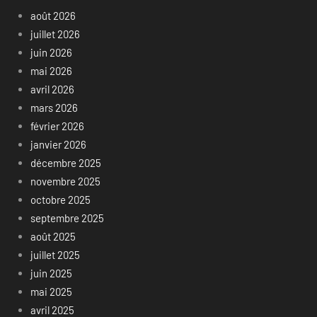
août 2026
juillet 2026
juin 2026
mai 2026
avril 2026
mars 2026
février 2026
janvier 2026
décembre 2025
novembre 2025
octobre 2025
septembre 2025
août 2025
juillet 2025
juin 2025
mai 2025
avril 2025