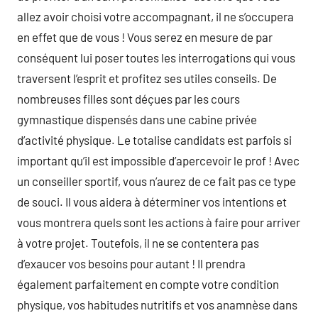
allez avoir choisi votre accompagnant, il ne s’occupera
en effet que de vous ! Vous serez en mesure de par
conséquent lui poser toutes les interrogations qui vous
traversent l’esprit et profitez ses utiles conseils. De
nombreuses filles sont déçues par les cours
gymnastique dispensés dans une cabine privée
d’activité physique. Le totalise candidats est parfois si
important qu’il est impossible d’apercevoir le prof ! Avec
un conseiller sportif, vous n’aurez de ce fait pas ce type
de souci. Il vous aidera à déterminer vos intentions et
vous montrera quels sont les actions à faire pour arriver
à votre projet. Toutefois, il ne se contentera pas
d’exaucer vos besoins pour autant ! Il prendra
également parfaitement en compte votre condition
physique, vos habitudes nutritifs et vos anamnèse dans