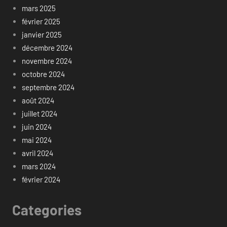
mars 2025
février 2025
janvier 2025
décembre 2024
novembre 2024
octobre 2024
septembre 2024
août 2024
juillet 2024
juin 2024
mai 2024
avril 2024
mars 2024
février 2024
Categories