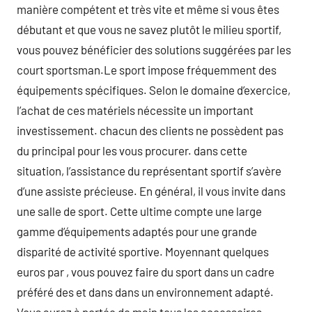
manière compétent et très vite et même si vous êtes
débutant et que vous ne savez plutôt le milieu sportif,
vous pouvez bénéficier des solutions suggérées par les
court sportsman.Le sport impose fréquemment des
équipements spécifiques. Selon le domaine d’exercice,
l’achat de ces matériels nécessite un important
investissement. chacun des clients ne possèdent pas
du principal pour les vous procurer. dans cette
situation, l’assistance du représentant sportif s’avère
d’une assiste précieuse. En général, il vous invite dans
une salle de sport. Cette ultime compte une large
gamme d’équipements adaptés pour une grande
disparité de activité sportive. Moyennant quelques
euros par , vous pouvez faire du sport dans un cadre
préféré des et dans dans un environnement adapté.