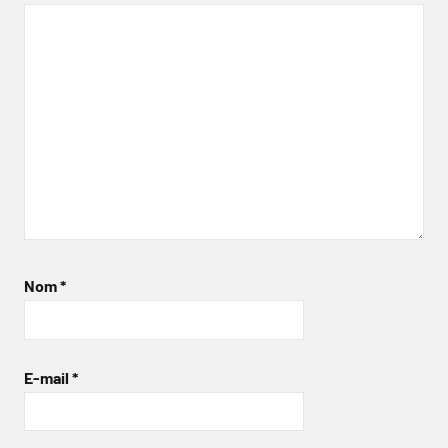
Nom
*
E-mail
*