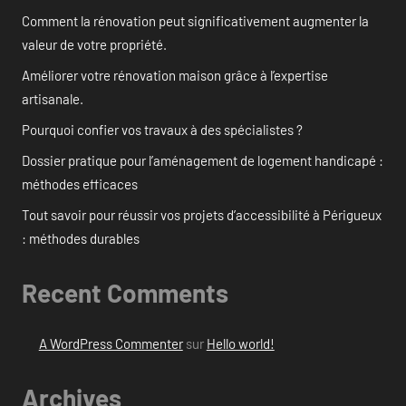
Comment la rénovation peut significativement augmenter la
valeur de votre propriété.
Améliorer votre rénovation maison grâce à l’expertise
artisanale.
Pourquoi confier vos travaux à des spécialistes ?
Dossier pratique pour l’aménagement de logement handicapé :
méthodes efficaces
Tout savoir pour réussir vos projets d’accessibilité à Périgueux
: méthodes durables
Recent Comments
A WordPress Commenter
sur
Hello world!
Archives