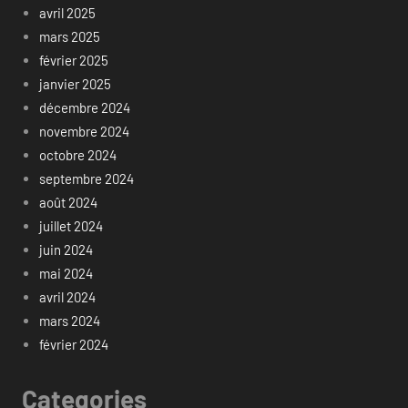
avril 2025
mars 2025
février 2025
janvier 2025
décembre 2024
novembre 2024
octobre 2024
septembre 2024
août 2024
juillet 2024
juin 2024
mai 2024
avril 2024
mars 2024
février 2024
Categories