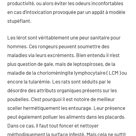
productivité, ou alors éviter les odeurs inconfortables
en cas d’intoxication provoquée par un appât à modèle
stupéfiant.
Les lérot sont véritablement une peur sanitaire pour
hommes. Ces rongeurs peuvent soumettre des
maladies via leurs excréments. Bien entendu il n’est
plus question de gale, mais de leptospiroses, de la
maladie de la chorioméningite lymphocytaire ( LCM ) ou
encore la tularémie. Les rats sont séduits par le
désordre des attributs organiques présents sur les
poubelles. C’est pourquoi il est notoire de meilleur
sceller hermétiquement les entourage. Leur présence
peut également polluer les aliments dans les placards.
Dans ce cas, il faut tout foncer et nettoyer
méthodiquement la surface infesté. Mais cela ne suffit