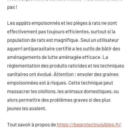
pas !
Les appâts empoisonnés et les pièges à rats ne sont
effectivement pas toujours efficientes, surtout si la
population de rats est magnifique. Seul un utilisateur
aguerri antiparasitaire certifié a les outils de bâtir des
aménagements de lutte aménagée efficace. La
réglementation des produits raticides et les techniques
sanitaires ont évolué. Attention : envoler des graines
empoisonnées est à risques. Cette technique peut
massacrer les oisillons, les animaux domestiques, ou
alors permettre des problèmes graves si des plus
jeunes les avalent.
Tout savoir à propos de
https://beprotectnuisibles.fr/