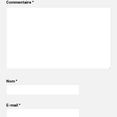
Commentaire
*
Nom
*
E-mail
*