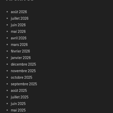
août 2026
juillet 2026
juin 2026
mai 2026
avril 2026
mars 2026
février 2026
janvier 2026
décembre 2025
novembre 2025
octobre 2025
septembre 2025
août 2025
juillet 2025
juin 2025
mai 2025