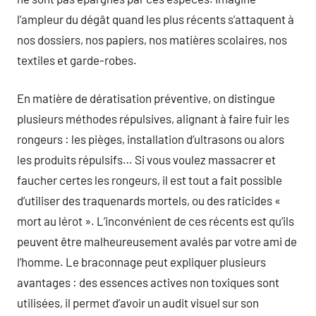
l’ampleur du dégât quand les plus récents s’attaquent à
nos dossiers, nos papiers, nos matières scolaires, nos
textiles et garde-robes.
En matière de dératisation préventive, on distingue
plusieurs méthodes répulsives, alignant à faire fuir les
rongeurs : les pièges, installation d’ultrasons ou alors
les produits répulsifs… Si vous voulez massacrer et
faucher certes les rongeurs, il est tout a fait possible
d’utiliser des traquenards mortels, ou des raticides «
mort au lérot ». L’inconvénient de ces récents est qu’ils
peuvent être malheureusement avalés par votre ami de
l’homme. Le braconnage peut expliquer plusieurs
avantages : des essences actives non toxiques sont
utilisées, il permet d’avoir un audit visuel sur son