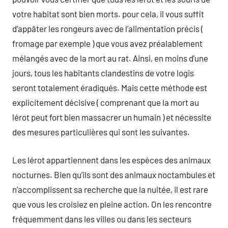
votre habitat sont bien morts. pour cela, il vous suffit
d’appâter les rongeurs avec de l’alimentation précis (
fromage par exemple ) que vous avez préalablement
mélangés avec de la mort au rat. Ainsi, en moins d’une
jours, tous les habitants clandestins de votre logis
seront totalement éradiqués. Mais cette méthode est
explicitement décisive ( comprenant que la mort au
lérot peut fort bien massacrer un humain ) et nécessite
des mesures particulières qui sont les suivantes.
Les lérot appartiennent dans les espèces des animaux
nocturnes. Bien qu’ils sont des animaux noctambules et
n’accomplissent sa recherche que la nuitée, il est rare
que vous les croisiez en pleine action. On les rencontre
fréquemment dans les villes ou dans les secteurs