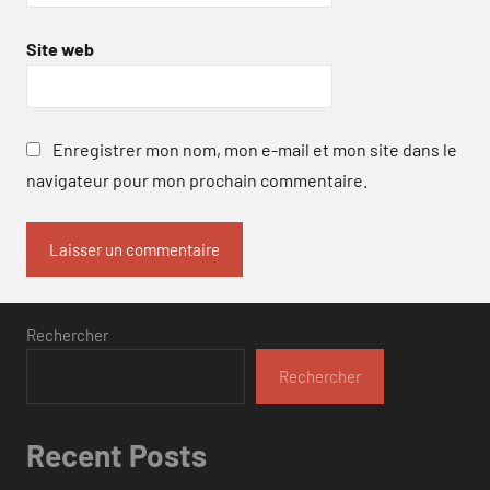
Site web
Enregistrer mon nom, mon e-mail et mon site dans le
navigateur pour mon prochain commentaire.
Rechercher
Rechercher
Recent Posts