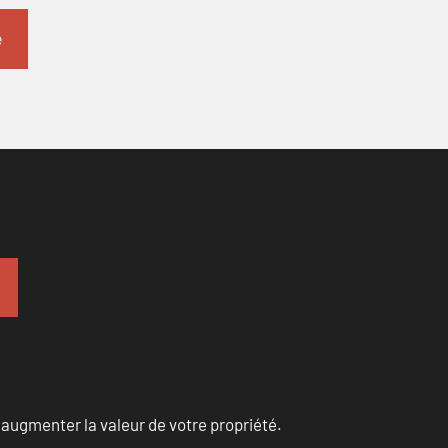
augmenter la valeur de votre propriété.