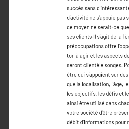
succès sans d’intéressant
d’activité ne s’appuie pas s
ce moyen ne serait-ce que 
ses clients.Il s’agit de la
préoccupations offre l’oppo
ton à agir et les aspects d
seront clientèle songes. P
être qui s’appuient sur des
que la localisation, l’âge, 
les objectifs, les défis et
ainsi être utilisé dans cha
votre société d’être prése
débit d’informations pour r