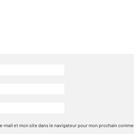
-mail et mon site dans le navigateur pour mon prochain comme