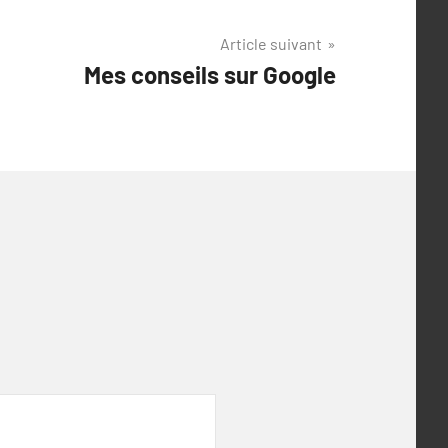
Article suivant
Mes conseils sur Google