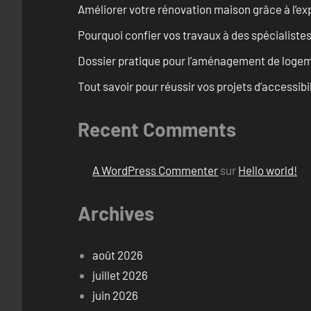
Améliorer votre rénovation maison grâce à l’exp
Pourquoi confier vos travaux à des spécialistes
Dossier pratique pour l’aménagement de loge
Tout savoir pour réussir vos projets d’accessib
Recent Comments
A WordPress Commenter
sur
Hello world!
Archives
août 2026
juillet 2026
juin 2026