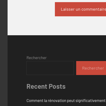
Rechercher
Rechercher
Recent Posts
Comment la rénovation peut significativement 