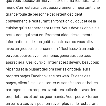
que vous décidez un merveilleux cinéma restaurant.Le
menu d’un restaurant est aussi vraiment important. une
grande foule de personne décrètent décident
conviennent le restaurant en fonction du goût et de la
cuisine qu’ils recherchent tester. Vous devriez choisir le
restaurant qui peut entièrement aider des aliments
information et de bon goût. dans le cas où vous allez
avec un groupe de personnes, réfléchissez à un endroit
où vous pouvez avoir les menus généraux que tous
appréciera. Ces jours-ci, Internet est devenu beaucoup
répandu et la plupart des brasseries ont déjà leurs
propres pages Facebook et sites web. Et dans ces
pages, clientèle qui ont tenter et sondé dans les boites
partagent leurs propres aventures culinaires avec les
propriétaires et autres gourmands. Vous pouvez forcer
un terre à ces avis pour en savoir plus sur le restaurant