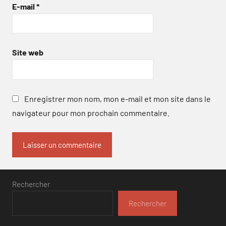
E-mail
*
Site web
Enregistrer mon nom, mon e-mail et mon site dans le
navigateur pour mon prochain commentaire.
Rechercher
Rechercher