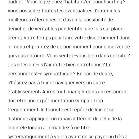
budget ! Vous logez chez l’habitant/en couchsurfing ?
Vous possedez toutes les éventualités d’obtenir les
meilleures références et d’avoir la possibilité de
dénicher de véritables pendentifs !une fois sur place,
prenez votre temps pour faire votre discernement dans
le menu et profitez de ce bon moment pour observer ce
qui vous entoure. Vous sentez-vous bien dans cet site ?
Les sites ont-ils l’air d’être bien entretenus ? Le
personnel est-il sympathique ? En cas de doute,
n’hésitez pas à fuir et naviguer vers un autre
établissement. Après tout, manger dans un restaurant
doit être une expérimentation sympa ! Trop
fréquemment, le touriste est repéré de loin et se
distingue appliquer un rabais différent de celui de la
clientèle locaux. Demandez à ce titre
systématiquement à voir la avant de se payer ou très à