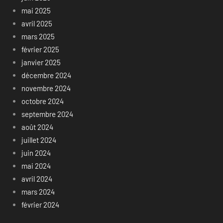
mai 2025
avril 2025
mars 2025
février 2025
janvier 2025
décembre 2024
novembre 2024
octobre 2024
septembre 2024
août 2024
juillet 2024
juin 2024
mai 2024
avril 2024
mars 2024
février 2024