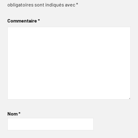
obligatoires sont indiqués avec
*
Commentaire
*
Nom
*