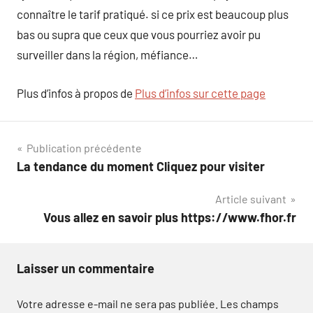
connaître le tarif pratiqué. si ce prix est beaucoup plus
bas ou supra que ceux que vous pourriez avoir pu
surveiller dans la région, méfiance…
Plus d’infos à propos de
Plus d’infos sur cette page
Navigation
Publication précédente
La tendance du moment Cliquez pour visiter
de
Article suivant
l’article
Vous allez en savoir plus https://www.fhor.fr
Laisser un commentaire
Votre adresse e-mail ne sera pas publiée.
Les champs