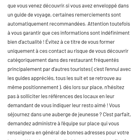
que vous venez découvrir.si vous avez enveloppé dans
un guide de voyage, certaines remerciements sont
automatiquement recommandées. Attention toutefois
à vous garantir que ces informations sont indéfiniment
bien d’actualité ! Évitez à ce titre de vous former
uniquement à ces contact au risque de vous découvrir
catégoriquement dans des restaurant fréquentés
principalement par d’autres touristes ( c’est l’ennui avec
les guides appréciés, tous les suit et se retrouve au
même positionnement ). dès lors sur place, n’hésitez
pas à solliciter les références des locaux en leur
demandant de vous indiquer leur resto aimé ! Vous
séjournez dans une auberge de jeunesse ? C’est parfait,
demandez administre à l’équipe sur place qui vous
renseignera en général de bonnes adresses pour votre