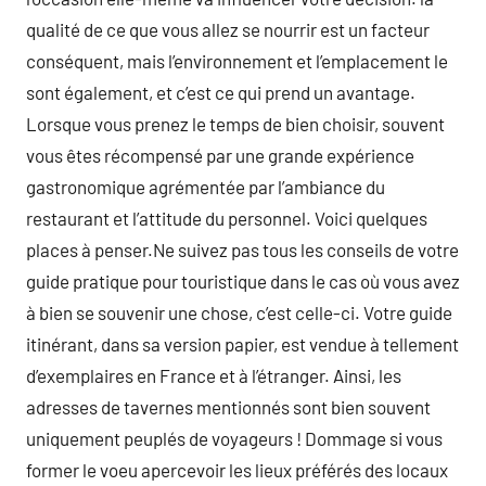
qualité de ce que vous allez se nourrir est un facteur
conséquent, mais l’environnement et l’emplacement le
sont également, et c’est ce qui prend un avantage.
Lorsque vous prenez le temps de bien choisir, souvent
vous êtes récompensé par une grande expérience
gastronomique agrémentée par l’ambiance du
restaurant et l’attitude du personnel. Voici quelques
places à penser.Ne suivez pas tous les conseils de votre
guide pratique pour touristique dans le cas où vous avez
à bien se souvenir une chose, c’est celle-ci. Votre guide
itinérant, dans sa version papier, est vendue à tellement
d’exemplaires en France et à l’étranger. Ainsi, les
adresses de tavernes mentionnés sont bien souvent
uniquement peuplés de voyageurs ! Dommage si vous
former le voeu apercevoir les lieux préférés des locaux