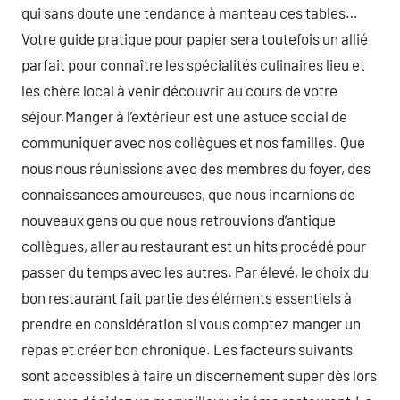
qui sans doute une tendance à manteau ces tables…
Votre guide pratique pour papier sera toutefois un allié
parfait pour connaître les spécialités culinaires lieu et
les chère local à venir découvrir au cours de votre
séjour.Manger à l’extérieur est une astuce social de
communiquer avec nos collègues et nos familles. Que
nous nous réunissions avec des membres du foyer, des
connaissances amoureuses, que nous incarnions de
nouveaux gens ou que nous retrouvions d’antique
collègues, aller au restaurant est un hits procédé pour
passer du temps avec les autres. Par élevé, le choix du
bon restaurant fait partie des éléments essentiels à
prendre en considération si vous comptez manger un
repas et créer bon chronique. Les facteurs suivants
sont accessibles à faire un discernement super dès lors