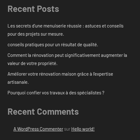
Recent Posts
Les secrets d’une menuiserie réussie : astuces et conseils
pour des projets sur mesure.
conseils pratiques pour un résultat de qualité.
Comment la rénovation peut significativement augmenter la
valeur de votre propriété.
Améliorer votre rénovation maison grâce à l’expertise
artisanale.
Pourquoi confier vos travaux à des spécialistes ?
Recent Comments
A WordPress Commenter
sur
Hello world!