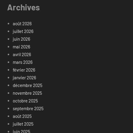
Archives
août 2026
juillet 2026
juin 2026
mai 2026
avril 2026
mars 2026
février 2026
janvier 2026
décembre 2025
novembre 2025
octobre 2025
septembre 2025
août 2025
juillet 2025
juin 2025