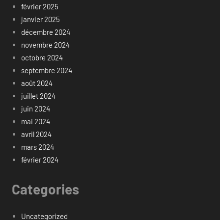
février 2025
janvier 2025
décembre 2024
novembre 2024
octobre 2024
septembre 2024
août 2024
juillet 2024
juin 2024
mai 2024
avril 2024
mars 2024
février 2024
Categories
Uncategorized