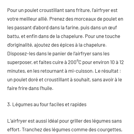
Pour un poulet croustillant sans friture, l’airfryer est
votre meilleur allié. Prenez des morceaux de poulet en
les passant d’abord dans la farine, puis dans un œuf
battu, et enfin dans de la chapelure. Pour une touche
d’originalité, ajoutez des épices à la chapelure.
Disposez-les dans le panier de l’airfryer sans les
superposer, et faites cuire à 200°C pour environ 10 à 12
minutes, en les retournant à mi-cuisson. Le résultat :
un poulet doré et croustillant à souhait, sans avoir à le
faire frire dans l’huile.
3. Légumes au four faciles et rapides
L’airfryer est aussi idéal pour griller des légumes sans
effort. Tranchez des légumes comme des courgettes,