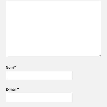
Nom
*
E-mail
*