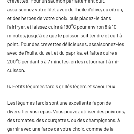
crevettes. Pour un saumon parfaitement cuit,
assaisonnez votre filet avec de l’huile d’olive, du citron,
et des herbes de votre choix, puis placez-le dans
l’airfryer, et laissez cuire à 180°C pour environ 8 à 10
minutes, jusqu’à ce que le poisson soit tendre et cuit à
point. Pour des crevettes délicieuses, assaisonnez-les
avec de l’huile, du sel, et du paprika, et faites cuire à
200°C pendant 5 à 7 minutes, en les retournant à mi-
cuisson.
6. Petits légumes farcis grillés légers et savoureux
Les légumes farcis sont une excellente façon de
diversifier vos repas. Vous pouvez utiliser des poivrons,
des tomates, des courgettes, ou des champignons, à
garnir avec une farce de votre choix, comme de la