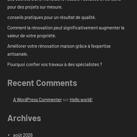
pour des projets sur mesure.
conseils pratiques pour un résultat de qualité.
Comment la rénovation peut significativement augmenter la
valeur de votre propriété.
Améliorer votre rénovation maison grâce à l’expertise
artisanale.
Pourquoi confier vos travaux à des spécialistes ?
Recent Comments
A WordPress Commenter
sur
Hello world!
Archives
août 2026