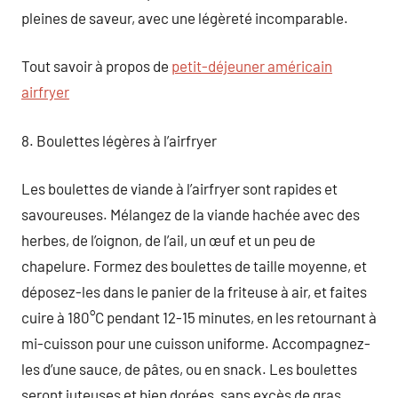
pleines de saveur, avec une légèreté incomparable.
Tout savoir à propos de
petit-déjeuner américain
airfryer
8. Boulettes légères à l’airfryer
Les boulettes de viande à l’airfryer sont rapides et
savoureuses. Mélangez de la viande hachée avec des
herbes, de l’oignon, de l’ail, un œuf et un peu de
chapelure. Formez des boulettes de taille moyenne, et
déposez-les dans le panier de la friteuse à air, et faites
cuire à 180°C pendant 12-15 minutes, en les retournant à
mi-cuisson pour une cuisson uniforme. Accompagnez-
les d’une sauce, de pâtes, ou en snack. Les boulettes
seront juteuses et bien dorées, sans excès de gras.