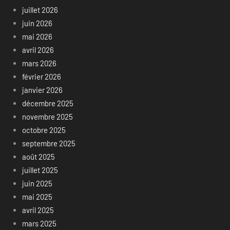
juillet 2026
juin 2026
mai 2026
avril 2026
mars 2026
février 2026
janvier 2026
décembre 2025
novembre 2025
octobre 2025
septembre 2025
août 2025
juillet 2025
juin 2025
mai 2025
avril 2025
mars 2025