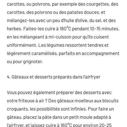
carottes, ou poivrons, par exemple des courgettes, des
carottes, des poivrons ou des patates douces, et
mélangez-les avec un peu d’huile d’olive, du sel, et des
herbes. Faites-les cuire à 180°C pendant 10-15 minutes,
en les mélangeant à mi-cuisson pour qu’ils cuisent
uniformément. Les légumes ressortent tendres et
légèrement caramélisés, parfaits en accompagnement
ou pour grignoter.
4. Gâteaux et desserts préparés dans l’airfryer
Vous pouvez également préparer des desserts avec
votre friteuse à air ? Des gâteaux moelleux aux biscuits
croquants, les possibilités sont infinies. Pour faire un
gâteau, placez la pâte dans un petit moule adapté à
l’airfryer, et laissez cuire à 160°C pour environ 20-25