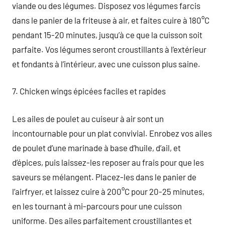
viande ou des légumes. Disposez vos légumes farcis
dans le panier de la friteuse à air, et faites cuire à 180°C
pendant 15-20 minutes, jusqu’à ce que la cuisson soit
parfaite. Vos légumes seront croustillants à l’extérieur
et fondants à l’intérieur, avec une cuisson plus saine.
7. Chicken wings épicées faciles et rapides
Les ailes de poulet au cuiseur à air sont un
incontournable pour un plat convivial. Enrobez vos ailes
de poulet d’une marinade à base d’huile, d’ail, et
d’épices, puis laissez-les reposer au frais pour que les
saveurs se mélangent. Placez-les dans le panier de
l’airfryer, et laissez cuire à 200°C pour 20-25 minutes,
en les tournant à mi-parcours pour une cuisson
uniforme. Des ailes parfaitement croustillantes et