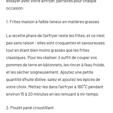
essayer avec votre airfryer, parfaites pour chaque
occasion.
1. Frites maison à faible teneur en matières grasses
La recette phare de l’airfryer reste les frites, et ce n’est
pas sans raison : elles sont croquantes et savoureuses
tout en étant bien moins grasses que les frites
classiques. Pour les réaliser, il suffit de couper vos
pommes de terre en bâtonnets, les rincer à l’eau froide,
et les sécher soigneusement. Ajoutez une petite
quantité d’huile d’olive, salez et ajoutez les épices de
votre choix. Mettez-les dans l’airfryer à 180°C pendant
environ 15 à 20 minutes en les remuant à mi-temps.
2. Poulet pané croustillant