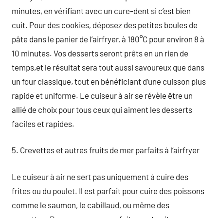
minutes, en vérifiant avec un cure-dent si c’est bien
cuit. Pour des cookies, déposez des petites boules de
pâte dans le panier de l’airfryer, à 180°C pour environ 8 à
10 minutes. Vos desserts seront prêts en un rien de
temps,et le résultat sera tout aussi savoureux que dans
un four classique, tout en bénéficiant d’une cuisson plus
rapide et uniforme. Le cuiseur à air se révèle être un
allié de choix pour tous ceux qui aiment les desserts
faciles et rapides.
5. Crevettes et autres fruits de mer parfaits à l’airfryer
Le cuiseur à air ne sert pas uniquement à cuire des
frites ou du poulet. Il est parfait pour cuire des poissons
comme le saumon, le cabillaud, ou même des