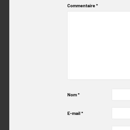
Commentaire
*
Nom
*
E-mail
*