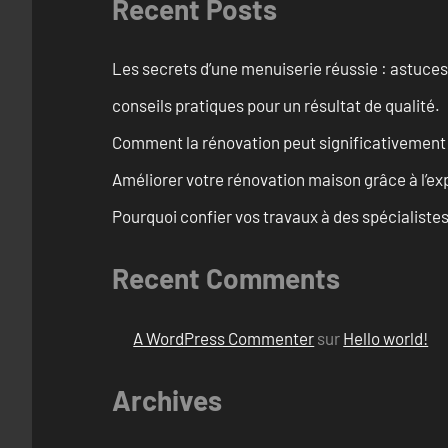
Recent Posts
Les secrets d’une menuiserie réussie : astuces
conseils pratiques pour un résultat de qualité.
Comment la rénovation peut significativement 
Améliorer votre rénovation maison grâce à l’exp
Pourquoi confier vos travaux à des spécialistes
Recent Comments
A WordPress Commenter
sur
Hello world!
Archives