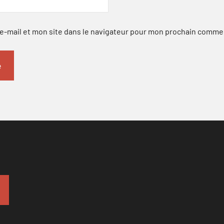
-mail et mon site dans le navigateur pour mon prochain comme