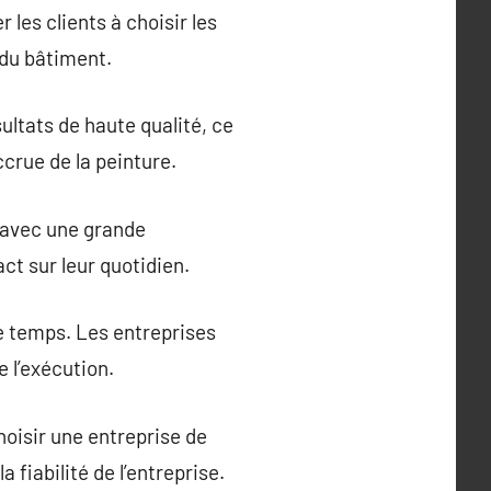
les clients à choisir les
 du bâtiment.
ultats de haute qualité, ce
ccrue de la peinture.
 avec une grande
ct sur leur quotidien.
e temps. Les entreprises
e l’exécution.
hoisir une entreprise de
fiabilité de l’entreprise.