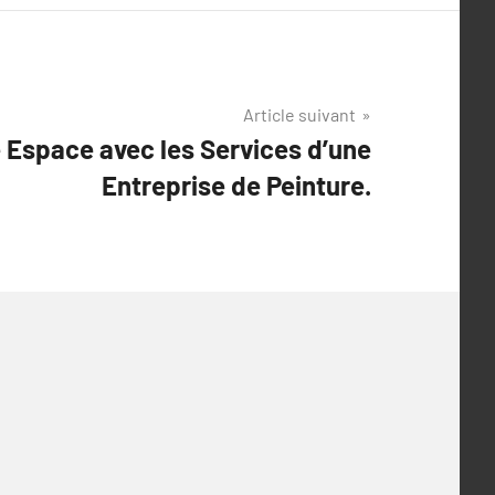
Article suivant
 Espace avec les Services d’une
Entreprise de Peinture.