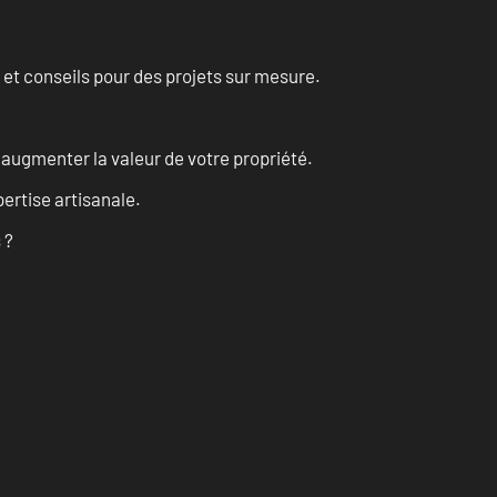
 et conseils pour des projets sur mesure.
augmenter la valeur de votre propriété.
ertise artisanale.
 ?