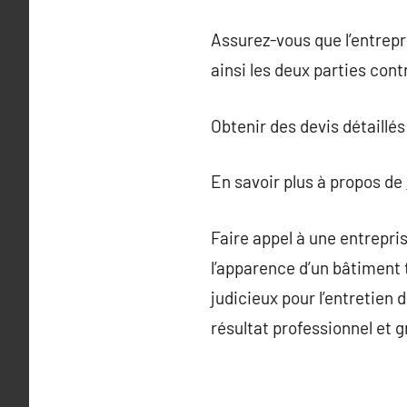
Assurez-vous que l’entrepr
ainsi les deux parties con
Obtenir des devis détaillés
En savoir plus à propos de
Faire appel à une entrepr
l’apparence d’un bâtiment 
judicieux pour l’entretien
résultat professionnel et g