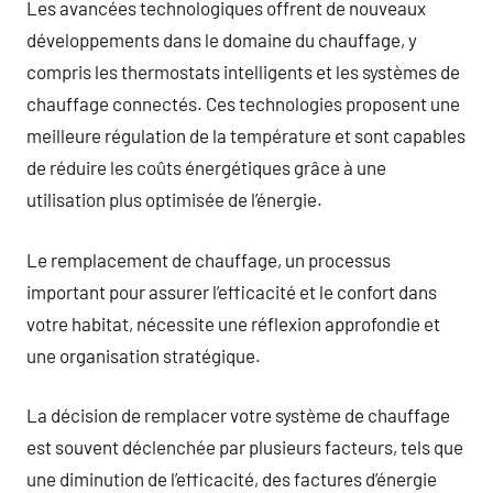
Les avancées technologiques offrent de nouveaux
développements dans le domaine du chauffage, y
compris les thermostats intelligents et les systèmes de
chauffage connectés. Ces technologies proposent une
meilleure régulation de la température et sont capables
de réduire les coûts énergétiques grâce à une
utilisation plus optimisée de l’énergie.
Le remplacement de chauffage, un processus
important pour assurer l’efficacité et le confort dans
votre habitat, nécessite une réflexion approfondie et
une organisation stratégique.
La décision de remplacer votre système de chauffage
est souvent déclenchée par plusieurs facteurs, tels que
une diminution de l’efficacité, des factures d’énergie