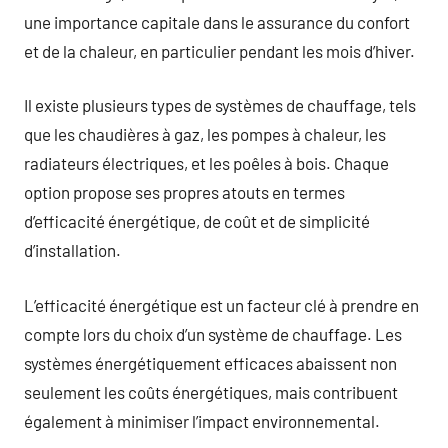
une importance capitale dans le assurance du confort
et de la chaleur, en particulier pendant les mois d’hiver.
Il existe plusieurs types de systèmes de chauffage, tels
que les chaudières à gaz, les pompes à chaleur, les
radiateurs électriques, et les poêles à bois. Chaque
option propose ses propres atouts en termes
d’efficacité énergétique, de coût et de simplicité
d’installation.
L’efficacité énergétique est un facteur clé à prendre en
compte lors du choix d’un système de chauffage. Les
systèmes énergétiquement efficaces abaissent non
seulement les coûts énergétiques, mais contribuent
également à minimiser l’impact environnemental.