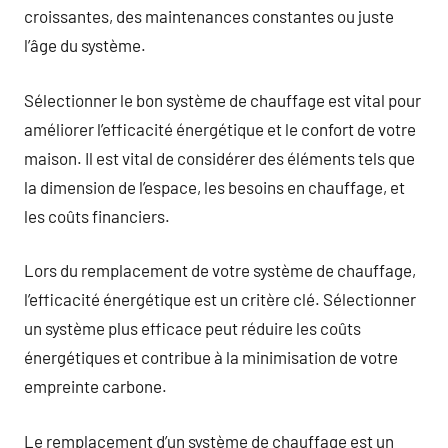
croissantes, des maintenances constantes ou juste
l’âge du système.
Sélectionner le bon système de chauffage est vital pour
améliorer l’efficacité énergétique et le confort de votre
maison. Il est vital de considérer des éléments tels que
la dimension de l’espace, les besoins en chauffage, et
les coûts financiers.
Lors du remplacement de votre système de chauffage,
l’efficacité énergétique est un critère clé. Sélectionner
un système plus efficace peut réduire les coûts
énergétiques et contribue à la minimisation de votre
empreinte carbone.
Le remplacement d’un système de chauffage est un