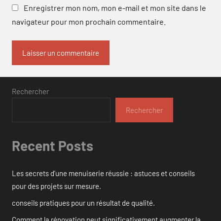
Enregistrer mon nom, mon e-mail et mon site dans le
navigateur pour mon prochain commentaire.
Rechercher
Rechercher
Recent Posts
Les secrets d’une menuiserie réussie : astuces et conseils
pour des projets sur mesure.
conseils pratiques pour un résultat de qualité.
Comment la rénovation peut significativement augmenter la