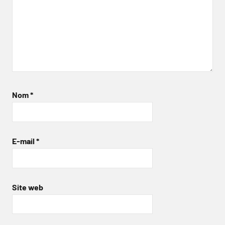
Nom
*
E-mail
*
Site web