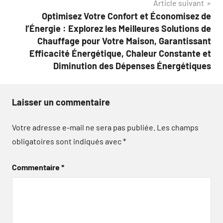
Article suivant
Optimisez Votre Confort et Économisez de
l’Énergie : Explorez les Meilleures Solutions de
Chauffage pour Votre Maison, Garantissant
Efficacité Énergétique, Chaleur Constante et
Diminution des Dépenses Énergétiques
Laisser un commentaire
Votre adresse e-mail ne sera pas publiée.
Les champs
obligatoires sont indiqués avec
*
Commentaire
*