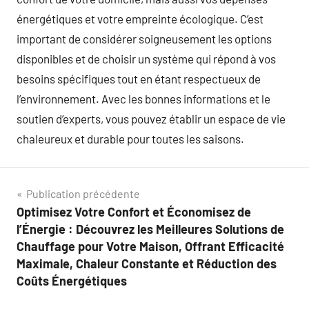
énergétiques et votre empreinte écologique. C’est
important de considérer soigneusement les options
disponibles et de choisir un système qui répond à vos
besoins spécifiques tout en étant respectueux de
l’environnement. Avec les bonnes informations et le
soutien d’experts, vous pouvez établir un espace de vie
chaleureux et durable pour toutes les saisons.
Navigation
Publication précédente
Optimisez Votre Confort et Économisez de
de
l’Énergie : Découvrez les Meilleures Solutions de
l’article
Chauffage pour Votre Maison, Offrant Efficacité
Maximale, Chaleur Constante et Réduction des
Coûts Énergétiques