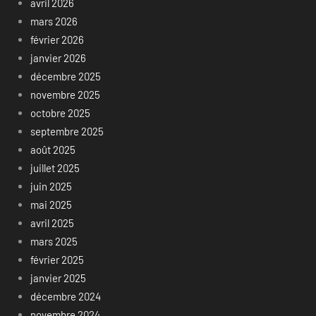
avril 2026
mars 2026
février 2026
janvier 2026
décembre 2025
novembre 2025
octobre 2025
septembre 2025
août 2025
juillet 2025
juin 2025
mai 2025
avril 2025
mars 2025
février 2025
janvier 2025
décembre 2024
novembre 2024