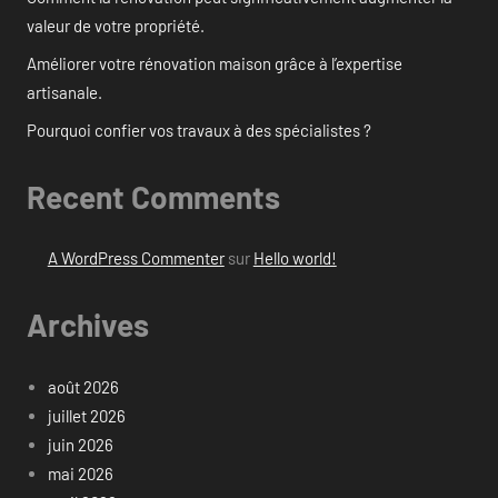
valeur de votre propriété.
Améliorer votre rénovation maison grâce à l’expertise
artisanale.
Pourquoi confier vos travaux à des spécialistes ?
Recent Comments
A WordPress Commenter
sur
Hello world!
Archives
août 2026
juillet 2026
juin 2026
mai 2026