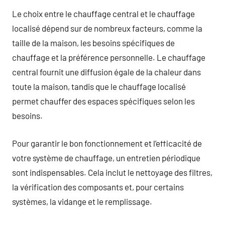
Le choix entre le chauffage central et le chauffage
localisé dépend sur de nombreux facteurs, comme la
taille de la maison, les besoins spécifiques de
chauffage et la préférence personnelle. Le chauffage
central fournit une diffusion égale de la chaleur dans
toute la maison, tandis que le chauffage localisé
permet chauffer des espaces spécifiques selon les
besoins.
Pour garantir le bon fonctionnement et l’efficacité de
votre système de chauffage, un entretien périodique
sont indispensables. Cela inclut le nettoyage des filtres,
la vérification des composants et, pour certains
systèmes, la vidange et le remplissage.