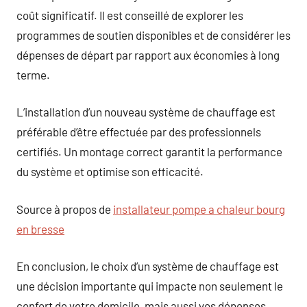
coût significatif. Il est conseillé de explorer les
programmes de soutien disponibles et de considérer les
dépenses de départ par rapport aux économies à long
terme.
L’installation d’un nouveau système de chauffage est
préférable d’être effectuée par des professionnels
certifiés. Un montage correct garantit la performance
du système et optimise son efficacité.
Source à propos de
installateur pompe a chaleur bourg
en bresse
En conclusion, le choix d’un système de chauffage est
une décision importante qui impacte non seulement le
confort de votre domicile, mais aussi vos dépenses