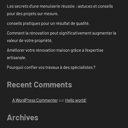
Les secrets d’une menuiserie réussie : astuces et conseils
pour des projets sur mesure.
conseils pratiques pour un résultat de qualité.
Comment la rénovation peut significativement augmenter la
valeur de votre propriété.
Améliorer votre rénovation maison grâce à l’expertise
artisanale.
Pourquoi confier vos travaux à des spécialistes ?
Recent Comments
A WordPress Commenter
sur
Hello world!
Archives