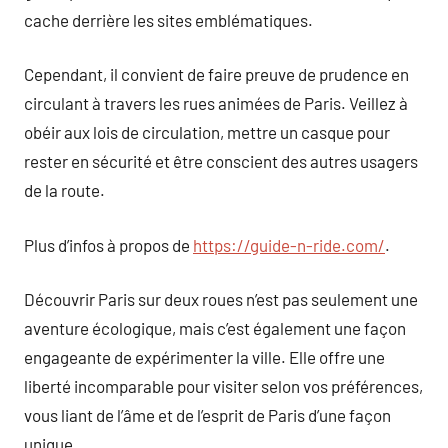
cache derrière les sites emblématiques.
Cependant, il convient de faire preuve de prudence en
circulant à travers les rues animées de Paris. Veillez à
obéir aux lois de circulation, mettre un casque pour
rester en sécurité et être conscient des autres usagers
de la route.
Plus d’infos à propos de
https://guide-n-ride.com/
.
Découvrir Paris sur deux roues n’est pas seulement une
aventure écologique, mais c’est également une façon
engageante de expérimenter la ville. Elle offre une
liberté incomparable pour visiter selon vos préférences,
vous liant de l’âme et de l’esprit de Paris d’une façon
unique.