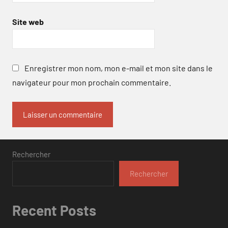
Site web
Enregistrer mon nom, mon e-mail et mon site dans le
navigateur pour mon prochain commentaire.
Rechercher
Rechercher
Recent Posts