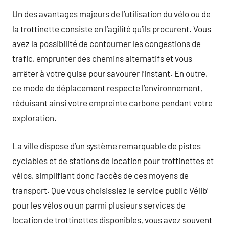
Un des avantages majeurs de l’utilisation du vélo ou de
la trottinette consiste en l’agilité qu’ils procurent. Vous
avez la possibilité de contourner les congestions de
trafic, emprunter des chemins alternatifs et vous
arrêter à votre guise pour savourer l’instant. En outre,
ce mode de déplacement respecte l’environnement,
réduisant ainsi votre empreinte carbone pendant votre
exploration.
La ville dispose d’un système remarquable de pistes
cyclables et de stations de location pour trottinettes et
vélos, simplifiant donc l’accès de ces moyens de
transport. Que vous choisissiez le service public Vélib’
pour les vélos ou un parmi plusieurs services de
location de trottinettes disponibles, vous avez souvent