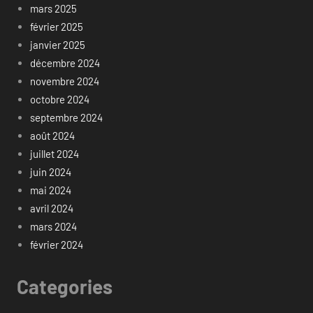
mars 2025
février 2025
janvier 2025
décembre 2024
novembre 2024
octobre 2024
septembre 2024
août 2024
juillet 2024
juin 2024
mai 2024
avril 2024
mars 2024
février 2024
Categories