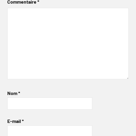
Commentaire
*
Nom
*
E-mail
*