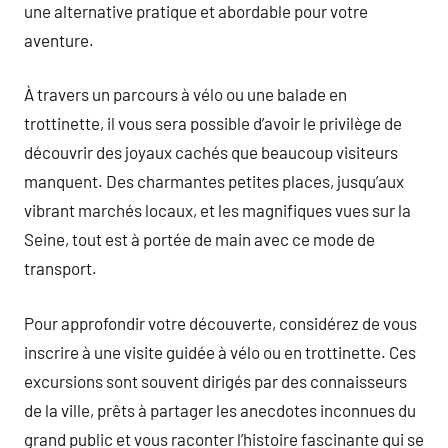
une alternative pratique et abordable pour votre
aventure.
À travers un parcours à vélo ou une balade en
trottinette, il vous sera possible d’avoir le privilège de
découvrir des joyaux cachés que beaucoup visiteurs
manquent. Des charmantes petites places, jusqu’aux
vibrant marchés locaux, et les magnifiques vues sur la
Seine, tout est à portée de main avec ce mode de
transport.
Pour approfondir votre découverte, considérez de vous
inscrire à une visite guidée à vélo ou en trottinette. Ces
excursions sont souvent dirigés par des connaisseurs
de la ville, prêts à partager les anecdotes inconnues du
grand public et vous raconter l’histoire fascinante qui se