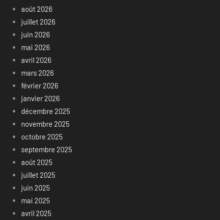
août 2026
juillet 2026
juin 2026
mai 2026
avril 2026
mars 2026
février 2026
janvier 2026
décembre 2025
novembre 2025
octobre 2025
septembre 2025
août 2025
juillet 2025
juin 2025
mai 2025
avril 2025