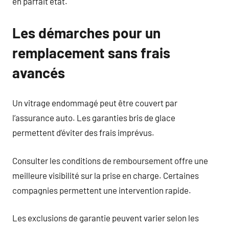
en parfait état.
Les démarches pour un
remplacement sans frais
avancés
Un vitrage endommagé peut être couvert par
l’assurance auto. Les garanties bris de glace
permettent d’éviter des frais imprévus.
Consulter les conditions de remboursement offre une
meilleure visibilité sur la prise en charge. Certaines
compagnies permettent une intervention rapide.
Les exclusions de garantie peuvent varier selon les