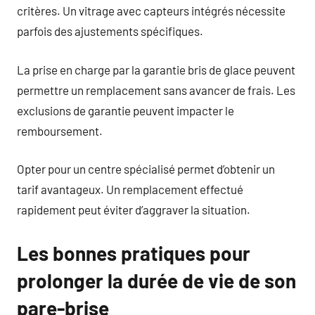
critères. Un vitrage avec capteurs intégrés nécessite
parfois des ajustements spécifiques.
La prise en charge par la garantie bris de glace peuvent
permettre un remplacement sans avancer de frais. Les
exclusions de garantie peuvent impacter le
remboursement.
Opter pour un centre spécialisé permet d’obtenir un
tarif avantageux. Un remplacement effectué
rapidement peut éviter d’aggraver la situation.
Les bonnes pratiques pour
prolonger la durée de vie de son
pare-brise