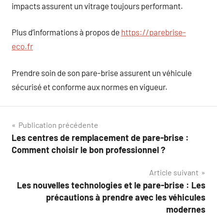
impacts assurent un vitrage toujours performant.
Plus d’informations à propos de
https://parebrise-
eco.fr
Prendre soin de son pare-brise assurent un véhicule
sécurisé et conforme aux normes en vigueur.
Navigation
Publication précédente
Les centres de remplacement de pare-brise :
de
Comment choisir le bon professionnel ?
l’article
Article suivant
Les nouvelles technologies et le pare-brise : Les
précautions à prendre avec les véhicules
modernes