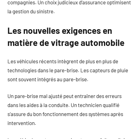
compagnies. Un choix judicieux d’assurance optimisent
la gestion du sinistre.
Les nouvelles exigences en
matière de vitrage automobile
Les véhicules récents intègrent de plus en plus de
technologies dans le pare-brise. Les capteurs de pluie
sont souvent intégrés au pare-brise.
Un pare-brise mal ajusté peut entraîner des erreurs
dans les aides à la conduite. Un technicien qualifié
s’assure du bon fonctionnement des systèmes après
intervention.