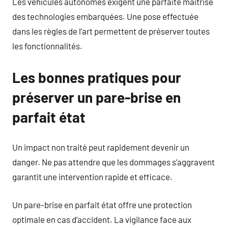
Les véhicules autonomes exigent une parfaite maîtrise
des technologies embarquées. Une pose effectuée
dans les règles de l’art permettent de préserver toutes
les fonctionnalités.
Les bonnes pratiques pour
préserver un pare-brise en
parfait état
Un impact non traité peut rapidement devenir un
danger. Ne pas attendre que les dommages s’aggravent
garantit une intervention rapide et efficace.
Un pare-brise en parfait état offre une protection
optimale en cas d’accident. La vigilance face aux