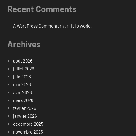
Recent Comments
A WordPress Commenter
sur
Hello world!
Archives
août 2026
juillet 2026
juin 2026
mai 2026
avril 2026
mars 2026
février 2026
janvier 2026
décembre 2025
novembre 2025