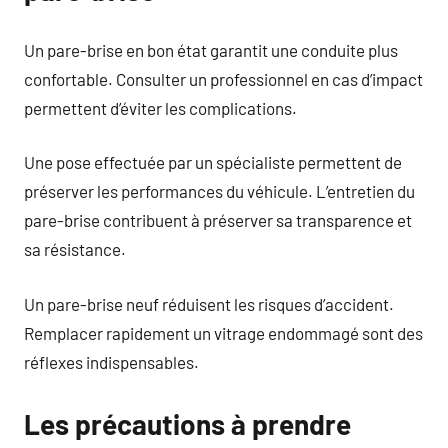
Un pare-brise en bon état garantit une conduite plus
confortable. Consulter un professionnel en cas d’impact
permettent d’éviter les complications.
Une pose effectuée par un spécialiste permettent de
préserver les performances du véhicule. L’entretien du
pare-brise contribuent à préserver sa transparence et
sa résistance.
Un pare-brise neuf réduisent les risques d’accident.
Remplacer rapidement un vitrage endommagé sont des
réflexes indispensables.
Les précautions à prendre