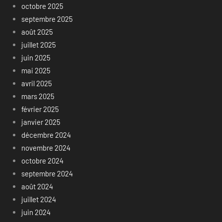
octobre 2025
septembre 2025
août 2025
juillet 2025
juin 2025
mai 2025
avril 2025
mars 2025
février 2025
janvier 2025
décembre 2024
novembre 2024
octobre 2024
septembre 2024
août 2024
juillet 2024
juin 2024