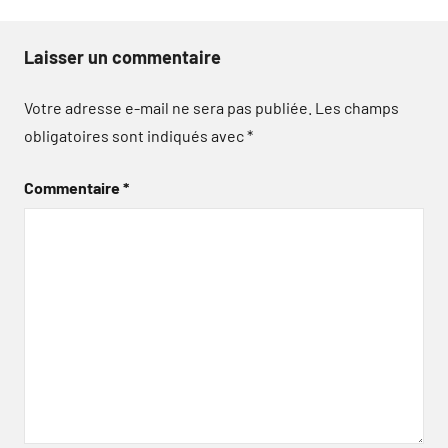
Laisser un commentaire
Votre adresse e-mail ne sera pas publiée.
Les champs
obligatoires sont indiqués avec
*
Commentaire
*