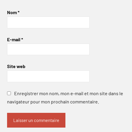
Nom
*
E-mail
*
Site web
Enregistrer mon nom, mon e-mail et mon site dans le
navigateur pour mon prochain commentaire.