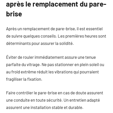
après le remplacement du pare-
brise
Après un remplacement de pare-brise, il est essentiel
de suivre quelques conseils. Les premières heures sont
déterminants pour assurer la solidité.
Éviter de rouler immédiatement assure une tenue
parfaite du vitrage. Ne pas stationner en plein soleil ou
au froid extrême réduit les vibrations qui pourraient
fragiliser la fixation.
Faire contrôler le pare-brise en cas de doute assurent
une conduite en toute sécurité. Un entretien adapté
assurent une installation stable et durable.