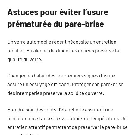
Astuces pour éviter l’usure
prématurée du pare-brise
Un verre automobile récent nécessite un entretien
régulier. Privilégier des lingettes douces préserve la
qualité du verre.
Changer les balais dès les premiers signes d’usure
assure un essuyage efficace. Protéger son pare-brise
des intempéries préserve la solidité du verre.
Prendre soin des joints d’étanchéité assurent une
meilleure résistance aux variations de température. Un
entretien attentif permettent de préserver le pare-brise