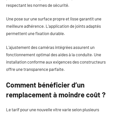
respectant les normes de sécurité.
Une pose sur une surface propre et lisse garantit une
meilleure adhérence. L’application de joints adaptés
permettent une fixation durable.
L’ajustement des caméras intégrées assurent un
fonctionnement optimal des aides à la conduite. Une
installation conforme aux exigences des constructeurs
offre une transparence parfaite.
Comment bénéficier d’un
remplacement à moindre coût ?
Le tarif pour une nouvelle vitre varie selon plusieurs