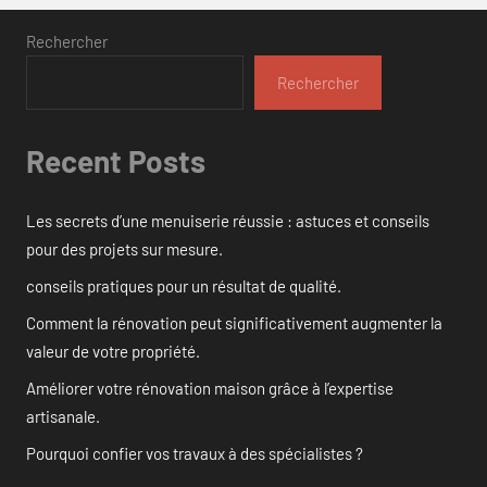
Rechercher
Rechercher
Recent Posts
Les secrets d’une menuiserie réussie : astuces et conseils
pour des projets sur mesure.
conseils pratiques pour un résultat de qualité.
Comment la rénovation peut significativement augmenter la
valeur de votre propriété.
Améliorer votre rénovation maison grâce à l’expertise
artisanale.
Pourquoi confier vos travaux à des spécialistes ?