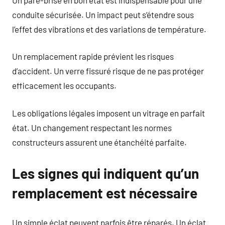
conduite sécurisée. Un impact peut s’étendre sous
l’effet des vibrations et des variations de température.
Un remplacement rapide prévient les risques
d’accident. Un verre fissuré risque de ne pas protéger
efficacement les occupants.
Les obligations légales imposent un vitrage en parfait
état. Un changement respectant les normes
constructeurs assurent une étanchéité parfaite.
Les signes qui indiquent qu’un
remplacement est nécessaire
Un simple éclat peuvent parfois être réparés. Un éclat