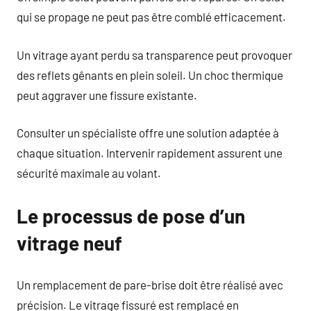
qui se propage ne peut pas être comblé efficacement.
Un vitrage ayant perdu sa transparence peut provoquer
des reflets gênants en plein soleil. Un choc thermique
peut aggraver une fissure existante.
Consulter un spécialiste offre une solution adaptée à
chaque situation. Intervenir rapidement assurent une
sécurité maximale au volant.
Le processus de pose d’un
vitrage neuf
Un remplacement de pare-brise doit être réalisé avec
précision. Le vitrage fissuré est remplacé en