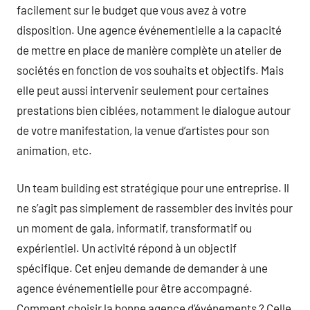
facilement sur le budget que vous avez à votre
disposition. Une agence événementielle a la capacité
de mettre en place de manière complète un atelier de
sociétés en fonction de vos souhaits et objectifs. Mais
elle peut aussi intervenir seulement pour certaines
prestations bien ciblées, notamment le dialogue autour
de votre manifestation, la venue d’artistes pour son
animation, etc.
Un team building est stratégique pour une entreprise. Il
ne s’agit pas simplement de rassembler des invités pour
un moment de gala, informatif, transformatif ou
expérientiel. Un activité répond à un objectif
spécifique. Cet enjeu demande de demander à une
agence événementielle pour être accompagné.
Comment choisir la bonne agence d’événements ? Celle