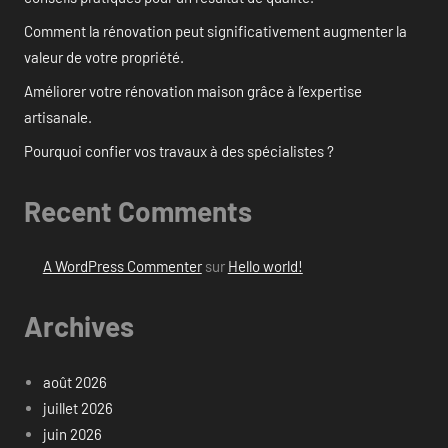
Comment la rénovation peut significativement augmenter la
valeur de votre propriété.
Améliorer votre rénovation maison grâce à l’expertise
artisanale.
Pourquoi confier vos travaux à des spécialistes ?
Recent Comments
A WordPress Commenter
sur
Hello world!
Archives
août 2026
juillet 2026
juin 2026