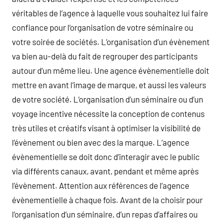
véritables de l’agence à laquelle vous souhaitez lui faire
confiance pour l’organisation de votre séminaire ou
votre soirée de sociétés. L’organisation d’un évènement
va bien au-delà du fait de regrouper des participants
autour d’un même lieu. Une agence évènementielle doit
mettre en avant l’image de marque, et aussi les valeurs
de votre société. L’organisation d’un séminaire ou d’un
voyage incentive nécessite la conception de contenus
très utiles et créatifs visant à optimiser la visibilité de
l’évènement ou bien avec des la marque. L’agence
évènementielle se doit donc d’interagir avec le public
via différents canaux, avant, pendant et même après
l’évènement. Attention aux références de l’agence
évènementielle à chaque fois. Avant de la choisir pour
l’organisation d’un séminaire, d’un repas d’affaires ou