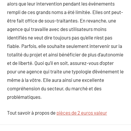
alors que leur intervention pendant les événements
rempli de ces grands noms a été limitée. Elles ont peut-
être fait office de sous-traitantes. En revanche, une
agence qui travaille avec des utilisateurs moins
identifiés ne veut dire toujours pas qu’elle n’est pas
fiable. Parfois, elle souhaite seulement intervenir sur la
totalité du projet et ainsi bénéficier de plus d’autonomie
et de liberté. Quoi qu’il en soit, assurez-vous d’opter
pour une agence qui traite une typologie d’événement le
même à la vôtre. Elle aura ainsi une excellente
compréhension du secteur, du marché et des
problématiques.
Tout savoir à propos de
pièces de 2 euros valeur