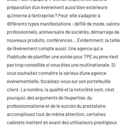
préparation d’un événement aussi bien extérieure
qu’interne à l’entreprise ? Peut-elle s’adapter à
différents types manifestations : défilé de mode, salons
professionnels, anniversaire de sociétés, démarrage de
nouveaux produits, conférences… Évidemment, la taille
de l’événement compte aussi. Une agence qui a
l’habitude de planifier une soirée pour TPE ou pme n’est
pas trop conseillée si vous êtes une multinationale. Si
vous souhaitez connaître le sérieux d’une agence
événementielle, focalisez-vous sur son portefeuille
client. Le nombre, la qualité et la notoriété sont, c’est
pourquoi, des arguments de l’expertise, du
professionnalisme et de le succès du prestataire.
accomplissez tout de même attention, certaines
cabinets mettent en avant des utilisateurs prestigieux