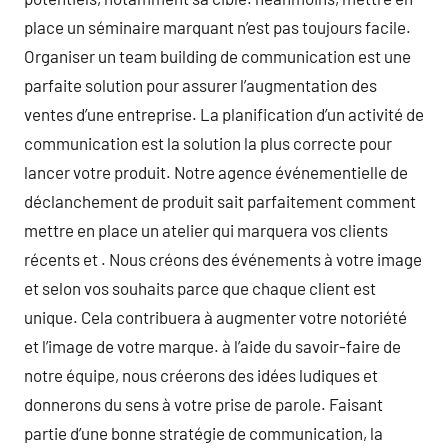
place un séminaire marquant n’est pas toujours facile.
Organiser un team building de communication est une
parfaite solution pour assurer l’augmentation des
ventes d’une entreprise. La planification d’un activité de
communication est la solution la plus correcte pour
lancer votre produit. Notre agence événementielle de
déclanchement de produit sait parfaitement comment
mettre en place un atelier qui marquera vos clients
récents et . Nous créons des événements à votre image
et selon vos souhaits parce que chaque client est
unique. Cela contribuera à augmenter votre notoriété
et l’image de votre marque. à l’aide du savoir-faire de
notre équipe, nous créerons des idées ludiques et
donnerons du sens à votre prise de parole. Faisant
partie d’une bonne stratégie de communication, la