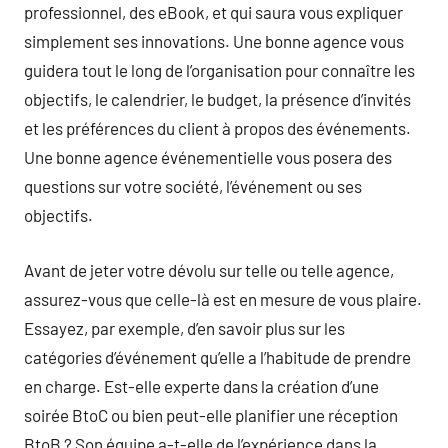
professionnel, des eBook, et qui saura vous expliquer
simplement ses innovations. Une bonne agence vous
guidera tout le long de l’organisation pour connaître les
objectifs, le calendrier, le budget, la présence d’invités
et les préférences du client à propos des événements.
Une bonne agence événementielle vous posera des
questions sur votre société, l’événement ou ses
objectifs.
Avant de jeter votre dévolu sur telle ou telle agence,
assurez-vous que celle-là est en mesure de vous plaire.
Essayez, par exemple, d’en savoir plus sur les
catégories d’événement qu’elle a l’habitude de prendre
en charge. Est-elle experte dans la création d’une
soirée BtoC ou bien peut-elle planifier une réception
BtoB ? Son équipe a-t-elle de l’expérience dans la