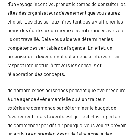
d’un voyage incentive, prenez le temps de consulter les
sites des organisateurs d’évènement que vous aurez
choisit. Les plus sérieux n’hésitent pas à y afficher les
noms des écriteaux ou même des entreprises avec qui
ils ont travaillé. Cela vous aidera à déterminer les
compétences véritables de l’agence. En effet, un
organisateur d’évènement est amené à intervenir sur
l’aspect intellectuel à travers les conseils et
l’élaboration des concepts.
de nombreux des personnes pensent que avoir recours
à une agence événementielle ou à un traiteur
extérieure commence par déterminer le budget de
l’événement, mais la vérité est qu’il est plus important
de commencer par définir pourquoi vous voulez prévoir
un activité en premier. Avant de faire appel à des