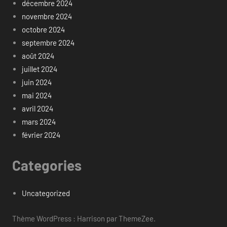
décembre 2024
novembre 2024
octobre 2024
septembre 2024
août 2024
juillet 2024
juin 2024
mai 2024
avril 2024
mars 2024
février 2024
Categories
Uncategorized
Thème WordPress : Harrison par ThemeZee.