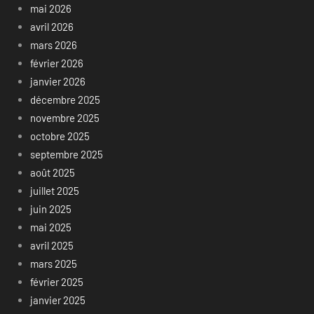
mai 2026
avril 2026
mars 2026
février 2026
janvier 2026
décembre 2025
novembre 2025
octobre 2025
septembre 2025
août 2025
juillet 2025
juin 2025
mai 2025
avril 2025
mars 2025
février 2025
janvier 2025