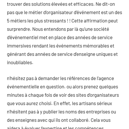
trouver des solutions élevées et efficaces. Ne dit-on
pas que le métier d’organisateur d’événement est un des
5 métiers les plus stressants ! ! Cette affirmation peut
surprendre. Nous entendons par là qu’une société
d’événementiel met en place des années de service
immersives rendant les événements mémorables et
générant des années de service d’enseigne uniques et
inoubliables.
n’hésitez pas à demander les références de l’agence
événementielle en question. ou alors prenez quelques
minutes à chaque fois de voir des sites d’organisateurs
que vous aurez choisi. En effet, les artisans sérieux
n’hésitent pas à y publier les noms des entreprises ou
des enseignes avec qui ils ont collaboré. Cela vous
aidera à évaluer l’expertise et les compétences