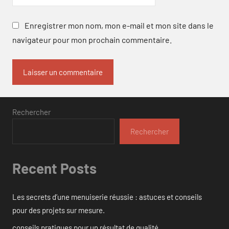
Enregistrer mon nom, mon e-mail et mon site dans le
navigateur pour mon prochain commentaire.
Rechercher
Rechercher
Recent Posts
Les secrets d’une menuiserie réussie : astuces et conseils
pour des projets sur mesure.
conseils pratiques pour un résultat de qualité.