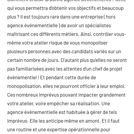
qui vous permettra d’obtenir vos objectifs et beaucoup
plus ? il est toujours rare dans une entreprise ( hors
agence événementielle ) de avoir un spécialistes
maîtrisant ces différents métiers. Ainsi, contrôler vous-
même votre atelier risque de vous monopoliser
plusieurs personnes avec des candidats variés sur un
certain nombre de jours. D’autant plus qu’elles ne seront
pas familiarisées avec les attentes d’un chef de projet
événementiel ! Et pendant cette durée de
monopolisation, elles ne pourront officier à leur emploi.
Ces nombreux imprévus pouvant impacter grandement
votre atelier, voire empêcher sa réalisation. Une
agence événementielle est habituée à gérer de tels
imprévus. Elle les anticipe même en amont. Et il faut
une routine et une expertise opérationnelle pour