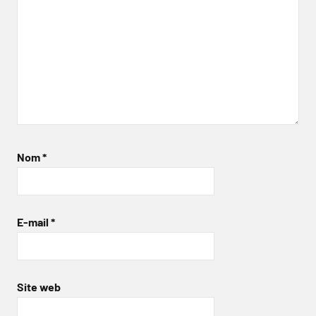
Nom
*
E-mail
*
Site web