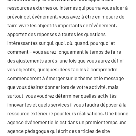
ressources externes ou internes qui pourra vous aider à
prévoir cet événement, vous avez à être en mesure de
faire vivre les objectifs importants de l’événement.
apportez des réponses à toutes les questions
intéressantes sur qui, quoi, où, quand, pourquoi et
comment – vous aurez longuement le temps de faire
des ajustements après. une fois que vous aurez défini
vos objectifs, quelques idées faciles à comprendre
commenceront à émerger sur le thème et le message
que vous désirez donner lors de votre activité, mais
surtout, vous voudrez déterminer quelles activités
innovantes et quels services il vous faudra déposer à la
ressource extérieure pour leurs réalisations. Une bonne
agence événementielle est dans un premier temps une
agence pédagogue qui écrit des articles de site