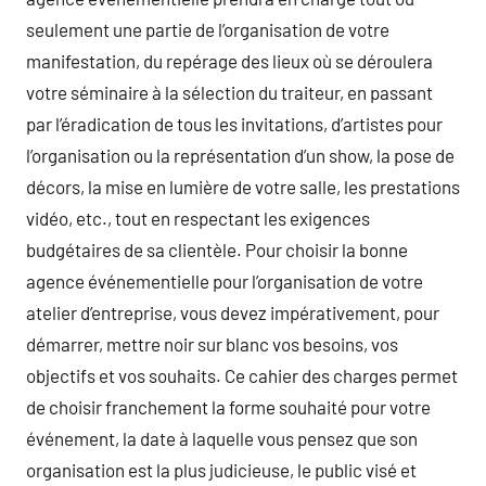
seulement une partie de l’organisation de votre
manifestation, du repérage des lieux où se déroulera
votre séminaire à la sélection du traiteur, en passant
par l’éradication de tous les invitations, d’artistes pour
l’organisation ou la représentation d’un show, la pose de
décors, la mise en lumière de votre salle, les prestations
vidéo, etc., tout en respectant les exigences
budgétaires de sa clientèle. Pour choisir la bonne
agence événementielle pour l’organisation de votre
atelier d’entreprise, vous devez impérativement, pour
démarrer, mettre noir sur blanc vos besoins, vos
objectifs et vos souhaits. Ce cahier des charges permet
de choisir franchement la forme souhaité pour votre
événement, la date à laquelle vous pensez que son
organisation est la plus judicieuse, le public visé et