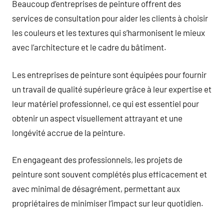
Beaucoup d’entreprises de peinture offrent des
services de consultation pour aider les clients à choisir
les couleurs et les textures qui s’harmonisent le mieux
avec l’architecture et le cadre du bâtiment.
Les entreprises de peinture sont équipées pour fournir
un travail de qualité supérieure grâce à leur expertise et
leur matériel professionnel, ce qui est essentiel pour
obtenir un aspect visuellement attrayant et une
longévité accrue de la peinture.
En engageant des professionnels, les projets de
peinture sont souvent complétés plus efficacement et
avec minimal de désagrément, permettant aux
propriétaires de minimiser l’impact sur leur quotidien.