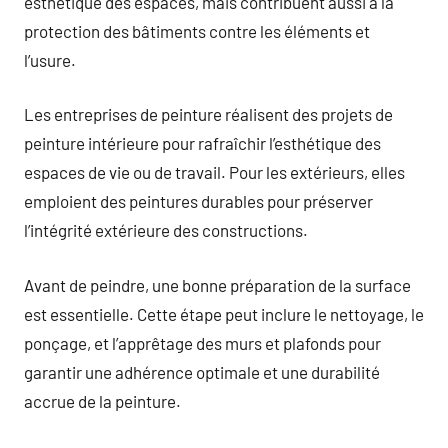
esthétique des espaces, mais contribuent aussi à la
protection des bâtiments contre les éléments et
l’usure.
Les entreprises de peinture réalisent des projets de
peinture intérieure pour rafraîchir l’esthétique des
espaces de vie ou de travail. Pour les extérieurs, elles
emploient des peintures durables pour préserver
l’intégrité extérieure des constructions.
Avant de peindre, une bonne préparation de la surface
est essentielle. Cette étape peut inclure le nettoyage, le
ponçage, et l’apprêtage des murs et plafonds pour
garantir une adhérence optimale et une durabilité
accrue de la peinture.