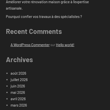
Améliorer votre rénovation maison grâce à l’expertise
artisanale.
Pourquoi confier vos travaux à des spécialistes ?
Recent Comments
A WordPress Commenter
sur
Hello world!
Archives
août 2026
juillet 2026
juin 2026
mai 2026
avril 2026
mars 2026