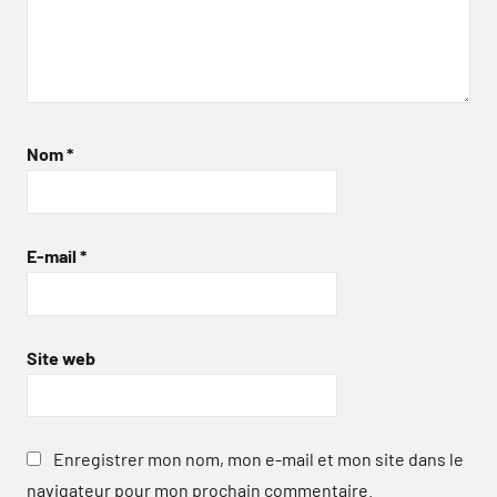
Nom
*
E-mail
*
Site web
Enregistrer mon nom, mon e-mail et mon site dans le
navigateur pour mon prochain commentaire.