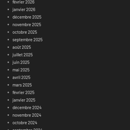
février 2026
janvier 2026
décembre 2025
novembre 2025
octobre 2025
septembre 2025
août 2025
juillet 2025
juin 2025
mai 2025
avril 2025
mars 2025
février 2025
janvier 2025
décembre 2024
novembre 2024
octobre 2024
septembre 2024