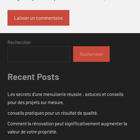
Rechercher
Rechercher
Recent Posts
Les secrets d’une menuiserie réussie : astuces et conseils
pour des projets sur mesure.
conseils pratiques pour un résultat de qualité.
Comment la rénovation peut significativement augmenter la
valeur de votre propriété.