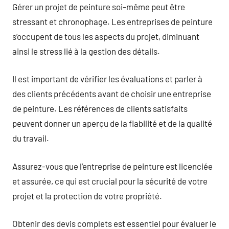
Gérer un projet de peinture soi-même peut être
stressant et chronophage. Les entreprises de peinture
s’occupent de tous les aspects du projet, diminuant
ainsi le stress lié à la gestion des détails.
Il est important de vérifier les évaluations et parler à
des clients précédents avant de choisir une entreprise
de peinture. Les références de clients satisfaits
peuvent donner un aperçu de la fiabilité et de la qualité
du travail.
Assurez-vous que l’entreprise de peinture est licenciée
et assurée, ce qui est crucial pour la sécurité de votre
projet et la protection de votre propriété.
Obtenir des devis complets est essentiel pour évaluer le