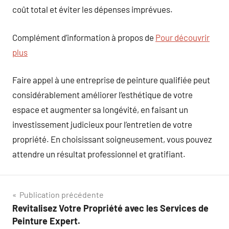
coût total et éviter les dépenses imprévues.
Complément d’information à propos de
Pour découvrir
plus
Faire appel à une entreprise de peinture qualifiée peut
considérablement améliorer l’esthétique de votre
espace et augmenter sa longévité, en faisant un
investissement judicieux pour l’entretien de votre
propriété. En choisissant soigneusement, vous pouvez
attendre un résultat professionnel et gratifiant.
Navigation
Publication précédente
Revitalisez Votre Propriété avec les Services de
de
Peinture Expert.