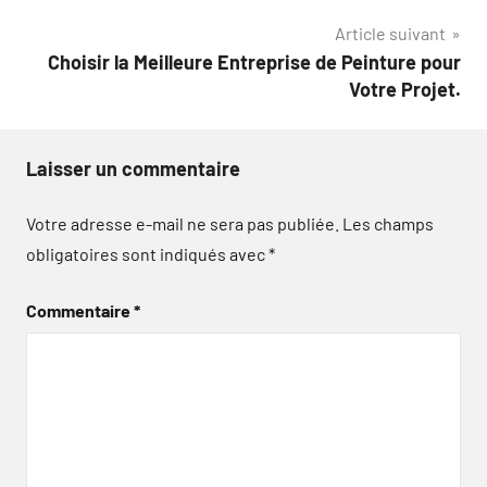
l’article
Article suivant
Choisir la Meilleure Entreprise de Peinture pour
Votre Projet.
Laisser un commentaire
Votre adresse e-mail ne sera pas publiée.
Les champs
obligatoires sont indiqués avec
*
Commentaire
*