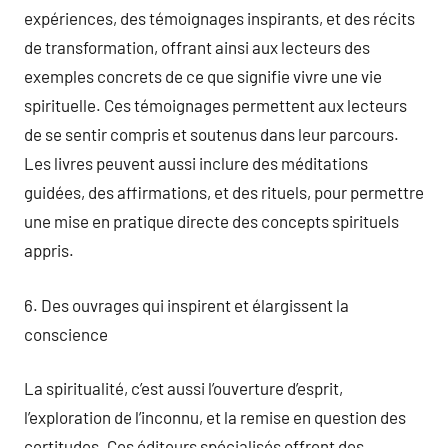
expériences, des témoignages inspirants, et des récits
de transformation, offrant ainsi aux lecteurs des
exemples concrets de ce que signifie vivre une vie
spirituelle. Ces témoignages permettent aux lecteurs
de se sentir compris et soutenus dans leur parcours.
Les livres peuvent aussi inclure des méditations
guidées, des affirmations, et des rituels, pour permettre
une mise en pratique directe des concepts spirituels
appris.
6. Des ouvrages qui inspirent et élargissent la
conscience
La spiritualité, c’est aussi l’ouverture d’esprit,
l’exploration de l’inconnu, et la remise en question des
certitudes. Ces éditeurs spécialisés offrent des