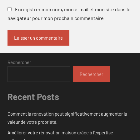
Enregistrer mon nom, mon e-mail et mon site dans le
navigateur pour mon prochain commentaire.
Rechercher
Rechercher
Recent Posts
Comment la rénovation peut significativement augmenter la
valeur de votre propriété.
Améliorer votre rénovation maison grâce à l’expertise