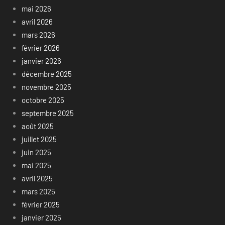
mai 2026
avril 2026
mars 2026
février 2026
janvier 2026
décembre 2025
novembre 2025
octobre 2025
septembre 2025
août 2025
juillet 2025
juin 2025
mai 2025
avril 2025
mars 2025
février 2025
janvier 2025