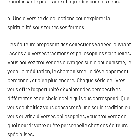
enrichissante pour l’âme et agréable pour les sens.
4. Une diversité de collections pour explorer la
spiritualité sous toutes ses formes
Ces éditeurs proposent des collections variées, ouvrant
l’accès à diverses traditions et philosophies spirituelles.
Vous pouvez trouver des ouvrages sur le bouddhisme, le
yoga, la méditation, le chamanisme, le développement
personnel, et bien plus encore. Chaque série de livres
vous offre l’opportunité d’explorer des perspectives
différentes et de choisir celle qui vous correspond. Que
vous souhaitiez vous consacrer à une seule tradition ou
vous ouvrir à diverses philosophies, vous trouverez de
quoi nourrir votre quête personnelle chez ces éditeurs
spécialisés.