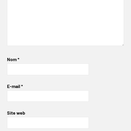
Nom
*
E-mail
*
Site web