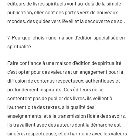
éditeurs de livres spirituels vont au-delà de la simple
publication, elles sont des portes vers de nouveaux
mondes, des guides vers l’éveil et la découverte de soi.
7. Pourquoi choisir une maison d’édition spécialisée en
spiritualité
Faire confiance à une maison d’édition de spiritualité,
c’est opter pour des valeurs et un engagement pour la
diffusion de contenus respectueux, authentiques et
profondément inspirants. Ces éditeurs ne se
contentent pas de publier des livres, ils veillent à
l’authenticité des textes, à la qualité des
enseignements, et à la transmission fidèle des savoirs.
Ils travaillent avec des auteurs dont la démarche est
sincère, respectueuse, et en harmonie avec les valeurs