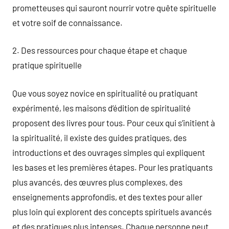
prometteuses qui sauront nourrir votre quête spirituelle
et votre soif de connaissance.
2. Des ressources pour chaque étape et chaque
pratique spirituelle
Que vous soyez novice en spiritualité ou pratiquant
expérimenté, les maisons d’édition de spiritualité
proposent des livres pour tous. Pour ceux qui s’initient à
la spiritualité, il existe des guides pratiques, des
introductions et des ouvrages simples qui expliquent
les bases et les premières étapes. Pour les pratiquants
plus avancés, des œuvres plus complexes, des
enseignements approfondis, et des textes pour aller
plus loin qui explorent des concepts spirituels avancés
et des pratiques plus intenses. Chaque personne peut