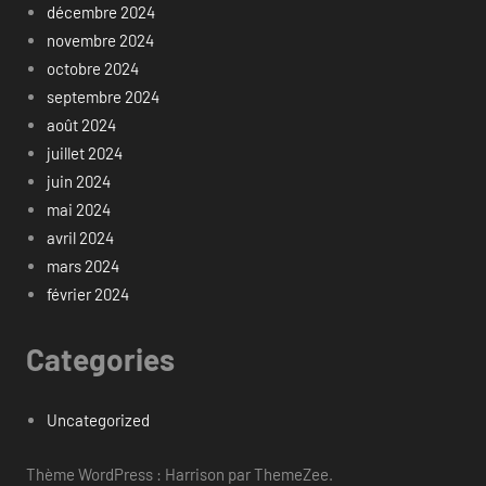
décembre 2024
novembre 2024
octobre 2024
septembre 2024
août 2024
juillet 2024
juin 2024
mai 2024
avril 2024
mars 2024
février 2024
Categories
Uncategorized
Thème WordPress : Harrison par ThemeZee.