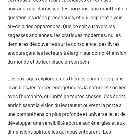
ouvrages qui élargissent les horizons, qui remettent en
question les idées préconçues, et qui inspirent à voir
au-delà des apparences. Que ce soit à travers les
sagesses anciennes, les pratiques modernes, ou les
dernières découvertes sur la conscience, ces livres
encouragent les lecteurs à élargir leur compréhension
du monde et de leur place en son sein.
Les ouvrages explorent des thèmes comme les plans
invisibles, les forces énergétiques, la nature et son lien
avec l’humanité, et l’unité de toutes choses. Ces écrits
enrichissent la vision du lecteur et ouvrent la porte à
une compréhension plus profonde et universelle, et de
développer une sensibilité accrue aux énergies et aux
dimensions spirituelles qui nous entourent. Les