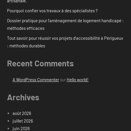
artisanale.
Pourquoi confier vos travaux à des spécialistes ?
Dossier pratique pour l’aménagement de logement handicapé :
méthodes efficaces
Tout savoir pour réussir vos projets d’accessibilité à Périgueux
: méthodes durables
Recent Comments
A WordPress Commenter
sur
Hello world!
Archives
août 2026
juillet 2026
juin 2026