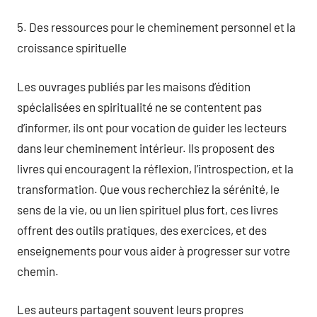
5. Des ressources pour le cheminement personnel et la
croissance spirituelle
Les ouvrages publiés par les maisons d’édition
spécialisées en spiritualité ne se contentent pas
d’informer, ils ont pour vocation de guider les lecteurs
dans leur cheminement intérieur. Ils proposent des
livres qui encouragent la réflexion, l’introspection, et la
transformation. Que vous recherchiez la sérénité, le
sens de la vie, ou un lien spirituel plus fort, ces livres
offrent des outils pratiques, des exercices, et des
enseignements pour vous aider à progresser sur votre
chemin.
Les auteurs partagent souvent leurs propres