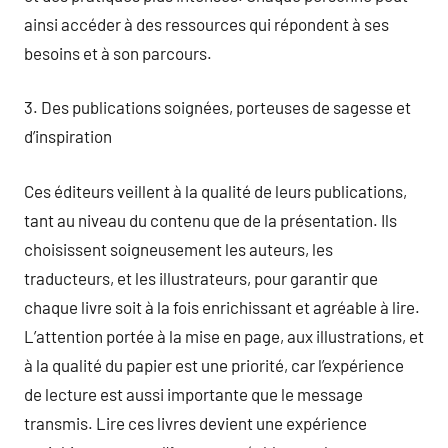
ainsi accéder à des ressources qui répondent à ses
besoins et à son parcours.
3. Des publications soignées, porteuses de sagesse et
d’inspiration
Ces éditeurs veillent à la qualité de leurs publications,
tant au niveau du contenu que de la présentation. Ils
choisissent soigneusement les auteurs, les
traducteurs, et les illustrateurs, pour garantir que
chaque livre soit à la fois enrichissant et agréable à lire.
L’attention portée à la mise en page, aux illustrations, et
à la qualité du papier est une priorité, car l’expérience
de lecture est aussi importante que le message
transmis. Lire ces livres devient une expérience