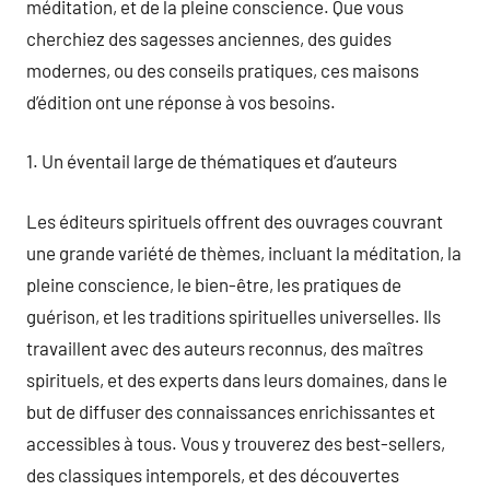
méditation, et de la pleine conscience. Que vous
cherchiez des sagesses anciennes, des guides
modernes, ou des conseils pratiques, ces maisons
d’édition ont une réponse à vos besoins.
1. Un éventail large de thématiques et d’auteurs
Les éditeurs spirituels offrent des ouvrages couvrant
une grande variété de thèmes, incluant la méditation, la
pleine conscience, le bien-être, les pratiques de
guérison, et les traditions spirituelles universelles. Ils
travaillent avec des auteurs reconnus, des maîtres
spirituels, et des experts dans leurs domaines, dans le
but de diffuser des connaissances enrichissantes et
accessibles à tous. Vous y trouverez des best-sellers,
des classiques intemporels, et des découvertes