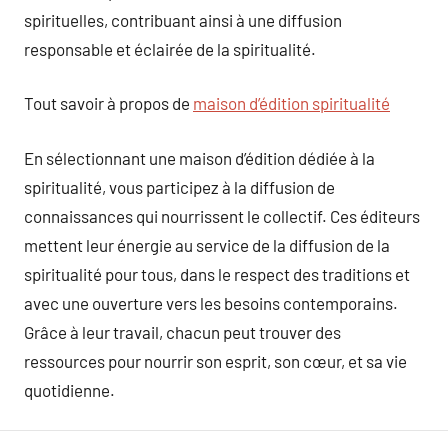
spirituelles, contribuant ainsi à une diffusion
responsable et éclairée de la spiritualité.
Tout savoir à propos de
maison d’édition spiritualité
En sélectionnant une maison d’édition dédiée à la
spiritualité, vous participez à la diffusion de
connaissances qui nourrissent le collectif. Ces éditeurs
mettent leur énergie au service de la diffusion de la
spiritualité pour tous, dans le respect des traditions et
avec une ouverture vers les besoins contemporains.
Grâce à leur travail, chacun peut trouver des
ressources pour nourrir son esprit, son cœur, et sa vie
quotidienne.