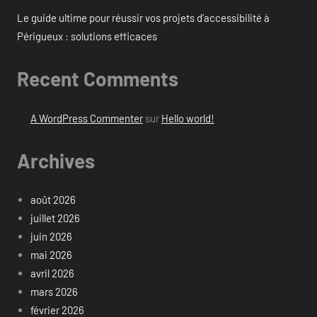
Le guide ultime pour réussir vos projets d’accessibilité à
Périgueux : solutions efficaces
Recent Comments
A WordPress Commenter
sur
Hello world!
Archives
août 2026
juillet 2026
juin 2026
mai 2026
avril 2026
mars 2026
février 2026