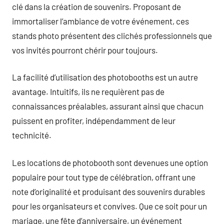
clé dans la création de souvenirs. Proposant de
immortaliser l’ambiance de votre événement, ces
stands photo présentent des clichés professionnels que
vos invités pourront chérir pour toujours.
La facilité d’utilisation des photobooths est un autre
avantage. Intuitifs, ils ne requièrent pas de
connaissances préalables, assurant ainsi que chacun
puissent en profiter, indépendamment de leur
technicité.
Les locations de photobooth sont devenues une option
populaire pour tout type de célébration, offrant une
note d’originalité et produisant des souvenirs durables
pour les organisateurs et convives. Que ce soit pour un
mariage, une fête d’anniversaire, un événement