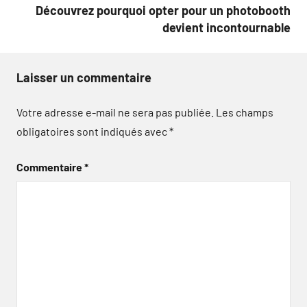
Découvrez pourquoi opter pour un photobooth
devient incontournable
Laisser un commentaire
Votre adresse e-mail ne sera pas publiée.
Les champs
obligatoires sont indiqués avec
*
Commentaire
*