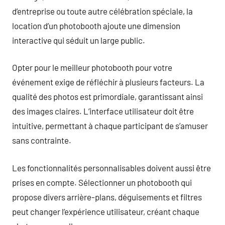
d’entreprise ou toute autre célébration spéciale, la
location d’un photobooth ajoute une dimension
interactive qui séduit un large public.
Opter pour le meilleur photobooth pour votre
événement exige de réfléchir à plusieurs facteurs. La
qualité des photos est primordiale, garantissant ainsi
des images claires. L’interface utilisateur doit être
intuitive, permettant à chaque participant de s’amuser
sans contrainte.
Les fonctionnalités personnalisables doivent aussi être
prises en compte. Sélectionner un photobooth qui
propose divers arrière-plans, déguisements et filtres
peut changer l’expérience utilisateur, créant chaque