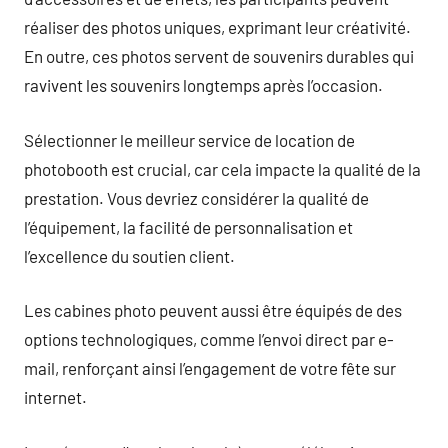
réaliser des photos uniques, exprimant leur créativité.
En outre, ces photos servent de souvenirs durables qui
ravivent les souvenirs longtemps après l’occasion.
Sélectionner le meilleur service de location de
photobooth est crucial, car cela impacte la qualité de la
prestation. Vous devriez considérer la qualité de
l’équipement, la facilité de personnalisation et
l’excellence du soutien client.
Les cabines photo peuvent aussi être équipés de des
options technologiques, comme l’envoi direct par e-
mail, renforçant ainsi l’engagement de votre fête sur
internet.