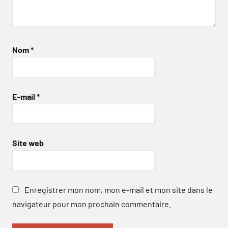
Nom
*
E-mail
*
Site web
Enregistrer mon nom, mon e-mail et mon site dans le
navigateur pour mon prochain commentaire.