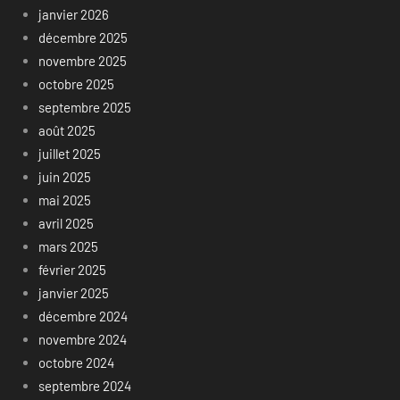
janvier 2026
décembre 2025
novembre 2025
octobre 2025
septembre 2025
août 2025
juillet 2025
juin 2025
mai 2025
avril 2025
mars 2025
février 2025
janvier 2025
décembre 2024
novembre 2024
octobre 2024
septembre 2024