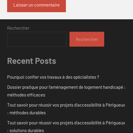
Rechercher
Rechercher
Recent Posts
Pourquoi confier vos travaux à des spécialistes ?
Dossier pratique pour l’aménagement de logement handicapé :
méthodes efficaces
Tout savoir pour réussir vos projets d’accessibilité à Périgueux
: méthodes durables
Tout savoir pour réussir vos projets d’accessibilité à Périgueux
: solutions durables