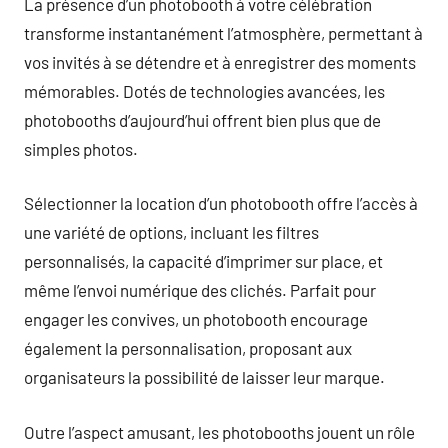
La présence d’un photobooth à votre célébration
transforme instantanément l’atmosphère, permettant à
vos invités à se détendre et à enregistrer des moments
mémorables. Dotés de technologies avancées, les
photobooths d’aujourd’hui offrent bien plus que de
simples photos.
Sélectionner la location d’un photobooth offre l’accès à
une variété de options, incluant les filtres
personnalisés, la capacité d’imprimer sur place, et
même l’envoi numérique des clichés. Parfait pour
engager les convives, un photobooth encourage
également la personnalisation, proposant aux
organisateurs la possibilité de laisser leur marque.
Outre l’aspect amusant, les photobooths jouent un rôle