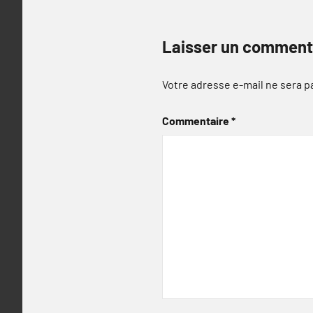
Laisser un comment
Votre adresse e-mail ne sera p
Commentaire
*