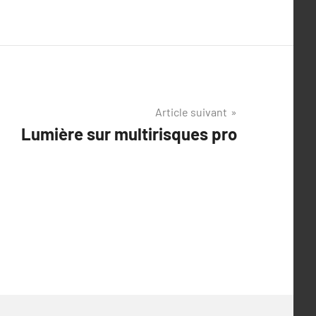
Article suivant
Lumière sur multirisques pro