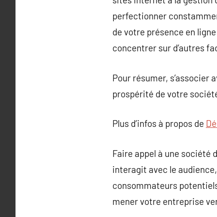
perfectionner constamment
de votre présence en ligne
concentrer sur d’autres fa
Pour résumer, s’associer a
prospérité de votre socié
Plus d’infos à propos de
Dé
Faire appel à une société 
interagit avec le audience
consommateurs potentiels. 
mener votre entreprise v