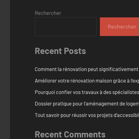
Rechercher
Rechercher
Recent Posts
Comment la rénovation peut significativement 
Améliorer votre rénovation maison grâce à l’exp
Pourquoi confier vos travaux à des spécialistes
Dossier pratique pour l’aménagement de loge
Tout savoir pour réussir vos projets d’accessib
Recent Comments