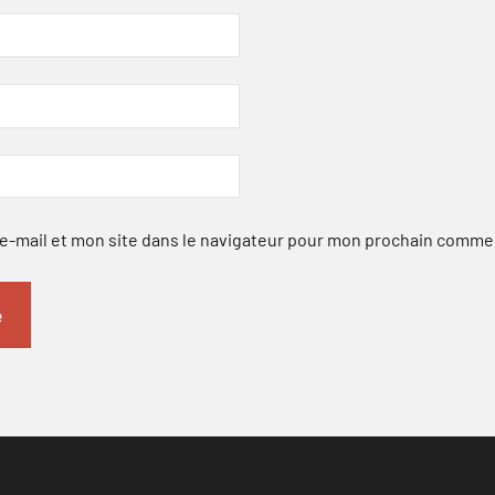
-mail et mon site dans le navigateur pour mon prochain comme