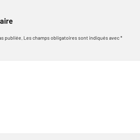
aire
as publiée.
Les champs obligatoires sont indiqués avec
*