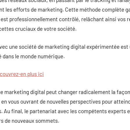
 les efforts de marketing. Cette méthode complète ga
 est professionnellement contrôlé, relâchant ainsi vos 
cettes cruciaux de votre société.
vec une société de marketing digital expérimentée est u
té dans le monde numérique.
couvrez-en plus ici
de marketing digital peut changer radicalement la façon
, en vous ouvrant de nouvelles perspectives pour attein
Au final, le partenariat avec les compétents experts e
ers de nouveaux sommets.