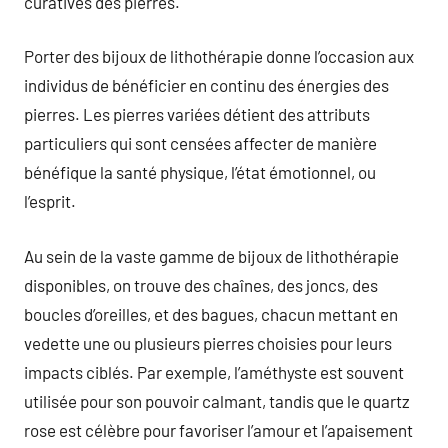
curatives des pierres.
Porter des bijoux de lithothérapie donne l’occasion aux
individus de bénéficier en continu des énergies des
pierres. Les pierres variées détient des attributs
particuliers qui sont censées affecter de manière
bénéfique la santé physique, l’état émotionnel, ou
l’esprit.
Au sein de la vaste gamme de bijoux de lithothérapie
disponibles, on trouve des chaînes, des joncs, des
boucles d’oreilles, et des bagues, chacun mettant en
vedette une ou plusieurs pierres choisies pour leurs
impacts ciblés. Par exemple, l’améthyste est souvent
utilisée pour son pouvoir calmant, tandis que le quartz
rose est célèbre pour favoriser l’amour et l’apaisement