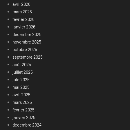
avril 2026
mars 2026
février 2026
janvier 2026
décembre 2025
novembre 2025
octobre 2025
septembre 2025
août 2025
juillet 2025
juin 2025
mai 2025
avril 2025
mars 2025
février 2025
janvier 2025
décembre 2024