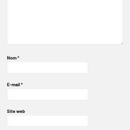
Nom
*
E-mail
*
Site web