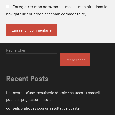
Enregistrer mon nom, mon e-mail et mon site dans le
navigateur pour mon prochain commentaire.
Rechercher
Rechercher
Recent Posts
Les secrets d’une menuiserie réussie : astuces et conseils
pour des projets sur mesure.
conseils pratiques pour un résultat de qualité.