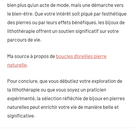
bien plus qu’un acte de mode, mais une démarche vers
le bien-être. Que votre intérêt soit piqué par l’esthétique
des pierres ou par leurs effets bénéfiques, les bijoux de
lithothérapie offrent un soutien significatif sur votre
parcours de vie.
Ma source à propos de
boucles d’oreilles pierre
naturelle
.
Pour conclure, que vous débutiez votre exploration de
la lithothérapie ou que vous soyez un praticien
expérimenté, la sélection réfléchie de bijoux en pierres
naturelles peut enrichir votre vie de manière belle et
significative.