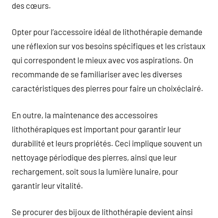
des cœurs.
Opter pour l’accessoire idéal de lithothérapie demande
une réflexion sur vos besoins spécifiques et les cristaux
qui correspondent le mieux avec vos aspirations. On
recommande de se familiariser avec les diverses
caractéristiques des pierres pour faire un choixéclairé.
En outre, la maintenance des accessoires
lithothérapiques est important pour garantir leur
durabilité et leurs propriétés. Ceci implique souvent un
nettoyage périodique des pierres, ainsi que leur
rechargement, soit sous la lumière lunaire, pour
garantir leur vitalité.
Se procurer des bijoux de lithothérapie devient ainsi