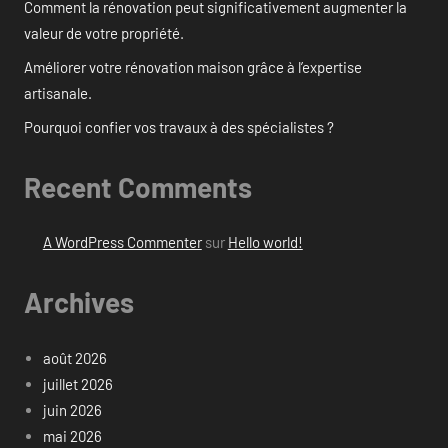
Comment la rénovation peut significativement augmenter la
valeur de votre propriété.
Améliorer votre rénovation maison grâce à l’expertise
artisanale.
Pourquoi confier vos travaux à des spécialistes ?
Recent Comments
A WordPress Commenter
sur
Hello world!
Archives
août 2026
juillet 2026
juin 2026
mai 2026