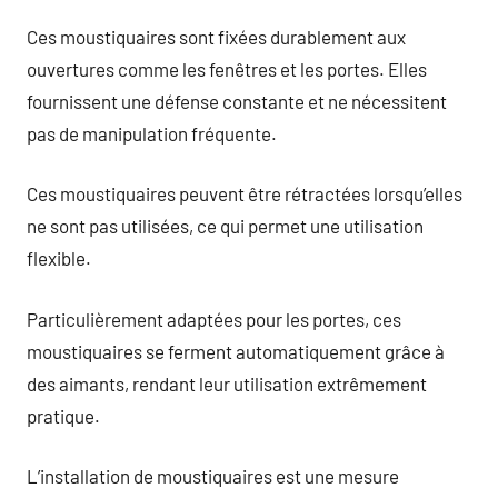
Ces moustiquaires sont fixées durablement aux
ouvertures comme les fenêtres et les portes. Elles
fournissent une défense constante et ne nécessitent
pas de manipulation fréquente.
Ces moustiquaires peuvent être rétractées lorsqu’elles
ne sont pas utilisées, ce qui permet une utilisation
flexible.
Particulièrement adaptées pour les portes, ces
moustiquaires se ferment automatiquement grâce à
des aimants, rendant leur utilisation extrêmement
pratique.
L’installation de moustiquaires est une mesure