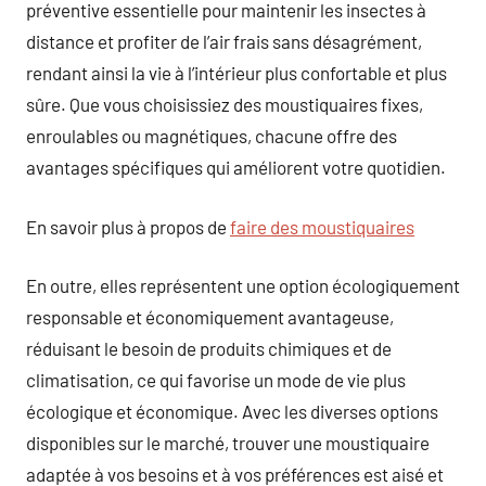
préventive essentielle pour maintenir les insectes à
distance et profiter de l’air frais sans désagrément,
rendant ainsi la vie à l’intérieur plus confortable et plus
sûre. Que vous choisissiez des moustiquaires fixes,
enroulables ou magnétiques, chacune offre des
avantages spécifiques qui améliorent votre quotidien.
En savoir plus à propos de
faire des moustiquaires
En outre, elles représentent une option écologiquement
responsable et économiquement avantageuse,
réduisant le besoin de produits chimiques et de
climatisation, ce qui favorise un mode de vie plus
écologique et économique. Avec les diverses options
disponibles sur le marché, trouver une moustiquaire
adaptée à vos besoins et à vos préférences est aisé et