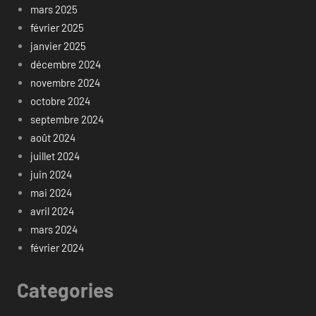
mars 2025
février 2025
janvier 2025
décembre 2024
novembre 2024
octobre 2024
septembre 2024
août 2024
juillet 2024
juin 2024
mai 2024
avril 2024
mars 2024
février 2024
Categories