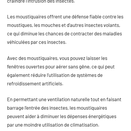
craindre l’intrusion des insectes.
Les moustiquaires offrent une défense fiable contre les
moustiques, les mouches et d’autres insectes volants,
ce qui diminue les chances de contracter des maladies
véhiculées par ces insectes.
Avec des moustiquaires, vous pouvez laisser les
fenêtres ouvertes pour aérer sans gêne, ce qui peut
également réduire l’utilisation de systèmes de
refroidissement artificiels.
En permettant une ventilation naturelle tout en faisant
barrage l’entrée des insectes, les moustiquaires
peuvent aider à diminuer les dépenses énergétiques
par une moindre utilisation de climatisation.