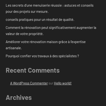
Les secrets d’une menuiserie réussie : astuces et conseils
pour des projets sur mesure.
conseils pratiques pour un résultat de qualité.
Comment la rénovation peut significativement augmenter la
valeur de votre propriété.
Améliorer votre rénovation maison grâce à l’expertise
artisanale.
Pourquoi confier vos travaux à des spécialistes ?
Recent Comments
A WordPress Commenter
sur
Hello world!
Archives