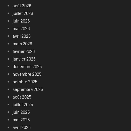
août 2026
juillet 2026
juin 2026
mai 2026
avril 2026
mars 2026
février 2026
janvier 2026
décembre 2025
novembre 2025
octobre 2025
septembre 2025
août 2025
juillet 2025
juin 2025
mai 2025
avril 2025