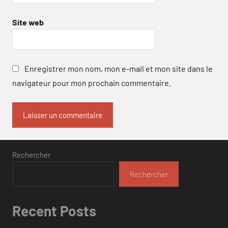
Site web
Enregistrer mon nom, mon e-mail et mon site dans le
navigateur pour mon prochain commentaire.
Rechercher
Rechercher
Recent Posts