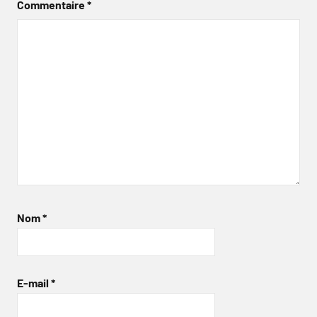
Commentaire
*
Nom
*
E-mail
*